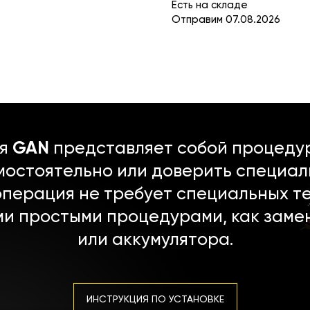
Есть на складе
Отправим 07.08.2026
ля
GAN
представляет собой процедур
мостоятельно или доверить специал
операция не требует специальных т
ми простыми процедурами, как заме
или аккумулятора.
ИНСТРУКЦИЯ ПО УСТАНОВКЕ