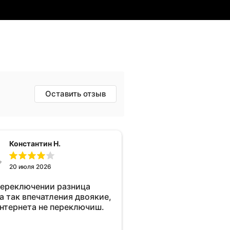
Оставить отзыв
Константин Н.
20 июля 2026
переключении разница
а так впечатления двоякие,
интернета не переключиш.