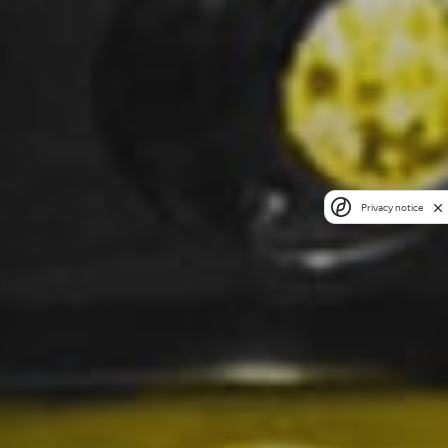
Privacy notice