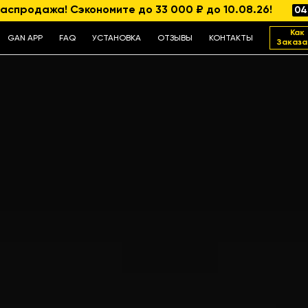
аспродажа! Сэкономите до 33 000 ₽ до 10.08.26!
04
Как
GAN APP
FAQ
УСТАНОВКА
ОТЗЫВЫ
КОНТАКТЫ
Заказа