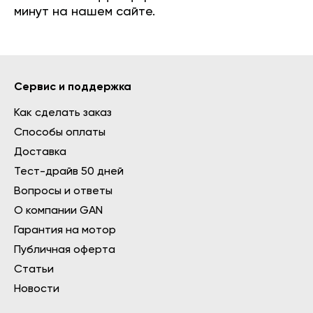
минут на нашем сайте.
Сервис и поддержка
Как сделать заказ
Способы оплаты
Доставка
Тест-драйв 50 дней
Вопросы и ответы
О компании GAN
Гарантия на мотор
Публичная оферта
Статьи
Новости