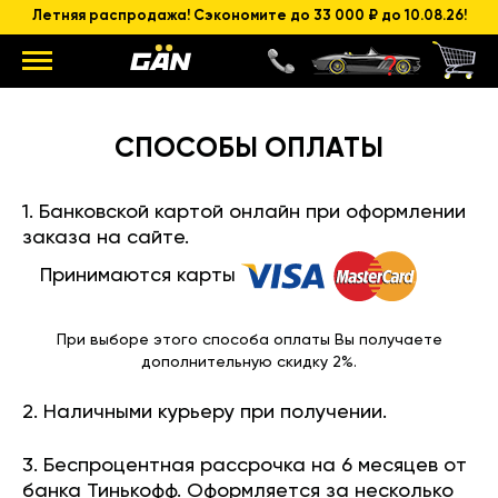
Летняя распродажа! Сэкономите до 33 000 ₽ до 10.08.26!
СПОСОБЫ ОПЛАТЫ
1. Банковской картой онлайн при оформлении
заказа на сайте.
Принимаются карты
При выборе этого способа оплаты Вы получаете
дополнительную скидку 2%.
2. Наличными курьеру при получении.
3. Беспроцентная рассрочка на 6 месяцев от
банка Тинькофф. Оформляется за несколько