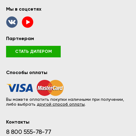
Мы в соцсетях
Партнерам
СТАТЬ ДИЛЕРОМ
Способы оплаты
Вы можете оплатить покупки наличными при получении,
либо выбрать
другой способ оплаты
.
Контакты
8 800 555-78-77