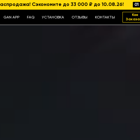
аспродажа! Сэкономите до 33 000 ₽ до 10.08.26!
01
Как
GAN APP
FAQ
УСТАНОВКА
ОТЗЫВЫ
КОНТАКТЫ
Заказа