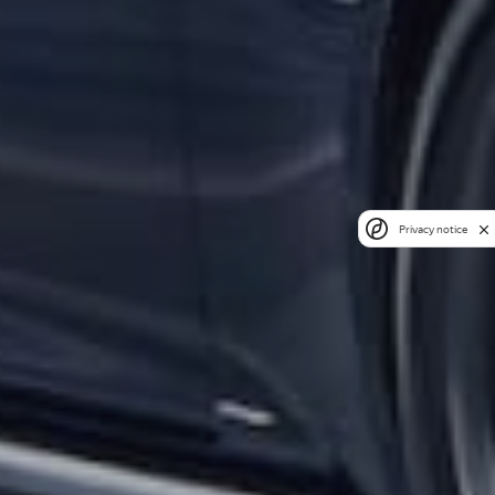
Privacy notice