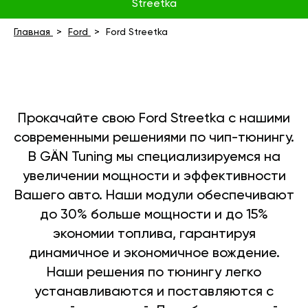
Streetka
Главная
Ford
Ford Streetka
Прокачайте свою Ford Streetka с нашими
современными решениями по чип-тюнингу.
В GÄN Tuning мы специализируемся на
увеличении мощности и эффективности
Вашего авто. Наши модули обеспечивают
до 30% больше мощности и до 15%
экономии топлива, гарантируя
динамичное и экономичное вождение.
Наши решения по тюнингу легко
устанавливаются и поставляются с