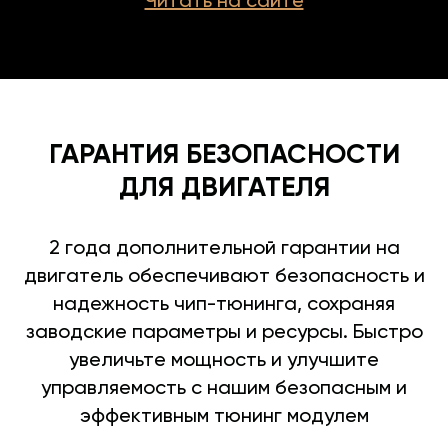
Читать на сайте
ГАРАНТИЯ БЕЗОПАСНОСТИ
ДЛЯ ДВИГАТЕЛЯ
2 года дополнительной гарантии на
двигатель обеспечивают безопасность и
надежность чип-тюнинга, сохраняя
заводские параметры и ресурсы. Быстро
увеличьте мощность и улучшите
управляемость с нашим безопасным и
эффективным тюнинг модулем