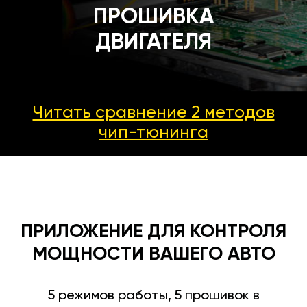
ПРОШИВКА
ДВИГАТЕЛЯ
Читать сравнение 2 методов
чип-тюнинга
ПРИЛОЖЕНИЕ ДЛЯ КОНТРОЛЯ
МОЩНОСТИ ВАШЕГО АВТО
5 режимов работы, 5 прошивок в