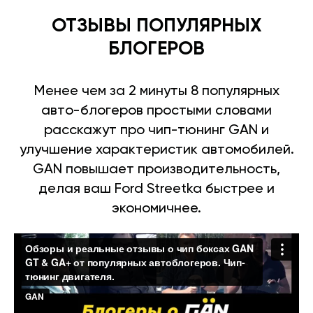
ОТЗЫВЫ ПОПУЛЯРНЫХ
БЛОГЕРОВ
Менее чем за 2 минуты 8 популярных
авто-блогеров простыми словами
расскажут про чип-тюнинг GAN и
улучшение характеристик автомобилей.
GAN повышает производительность,
делая ваш Ford Streetka быстрее и
экономичнее.