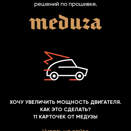
решений по прошивке.
ХОЧУ УВЕЛИЧИТЬ МОЩНОСТЬ ДВИГАТЕЛЯ.
КАК ЭТО СДЕЛАТЬ?
11 КАРТОЧЕК ОТ МЕДУЗЫ