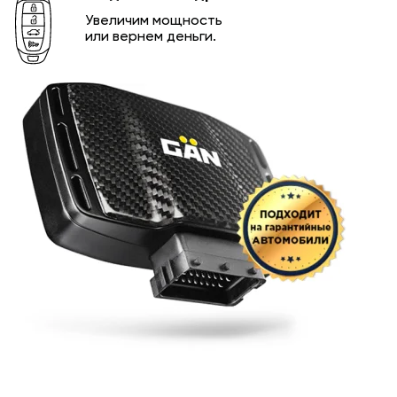
Увеличим мощность
или вернем деньги.