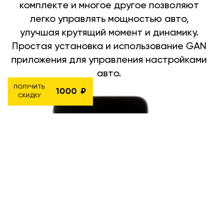
комплекте и многое другое позволяют
легко управлять мощностью авто,
улучшая крутящий момент и динамику.
Простая установка и использование GAN
приложения для управления настройками
авто.
ПОЛУЧИТЬ
1000
СКИДКУ