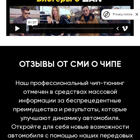
Privacy notice
ОТЗЫВЫ ОТ СМИ О ЧИПЕ
Наш профессиональный чип-тюнинг
отмечен в средствах массовой
информации за беспрецедентные
преимущества и результаты, которые
улучшают динамику автомобиля.
Откройте для себя новые возможности
автомобиля с помощью наших передовых