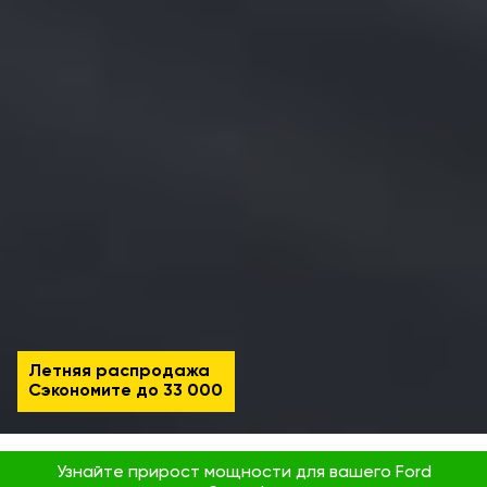
Летняя распродажа
Сэкономите до
33 000
Узнайте прирост мощности для вашего Ford