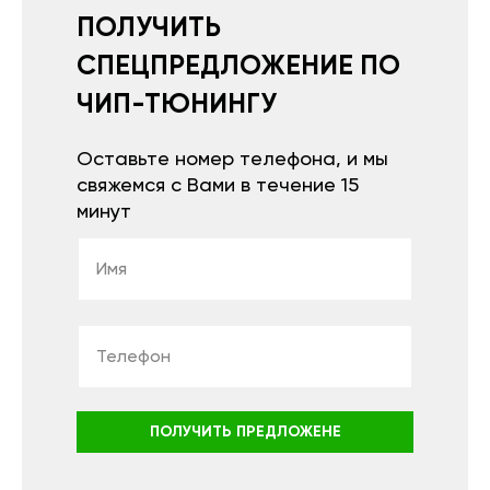
ПОЛУЧИТЬ
СПЕЦПРЕДЛОЖЕНИЕ ПО
ЧИП-ТЮНИНГУ
Оставьте номер телефона, и мы
свяжемся с Вами в течение 15
минут
ПОЛУЧИТЬ ПРЕДЛОЖЕНЕ