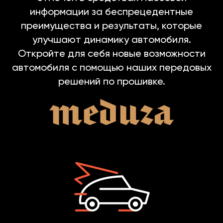
информации за беспрецедентные
преимущества и результаты, которые
улучшают динамику автомобиля.
Откройте для себя новые возможности
автомобиля с помощью наших передовых
решений по прошивке.