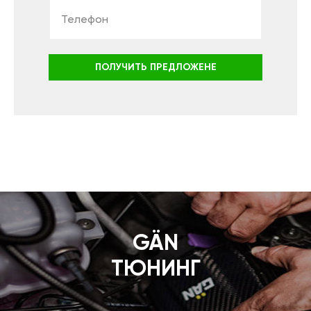
ПОЛУЧИТЬ ПРЕДЛОЖЕНЕ
GÄN
ТЮНИНГ