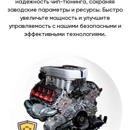
надежность чип-тюнинга, сохраняя
заводские параметры и ресурсы. Быстро
увеличьте мощность и улучшите
управляемость с нашими безопасными и
эффективными технологиями.