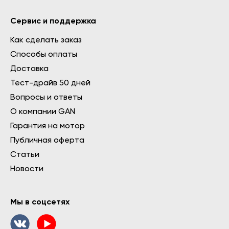
Сервис и поддержка
Как сделать заказ
Способы оплаты
Доставка
Тест-драйв 50 дней
Вопросы и ответы
О компании GAN
Гарантия на мотор
Публичная оферта
Статьи
Новости
Мы в соцсетях