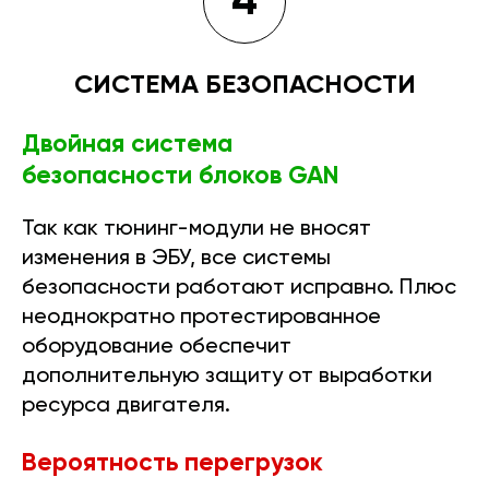
4
СИСТЕМА БЕЗОПАСНОСТИ
Двойная система
безопасности блоков GAN
Так как тюнинг-модули не вносят
изменения в ЭБУ, все системы
безопасности работают исправно. Плюс
неоднократно протестированное
оборудование обеспечит
дополнительную защиту от выработки
ресурса двигателя.
Вероятность перегрузок