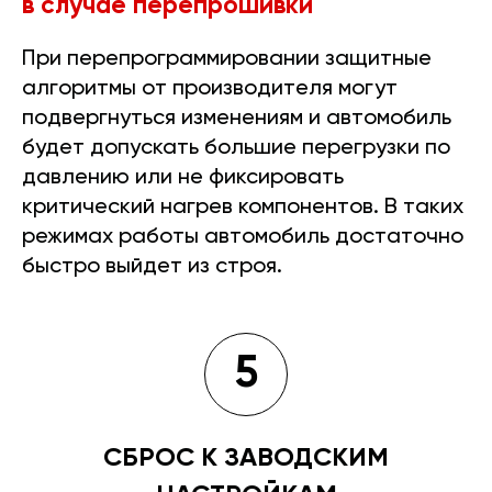
в случае перепрошивки
При перепрограммировании защитные
алгоритмы от производителя могут
подвергнуться изменениям и автомобиль
будет допускать большие перегрузки по
давлению или не фиксировать
критический нагрев компонентов. В таких
режимах работы автомобиль достаточно
быстро выйдет из строя.
5
СБРОС К ЗАВОДСКИМ