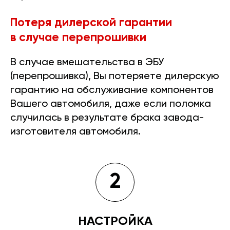
Потеря дилерской гарантии
в случае перепрошивки
В случае вмешательства в ЭБУ
(перепрошивка), Вы потеряете дилерскую
гарантию на обслуживание компонентов
Вашего автомобиля, даже если поломка
случилась в результате брака завода-
изготовителя автомобиля.
2
НАСТРОЙКА