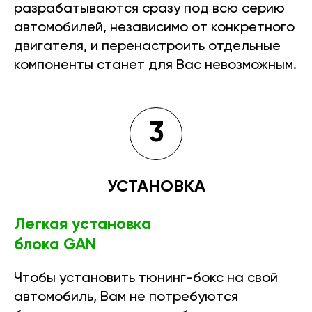
разрабатываются сразу под всю серию
автомобилей, независимо от конкретного
двигателя, и перенастроить отдельные
компоненты станет для Вас невозможным.
3
УСТАНОВКА
Легкая установка
блока GAN
Чтобы установить тюнинг-бокс на свой
автомобиль, Вам не потребуются