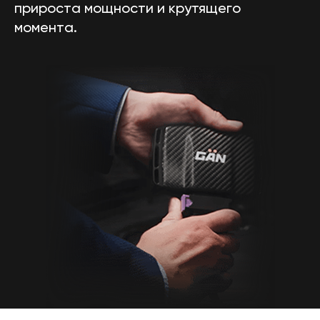
прироста мощности и крутящего
момента.