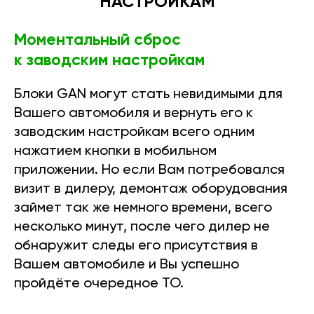
НАСТРОЙКАМ
Моментальный сброс
к заводским настройкам
Блоки GAN могут стать невидимыми для
Вашего автомобиля и вернуть его к
заводским настройкам всего одним
нажатием кнопки в мобильном
приложении. Но если Вам потребовался
визит в дилеру, демонтаж оборудования
займет так же немного времени, всего
несколько минут, после чего дилер не
обнаружит следы его присутствия в
Вашем автомобиле и Вы успешно
пройдёте очередное ТО.