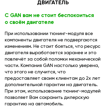
ДВИГАТЕЛЬ
С GAN вам не стоит беспокоиться
о своём двигателе
При использовании тюнинг-модуля все
компоненты двигателя не подвергаются
изменениям. Не стоит бояться, что ресурс
двигателя выработается заранее и это
повлечёт за собой поломки механической
части. Компания GAN настолько уверена,
что этого не случится, что
предоставляет своим клиентам до 2х лет
дополнительной гарантии на двигатель.
При этом, использование тюнинг-модулей
позволяет Вам сохранить дилерскую
гарантию на автомобиль.