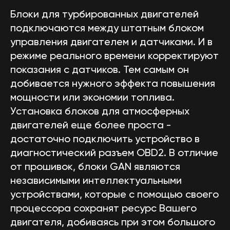
Блоки для турбированных двигателей
подключаются между штатным блоком
управления двигателем и датчиками. И в
режиме реального времени корректируют
показания с датчиков. Тем самым он
добивается нужного эффекта повышения
мощности или экономии топлива.
Установка блоков для атмосферных
двигателей еще более проста -
достаточно подключить устройство в
диагностический разъем OBD2. В отличие
от прошивок, блоки GAN являются
независимыми интеллектуальными
устройствами, которые с помощью своего
процессора сохранят ресурс Вашего
двигателя, добиваясь при этом большого