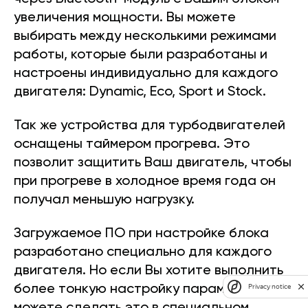
увеличения мощности. Вы можете
выбирать между несколькими режимами
работы, которые были разработаны и
настроены индивидуально для каждого
двигателя: Dynamic, Eco, Sport и Stock.
Так же устройства для турбодвигателей
оснащены таймером прогрева. Это
позволит защитить Ваш двигатель, чтобы
при прогреве в холодное время года он
получал меньшую нагрузку.
Загружаемое ПО при настройке блока
разработано специально для каждого
двигателя. Но если Вы хотите выполнить
более тонкую настройку параметров,
Privacy notice