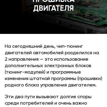
ДВИГАТЕЛЯ
На сегодняшний день, чип-тюнинг
двигателей автомобилей разделился на
2 направления — это использование
дополнительных электронных блоков
(тюнинг-модулей) и программные
изменения штатной программы (прошивки)
родного блока управления двигателем.
Эти два пути вызывают долгие споры
среди потребителей и очень важно