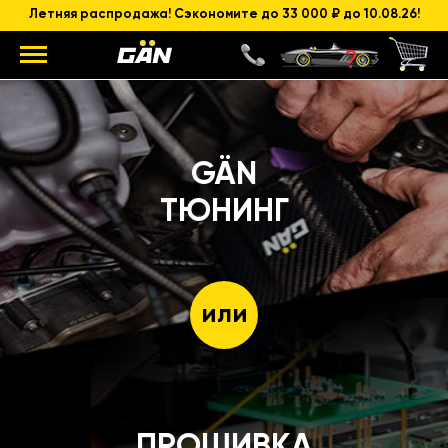
Летняя распродажа! Сэкономите до 33 000 ₽ до 10.08.26!
GÄN
ТЮНИНГ
или
ПРОШИВКА