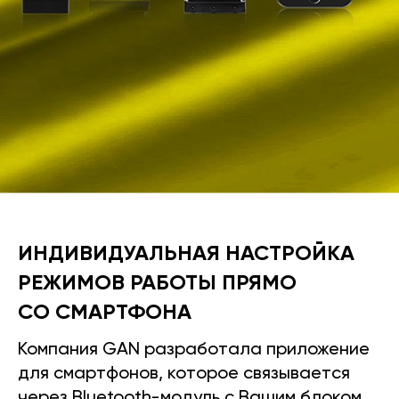
ИНДИВИДУАЛЬНАЯ НАСТРОЙКА
РЕЖИМОВ РАБОТЫ ПРЯМО
СО СМАРТФОНА
Компания GAN разработала приложение
для смартфонов, которое связывается
через Bluetooth-модуль с Вашим блоком