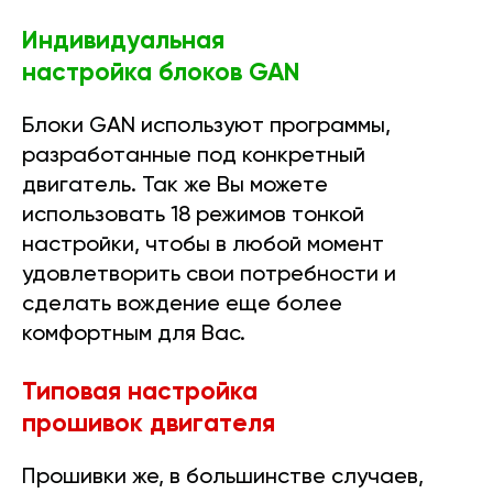
Индивидуальная
настройка блоков GAN
Блоки GAN используют программы,
разработанные под конкретный
двигатель. Так же Вы можете
использовать 18 режимов тонкой
настройки, чтобы в любой момент
удовлетворить свои потребности и
сделать вождение еще более
комфортным для Вас.
Типовая настройка
прошивок двигателя
Прошивки же, в большинстве случаев,