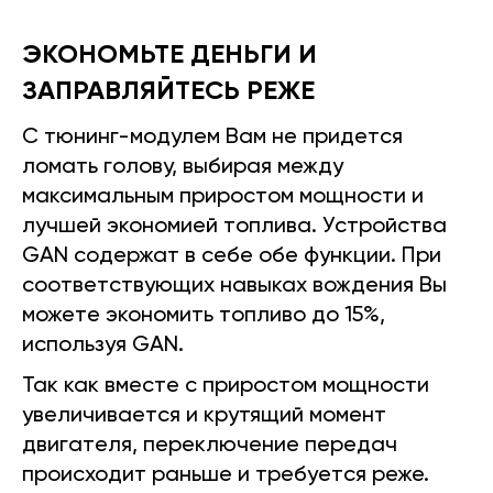
ЭКОНОМЬТЕ ДЕНЬГИ И
ЗАПРАВЛЯЙТЕСЬ РЕЖЕ
С тюнинг-модулем Вам не придется
ломать голову, выбирая между
максимальным приростом мощности и
лучшей экономией топлива. Устройства
GAN содержат в себе обе функции. При
соответствующих навыках вождения Вы
можете экономить топливо до 15%,
используя GAN.
Так как вместе с приростом мощности
увеличивается и крутящий момент
двигателя, переключение передач
происходит раньше и требуется реже.