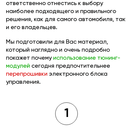
ответственно отнестись к выбору
наиболее подходящего и правильного
решения, как для самого автомобиля, так
и его владельцев.
Мы подготовили для Вас материал,
который наглядно и очень подробно
покажет почему
использование тюнинг-
модулей
сегодня предпочтительнее
перепрошивки
электронного блока
управления.
1