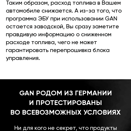
Таким образом, расход топлива в Вашем
автомобиле снижается. А из-за того, что
программа ЭБУ при использовании GAN
остается заводской, Вы сразу заметите
правдивую информацию о сниженном
расходе топлива, чего не может
гарантировать перепрошивка блока
управления.
GAN РОДОМ ИЗ ГЕРМАНИИ
И ПРОТЕСТИРОВАНЫ
ВО ВСЕВОЗМОЖНЫХ УСЛОВИЯХ
Ни для кого не секрет, что продукты