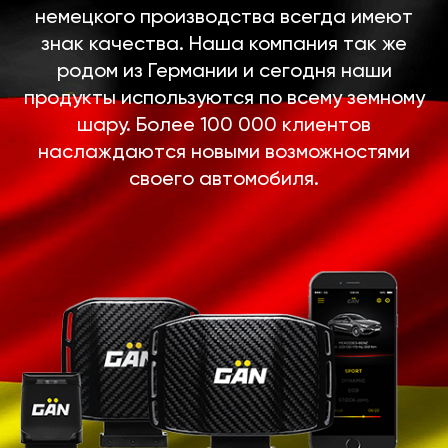
немецкого производства всегда имеют
знак качества. Наша компания так же
родом из Германии и сегодня наши
продукты используются по всему земному
шару. Более 100 000 клиентов
наслаждаются новыми возможностями
своего автомобиля.