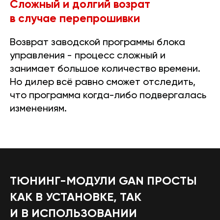
Сложный и долгий возрат
в случае перепрошивки
Возврат заводской программы блока
управления - процесс сложный и
занимает большое количество времени.
Но дилер всё равно сможет отследить,
что программа когда-либо подвергалась
изменениям.
ТЮНИНГ-МОДУЛИ GAN ПРОСТЫ
КАК В УСТАНОВКЕ, ТАК
И В ИСПОЛЬЗОВАНИИ