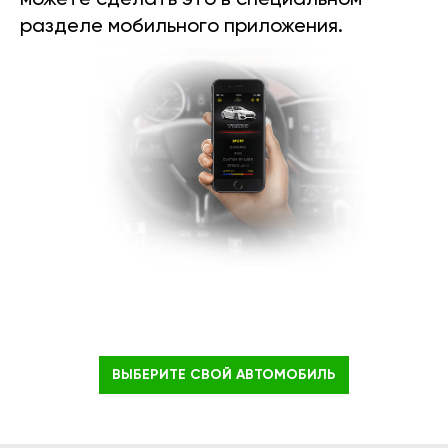
можете сделать это в специальном
разделе мобильного приложения.
ВЫБЕРИТЕ СВОЙ АВТОМОБИЛЬ