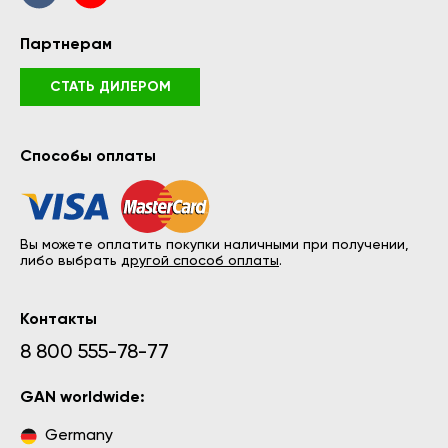
Партнерам
СТАТЬ ДИЛЕРОМ
Способы оплаты
Вы можете оплатить покупки наличными при получении,
либо выбрать
другой способ оплаты
.
Контакты
8 800 555-78-77
GAN worldwide:
Germany