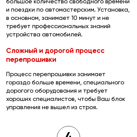
большое количество свободного времени
и поездки по автомастерским. Установка,
в основном, занимает 10 минут и не
требует профессиональных знаний
устройства автомобилей.
Сложный и дорогой процесс
перепрошивки
Процесс перепрошивки занимает
гораздо больше времени, специального
дорогого оборудования и требует
хороших специалистов, чтобы Ваш блок
управления не вышел из строя.