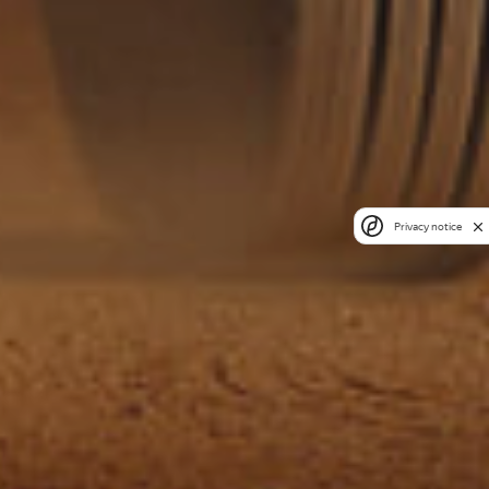
Privacy notice