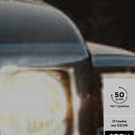
Отзывы
на OZON