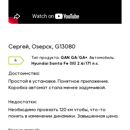
Сергей, Озерск, G13080
Тип продукта:
GAN GA/GA+
.
Автомобиль:
4
Hyundai Santa Fe (III) 2.4i 171 л.с.
Достоинства:
Простой в установке. Понятное приложение.
Коробка автомат стала менее задумчивой.
Недостатки:
Необходимо проехать 120 км чтобы, что-то
понять в изменении динамики. Завышенная цена.