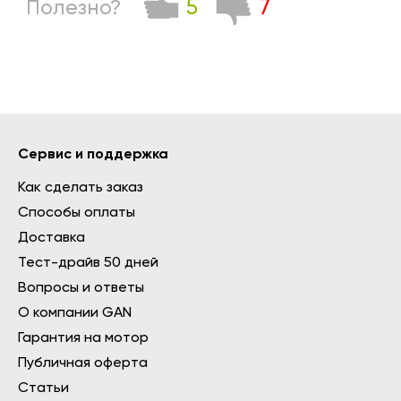
5
7
Полезно?
Сервис и поддержка
Как сделать заказ
Способы оплаты
Доставка
Тест-драйв 50 дней
Вопросы и ответы
О компании GAN
Гарантия на мотор
Публичная оферта
Статьи