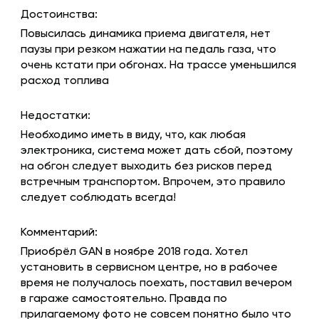
Достоинства:
Повысилась динамика приема двигателя, нет
паузы при резком нажатии на педаль газа, что
очень кстати при обгонах. На трассе уменьшился
расход топлива
Недостатки:
Необходимо иметь в виду, что, как любая
электроника, система может дать сбой, поэтому
на обгон следует выходить без рисков перед
встречным транспортом. Впрочем, это правило
следует соблюдать всегда!
Комментарий:
Приобрёл GAN в ноябре 2018 года. Хотел
установить в сервисном центре, но в рабочее
время не получалось поехать, поставил вечером
в гараже самостоятельно. Правда по
прилагаемому фото не совсем понятно было что