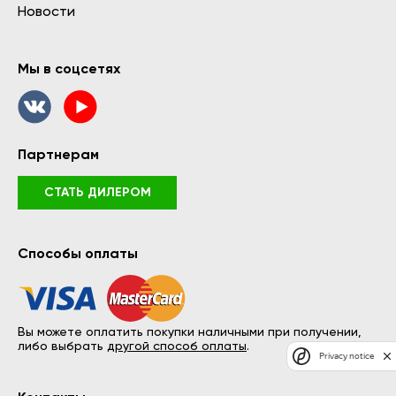
Новости
Мы в соцсетях
Партнерам
СТАТЬ ДИЛЕРОМ
Способы оплаты
Вы можете оплатить покупки наличными при получении,
либо выбрать
другой способ оплаты
.
Privacy notice