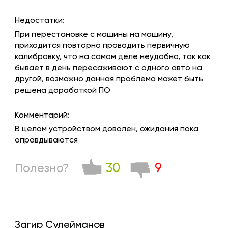
Недостатки:
При перестановке с машины на машину,
приходится повторно проводить первичную
калибровку, что на самом деле неудобно, так как
бывает в день пересаживают с одного авто на
другой, возможно данная проблема может быть
решена доработкой ПО
Комментарий:
В целом устройством доволен, ожидания пока
оправдываются
30
9
Полезно?
Загир Сулейманов