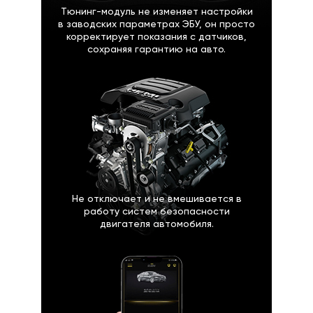
Тюнинг-модуль не изменяет настройки
в заводских параметрах ЭБУ, он просто
корректирует показания с датчиков,
сохраняя гарантию на авто.
Не отключает и не вмешивается в
работу систем безопасности
двигателя автомобиля.