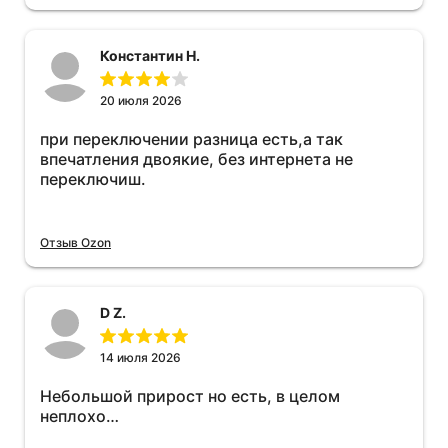
Константин Н.
20 июля 2026
при переключении разница есть,а так
впечатления двоякие, без интернета не
переключиш.
Отзыв Ozon
D Z.
14 июля 2026
Небольшой прирост но есть, в целом
неплохо…