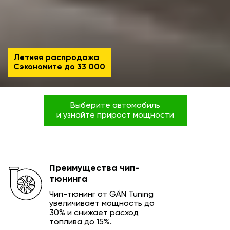
Летняя распродажа
Сэкономите до
33 000
Выберите автомобиль
и узнайте прирост мощности
Преимущества чип-
тюнинга
Чип-тюнинг от GÄN Tuning
увеличивает мощность до
30% и снижает расход
топлива до 15%.