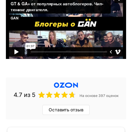
4.7
из 5
На основе 397 оценок
Оставить отзыв