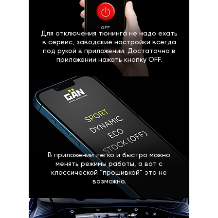
Для отключения тюнинга не надо ехать
в сервис, заводские настройки всегда
под рукой в приложении. Достаточно в
приложении нажать кнопку OFF.
В приложении легко и быстро можно
менять режимы работы, а вот с
классической “прошивкой” это не
возможно.