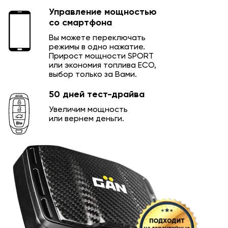
Управление мощностью
со смартфона
Вы можете переключать
режимы в одно нажатие.
Прирост мощности SPORT
или экономия топлива ECO,
выбор только за Вами.
50 дней тест-драйва
Увеличим мощность
или вернем деньги.