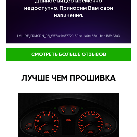
СМОТРЕТЬ БОЛЬШЕ ОТЗЫВОВ
ЛУЧШЕ ЧЕМ ПРОШИВКА