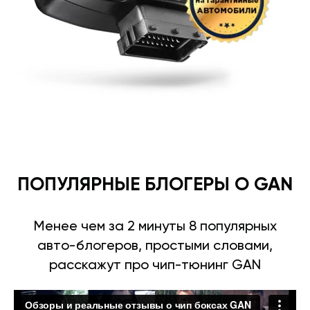
ПОПУЛЯРНЫЕ БЛОГЕРЫ О GAN
Менее чем за 2 минуты 8 популярных
авто-блогеров, простыми словами,
расскажут про чип-тюнинг GAN