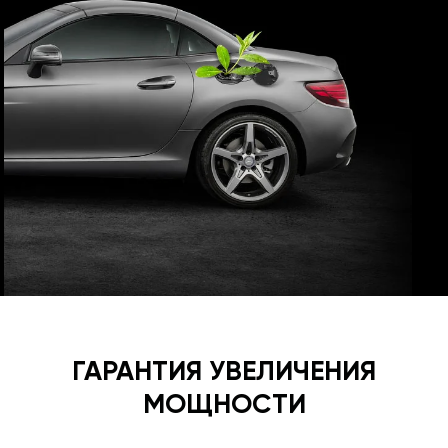
ГАРАНТИЯ УВЕЛИЧЕНИЯ
МОЩНОСТИ