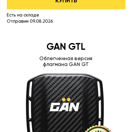
КУПИТЬ
Есть на складе
Отправим 09.08.2026
GAN GTL
Облегченная версия
флагмана GAN GT