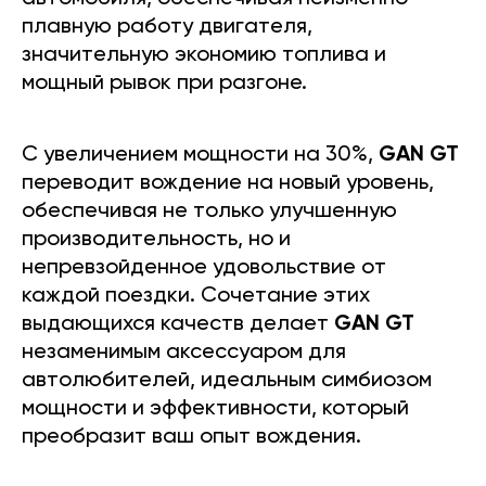
плавную работу двигателя,
значительную экономию топлива и
мощный рывок при разгоне.
С увеличением мощности на 30%,
GAN GT
переводит вождение на новый уровень,
обеспечивая не только улучшенную
производительность, но и
непревзойденное удовольствие от
каждой поездки. Сочетание этих
выдающихся качеств делает
GAN GT
незаменимым аксессуаром для
автолюбителей, идеальным симбиозом
мощности и эффективности, который
преобразит ваш опыт вождения.