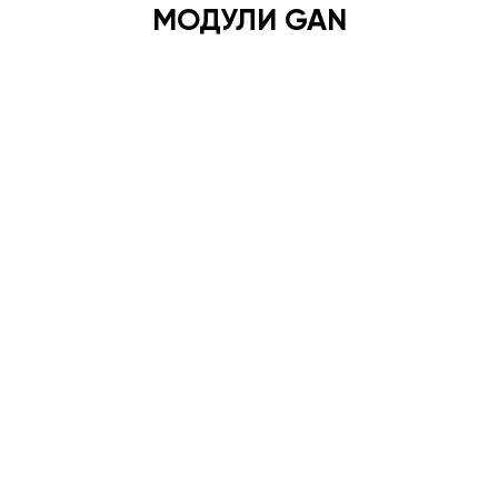
МОДУЛИ GAN