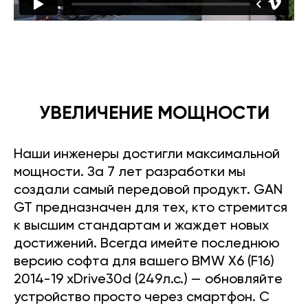
УВЕЛИЧЕНИЕ МОЩНОСТИ
Наши инженеры достигли максимальной
мощности. За 7 лет разработки мы
создали самый передовой продукт. GAN
GT предназначен для тех, кто стремится
к высшим стандартам и жаждет новых
достижений. Всегда имейте последнюю
версию софта для вашего BMW X6 (F16)
2014-19 xDrive30d (249л.с.) — обновляйте
устройство просто через смартфон. С