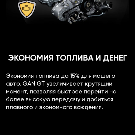
ЭКОНОМИЯ ТОПЛИВА И ДЕНЕГ
Экономия топлива до 15% для машего
авто. GAN GT увеличивает крутящий
момент, позволяя быстрее перейти на
более высокую передачу и добиться
плавного и экономного вождения.