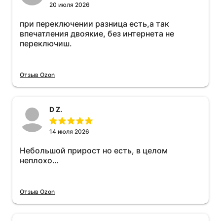
20 июля 2026
при переключении разница есть,а так
впечатления двоякие, без интернета не
переключиш.
Отзыв Ozon
D Z.
14 июля 2026
Небольшой прирост но есть, в целом
неплохо…
Отзыв Ozon