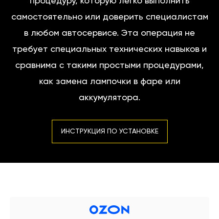
процедуру, которую легко выполнить
самостоятельно или доверить специалистам
в любом автосервисе. Эта операция не
требует специальных технических навыков и
сравнима с такими простыми процедурами,
как замена лампочки в фаре или
аккумулятора.
ИНСТРУКЦИЯ ПО УСТАНОВКЕ