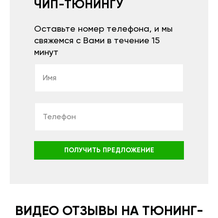
ЧИП-ТЮНИНГУ
Оставьте номер телефона, и мы
свяжемся с Вами в течение 15
минут
ПОЛУЧИТЬ ПРЕДЛОЖЕНИЕ
ВИДЕО ОТЗЫВЫ НА ТЮНИНГ-