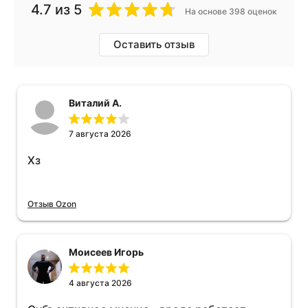
4.7
из 5
На основе 398 оценок
Оставить отзыв
Виталий А.
7 августа 2026
Хз
Отзыв Ozon
Моисеев Игорь
4 августа 2026