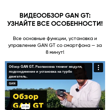
ВИДЕООБЗОР GAN GT:
УЗНАЙТЕ ВСЕ ОСОБЕННОСТИ!
Все основные функции, установка и
управление GAN GT со смартфона — за
8 минут!