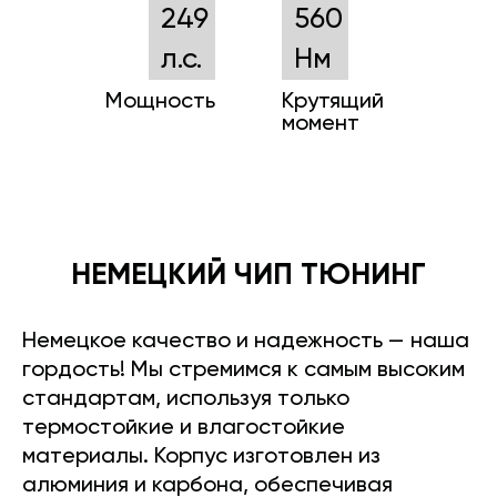
249
560
л.с.
Нм
Мощность
Крутящий
момент
НЕМЕЦКИЙ ЧИП ТЮНИНГ
Немецкое качество и надежность — наша
гордость! Мы стремимся к самым высоким
стандартам, используя только
термостойкие и влагостойкие
материалы. Корпус изготовлен из
алюминия и карбона, обеспечивая