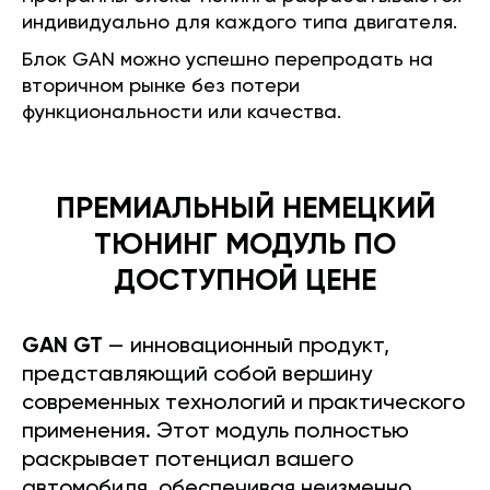
индивидуально для каждого типа двигателя.
Блок GAN можно успешно перепродать на
вторичном рынке без потери
функциональности или качества.
ПРЕМИАЛЬНЫЙ НЕМЕЦКИЙ
ТЮНИНГ МОДУЛЬ ПО
ДОСТУПНОЙ ЦЕНЕ
GAN GT
— инновационный продукт,
представляющий собой вершину
современных технологий и практического
применения. Этот модуль полностью
раскрывает потенциал вашего
автомобиля, обеспечивая неизменно