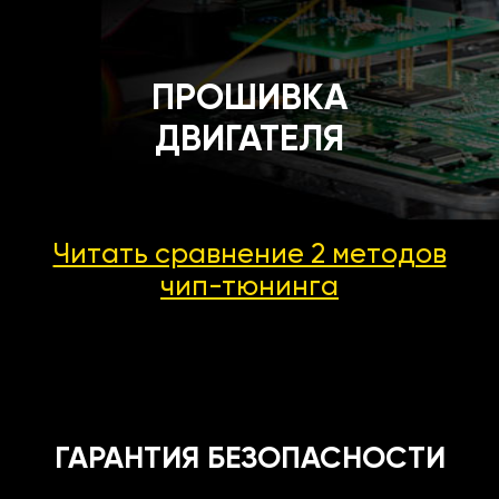
ПРОШИВКА
ДВИГАТЕЛЯ
Читать сравнение 2 методов
чип-тюнинга
ГАРАНТИЯ БЕЗОПАСНОСТИ