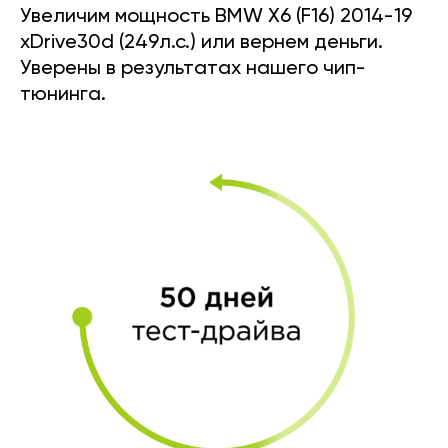
Увеличим мощность BMW X6 (F16) 2014-19
xDrive30d (249л.с.) или вернем деньги.
Уверены в результатах нашего чип-
тюнинга.