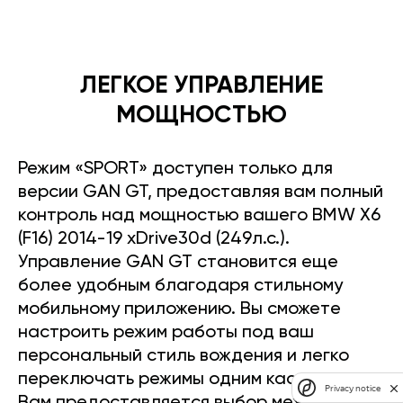
ЛЕГКОЕ УПРАВЛЕНИЕ
МОЩНОСТЬЮ
Режим «SPORT» доступен только для
версии GAN GT, предоставляя вам полный
контроль над мощностью вашего BMW X6
(F16) 2014-19 xDrive30d (249л.с.).
Управление GAN GT становится еще
более удобным благодаря стильному
мобильному приложению. Вы сможете
настроить режим работы под ваш
персональный стиль вождения и легко
переключать режимы одним касанием.
Privacy notice