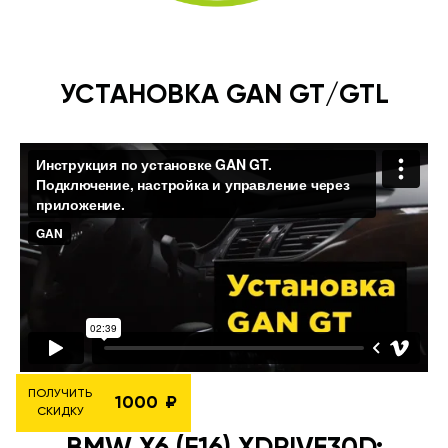
УСТАНОВКА GAN GT/GTL
ПОЛУЧИТЬ
1000
СКИДКУ