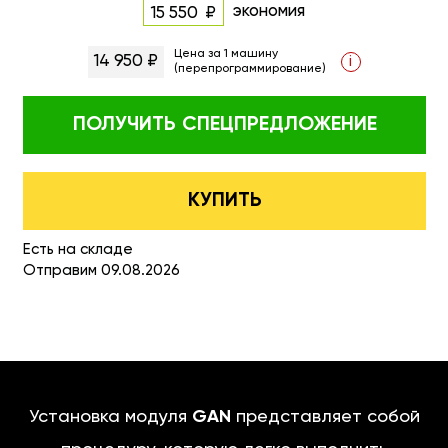
экономия
15 550
Цена за 1 машину
14 950 ₽
i
(перепрограммирование)
ПОЛУЧИТЬ
СПЕЦПРЕДЛОЖЕНИЕ
КУПИТЬ
Есть на складе
Отправим 09.08.2026
Установка модуля
GAN
представляет собой