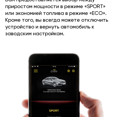
Вам предоставляется выбор между
приростом мощности в режиме «SPORT»
или экономией топлива в режиме «ECO».
Кроме того, вы всегда можете отключить
устройство и вернуть автомобиль к
заводским настройкам.