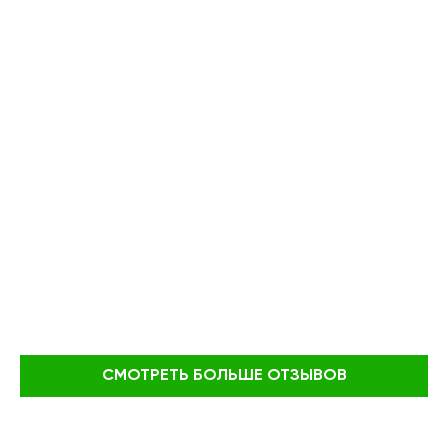
СМОТРЕТЬ БОЛЬШЕ ОТЗЫВОВ