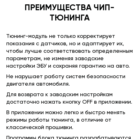
ПРЕИМУЩЕСТВА ЧИП-
ТЮНИНГА
Тюнинг-модуль не только корректирует
показания с датчиков, но и адаптирует их,
чтобы лучше соответствовать определенным
параметрам, не изменяя заводские
настройки ЭБУ и сохраняя гарантию на авто.
Не нарушает работу систем безопасности
двигателя автомобиля.
Для возврата к заводским настройкам
достаточно нажать кнопку OFF в приложении.
В приложении можно легко и быстро менять
режимы работы тюнинга, в отличие от
классической прошивки.
Программы блока тюнинга разрабатываются