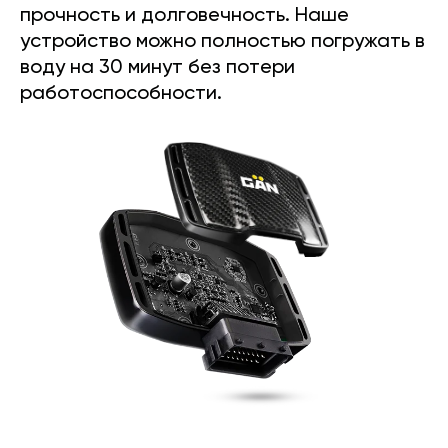
прочность и долговечность. Наше
устройство можно полностью погружать в
воду на 30 минут без потери
работоспособности.