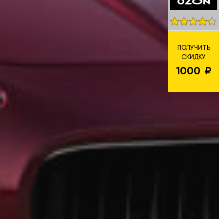
ПОЛУЧИТЬ
СКИДКУ
1000