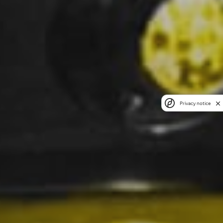
Privacy notice