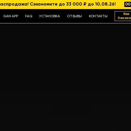
аспродажа! Сэкономите до 33 000 ₽ до 10.08.26!
00
Как
GAN APP
FAQ
УСТАНОВКА
ОТЗЫВЫ
КОНТАКТЫ
Заказа