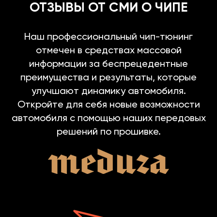
ОТЗЫВЫ ОТ СМИ О ЧИПЕ
Наш профессиональный чип-тюнинг
отмечен в средствах массовой
информации за беспрецедентные
преимущества и результаты, которые
улучшают динамику автомобиля.
Откройте для себя новые возможности
автомобиля с помощью наших передовых
решений по прошивке.