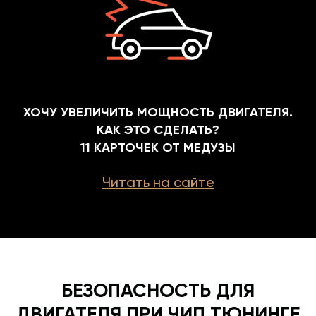
ХОЧУ УВЕЛИЧИТЬ МОЩНОСТЬ ДВИГАТЕЛЯ.
КАК ЭТО СДЕЛАТЬ?
11 КАРТОЧЕК ОТ МЕДУЗЫ
Читать на сайте
БЕЗОПАСНОСТЬ ДЛЯ
ДВИГАТЕЛЯ ПРИ ЧИП ТЮНИНГЕ