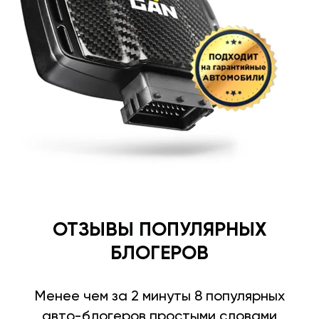
ОТЗЫВЫ ПОПУЛЯРНЫХ
БЛОГЕРОВ
Менее чем за 2 минуты 8 популярных
авто-блогеров простыми словами