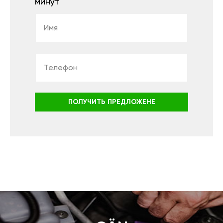
минут
ПОЛУЧИТЬ ПРЕДЛОЖЕНЕ