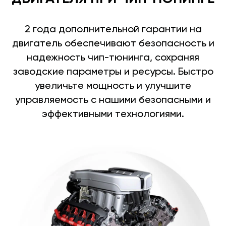
2 года дополнительной гарантии на
двигатель обеспечивают безопасность и
надежность чип-тюнинга, сохраняя
заводские параметры и ресурсы. Быстро
увеличьте мощность и улучшите
управляемость с нашими безопасными и
эффективными технологиями.