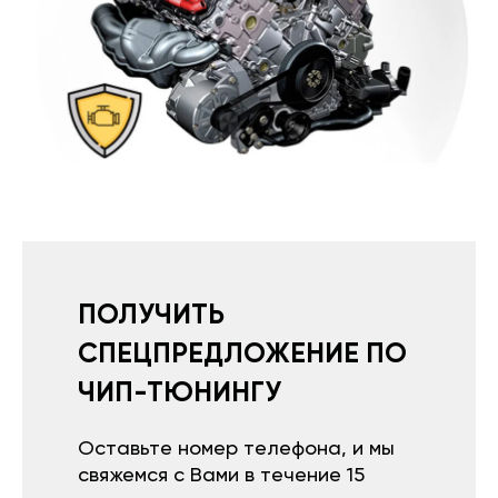
ПОЛУЧИТЬ
СПЕЦПРЕДЛОЖЕНИЕ ПО
ЧИП-ТЮНИНГУ
Оставьте номер телефона, и мы
свяжемся с Вами в течение 15