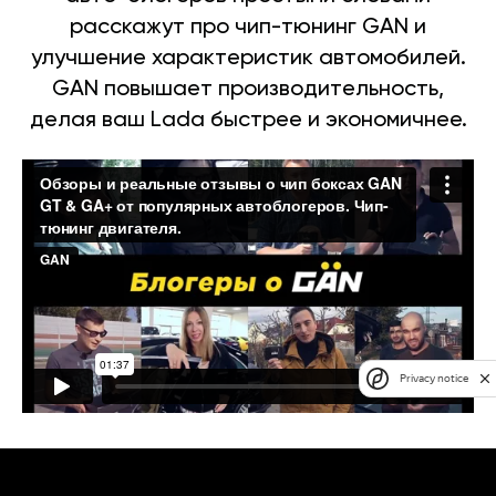
расскажут про чип-тюнинг GAN и
улучшение характеристик автомобилей.
GAN повышает производительность,
делая ваш Lada быстрее и экономичнее.
Privacy notice