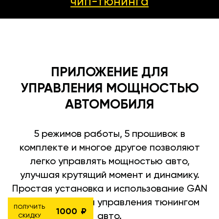
чип-тюнинга
ПРИЛОЖЕНИЕ ДЛЯ
УПРАВЛЕНИЯ МОЩНОСТЬЮ
АВТОМОБИЛЯ
5 режимов работы, 5 прошивок в
комплекте и многое другое позволяют
легко управлять мощностью авто,
улучшая крутящий момент и динамику.
Простая установка и использование GAN
приложения для управления тюнингом
ПОЛУЧИТЬ
1000
авто.
СКИДКУ