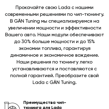
Прокачайте свою Lada с нашими
современными решениями по чип-тюнингу.
В GÄN Tuning мы специализируемся на
увеличении мощности и эффективности
Вашего авто. Наши модули обеспечивают
до 30% больше мощности и до 15%
экономии топлива, гарантируя
динамичное и экономичное вождение.
Наши решения по тюнингу легко
устанавливаются и поставляются с
полной гарантией. Преобразите свой
Lada с GÄN Tuning.
Преимущества чип-
тюнинга для Lada