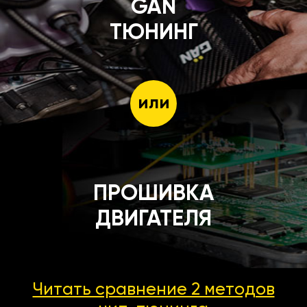
GÄN
ТЮНИНГ
или
ПРОШИВКА
ДВИГАТЕЛЯ
Читать сравнение 2 методов