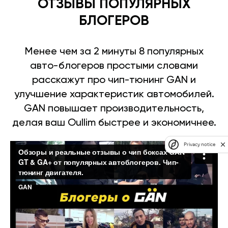
ОТЗЫВЫ ПОПУЛЯРНЫХ
БЛОГЕРОВ
Менее чем за 2 минуты 8 популярных
авто-блогеров простыми словами
расскажут про чип-тюнинг GAN и
улучшение характеристик автомобилей.
GAN повышает производительность,
делая ваш Oullim быстрее и экономичнее.
Privacy notice