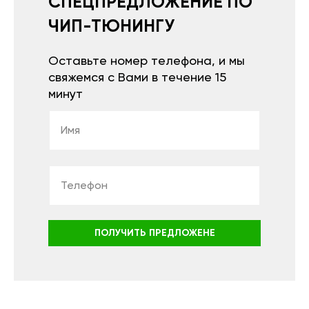
СПЕЦПРЕДЛОЖЕНИЕ ПО
ЧИП-ТЮНИНГУ
Оставьте номер телефона, и мы
свяжемся с Вами в течение 15
минут
ПОЛУЧИТЬ ПРЕДЛОЖЕНЕ