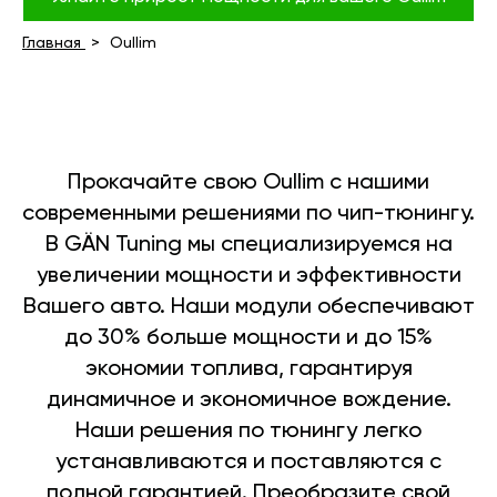
Главная
Oullim
Прокачайте свою Oullim с нашими
современными решениями по чип-тюнингу.
В GÄN Tuning мы специализируемся на
увеличении мощности и эффективности
Вашего авто. Наши модули обеспечивают
до 30% больше мощности и до 15%
экономии топлива, гарантируя
динамичное и экономичное вождение.
Наши решения по тюнингу легко
устанавливаются и поставляются с
полной гарантией. Преобразите свой