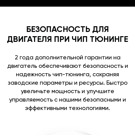
БЕЗОПАСНОСТЬ ДЛЯ
ДВИГАТЕЛЯ ПРИ ЧИП ТЮНИНГЕ
2 года дополнительной гарантии на
двигатель обеспечивают безопасность и
надежность чип-тюнинга, сохраняя
заводские параметры и ресурсы. Быстро
увеличьте мощность и улучшите
управляемость с нашими безопасными и
эффективными технологиями.