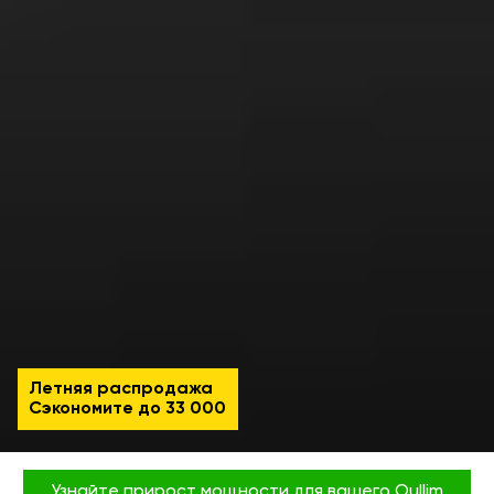
Летняя распродажа
Сэкономите до
33 000
Узнайте прирост мощности для вашего Oullim