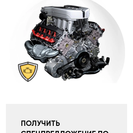
ПОЛУЧИТЬ