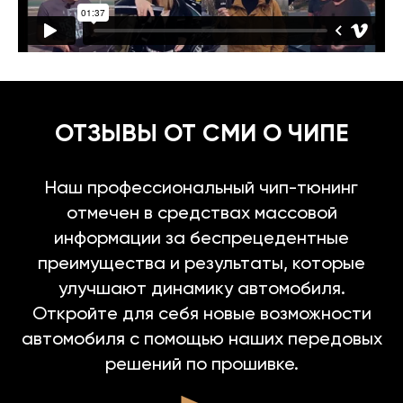
ОТЗЫВЫ ОТ СМИ О ЧИПЕ
Наш профессиональный чип-тюнинг
отмечен в средствах массовой
информации за беспрецедентные
преимущества и результаты, которые
улучшают динамику автомобиля.
Откройте для себя новые возможности
автомобиля с помощью наших передовых
решений по прошивке.