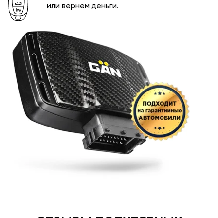
или вернем деньги.