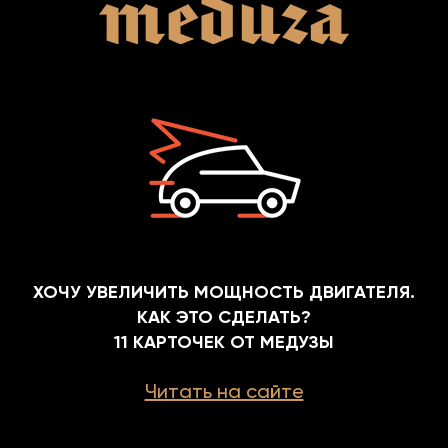
ХОЧУ УВЕЛИЧИТЬ МОЩНОСТЬ ДВИГАТЕЛЯ.
КАК ЭТО СДЕЛАТЬ?
11 КАРТОЧЕК ОТ МЕДУЗЫ
Читать на сайте