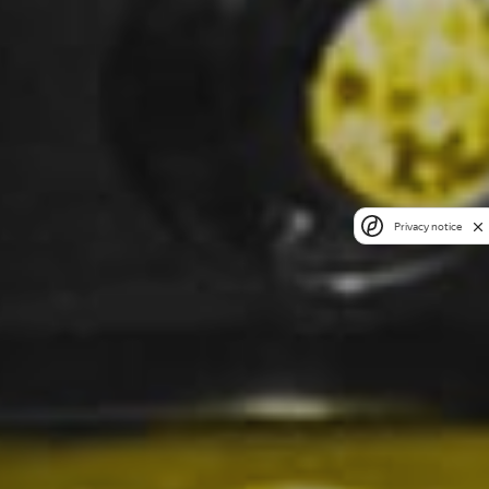
Privacy notice