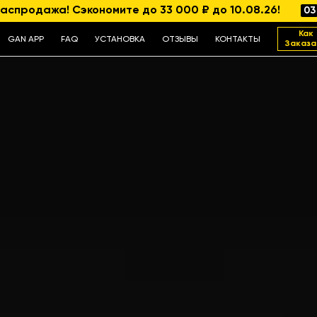
аспродажа! Сэкономите до 33 000 ₽ до 10.08.26!
03
Как
GAN APP
FAQ
УСТАНОВКА
ОТЗЫВЫ
КОНТАКТЫ
Заказа