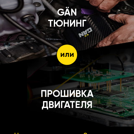
GÄN
ТЮНИНГ
или
ПРОШИВКА
ДВИГАТЕЛЯ