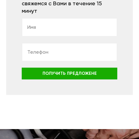
свяжемся с Вами в течение 15
минут
ПОЛУЧИТЬ ПРЕДЛОЖЕНЕ