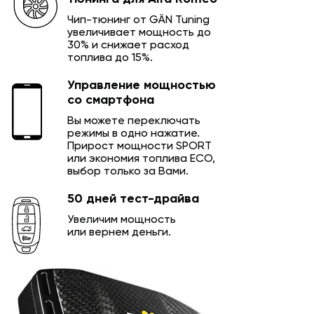
Чип-тюнинг от GÄN Tuning
увеличивает мощность до
30% и снижает расход
топлива до 15%.
Управление мощностью
со смартфона
Вы можете переключать
режимы в одно нажатие.
Прирост мощности SPORT
или экономия топлива ECO,
выбор только за Вами.
50 дней тест-драйва
Увеличим мощность
или вернем деньги.