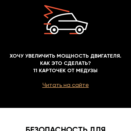
ХОЧУ УВЕЛИЧИТЬ МОЩНОСТЬ ДВИГАТЕЛЯ.
КАК ЭТО СДЕЛАТЬ?
11 КАРТОЧЕК ОТ МЕДУЗЫ
Читать на сайте
БЕЗОПАСНОСТЬ ДЛЯ