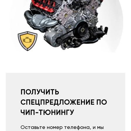
ПОЛУЧИТЬ
СПЕЦПРЕДЛОЖЕНИЕ ПО
ЧИП-ТЮНИНГУ
Оставьте номер телефона, и мы