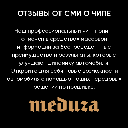
ОТЗЫВЫ ОТ СМИ О ЧИПЕ
Наш профессиональный чип-тюнинг
отмечен в средствах массовой
информации за беспрецедентные
преимущества и результаты, которые
улучшают динамику автомобиля.
Откройте для себя новые возможности
автомобиля с помощью наших передовых
решений по прошивке.