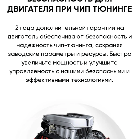
ДВИГАТЕЛЯ ПРИ ЧИП ТЮНИНГЕ
2 года дополнительной гарантии на
двигатель обеспечивают безопасность и
надежность чип-тюнинга, сохраняя
заводские параметры и ресурсы. Быстро
увеличьте мощность и улучшите
управляемость с нашими безопасными и
эффективными технологиями.