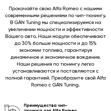
Прокачайте свою Alfa Romeo с нашими
современными решениями по чип-тюнингу.
В GÄN Tuning мы специализируемся на
увеличении мощности и эффективности
Вашего авто. Наши модули обеспечивают
до 30% больше мощности и до 15%
экономии топлива, гарантируя
динамичное и экономичное вождение.
Наши решения по тюнингу легко
устанавливаются и поставляются с
полной гарантией. Преобразите свой Alfa
Romeo с GÄN Tuning.
Преимущества чип-
тюнинга для Alfa Romeo