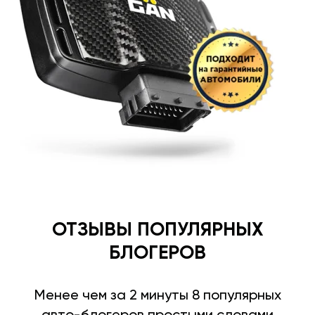
ОТЗЫВЫ ПОПУЛЯРНЫХ
БЛОГЕРОВ
Менее чем за 2 минуты 8 популярных