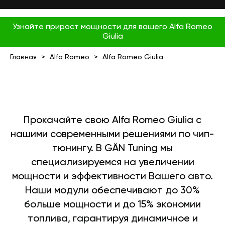
Узнайте прирост мощности для вашего Alfa Romeo
Giulia
Главная
Alfa Romeo
Alfa Romeo Giulia
Прокачайте свою Alfa Romeo Giulia с
нашими современными решениями по чип-
тюнингу. В GÄN Tuning мы
специализируемся на увеличении
мощности и эффективности Вашего авто.
Наши модули обеспечивают до 30%
больше мощности и до 15% экономии
топлива, гарантируя динамичное и