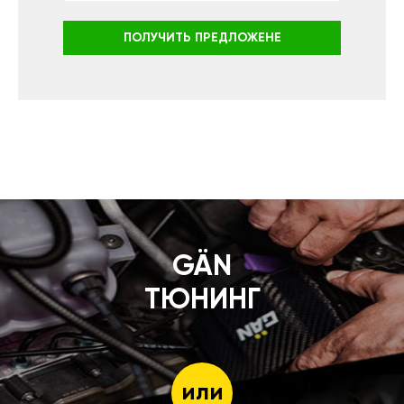
ПОЛУЧИТЬ ПРЕДЛОЖЕНЕ
GÄN
ТЮНИНГ
или