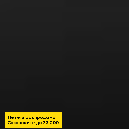
Летняя распродажа
Сэкономите до
33 000