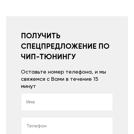
ПОЛУЧИТЬ
СПЕЦПРЕДЛОЖЕНИЕ ПО
ЧИП-ТЮНИНГУ
Оставьте номер телефона, и мы
свяжемся с Вами в течение 15
минут