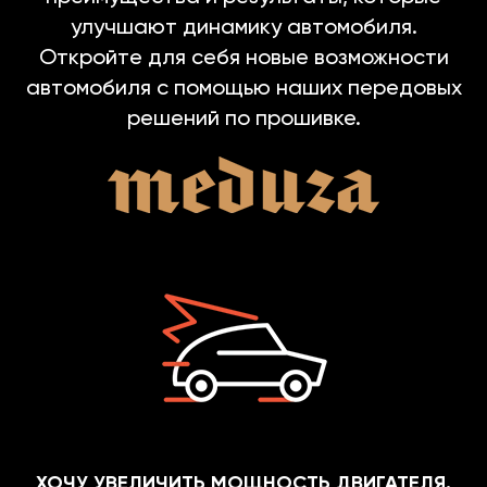
улучшают динамику автомобиля.
Откройте для себя новые возможности
автомобиля с помощью наших передовых
решений по прошивке.
ХОЧУ УВЕЛИЧИТЬ МОЩНОСТЬ ДВИГАТЕЛЯ.