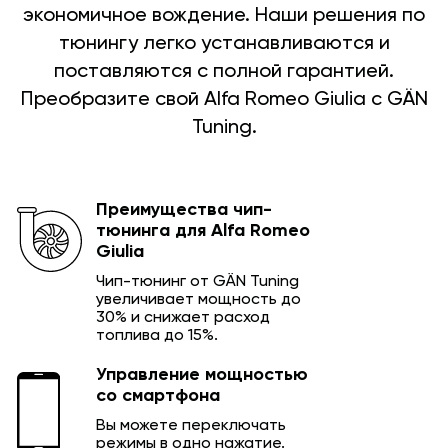
экономичное вождение. Наши решения по
тюнингу легко устанавливаются и
поставляются с полной гарантией.
Преобразите свой Alfa Romeo Giulia с GÄN
Tuning.
Преимущества чип-
тюнинга для Alfa Romeo
Giulia
Чип-тюнинг от GÄN Tuning
увеличивает мощность до
30% и снижает расход
топлива до 15%.
Управление мощностью
со смартфона
Вы можете переключать
режимы в одно нажатие.