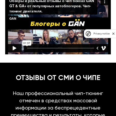
Privacy notice
ОТЗЫВЫ ОТ СМИ О ЧИПЕ
Наш профессиональный чип-тюнинг
отмечен в средствах массовой
информации за беспрецедентные
преимущества и результаты, которые