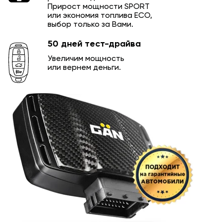
Прирост мощности SPORT
или экономия топлива ECO,
выбор только за Вами.
50 дней тест-драйва
Увеличим мощность
или вернем деньги.