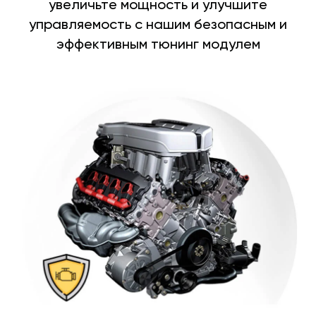
увеличьте мощность и улучшите
управляемость с нашим безопасным и
эффективным тюнинг модулем