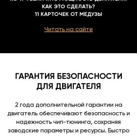
КАК ЭТО СДЕЛАТЬ?
11 КАРТОЧЕК ОТ МЕДУЗЫ
Читать на сайте
ГАРАНТИЯ БЕЗОПАСНОСТИ
ДЛЯ ДВИГАТЕЛЯ
2 года дополнительной гарантии на
двигатель обеспечивают безопасность и
надежность чип-тюнинга, сохраняя
заводские параметры и ресурсы. Быстро