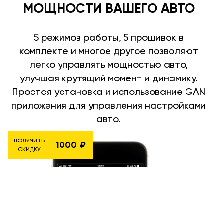
МОЩНОСТИ ВАШЕГО АВТО
5 режимов работы, 5 прошивок в
комплекте и многое другое позволяют
легко управлять мощностью авто,
улучшая крутящий момент и динамику.
Простая установка и использование GAN
приложения для управления настройками
авто.
ПОЛУЧИТЬ
1000
СКИДКУ