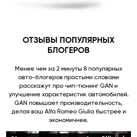
ОТЗЫВЫ ПОПУЛЯРНЫХ
БЛОГЕРОВ
Менее чем за 2 минуты 8 популярных
авто-блогеров простыми словами
расскажут про чип-тюнинг GAN и
улучшение характеристик автомобилей.
GAN повышает производительность,
делая ваш Alfa Romeo Giulia быстрее и
экономичнее.