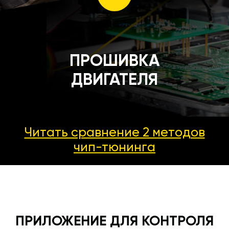
ПРОШИВКА
ДВИГАТЕЛЯ
Читать сравнение 2 методов
чип-тюнинга
ПРИЛОЖЕНИЕ ДЛЯ КОНТРОЛЯ