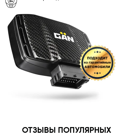
ОТЗЫВЫ ПОПУЛЯРНЫХ