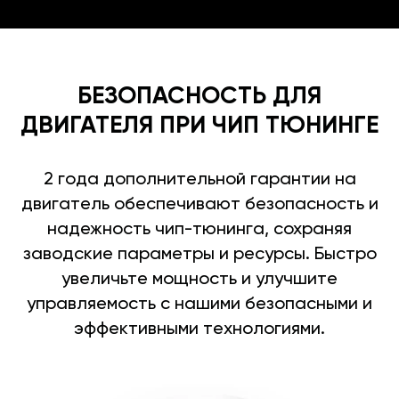
БЕЗОПАСНОСТЬ ДЛЯ
ДВИГАТЕЛЯ ПРИ ЧИП ТЮНИНГЕ
2 года дополнительной гарантии на
двигатель обеспечивают безопасность и
надежность чип-тюнинга, сохраняя
заводские параметры и ресурсы. Быстро
увеличьте мощность и улучшите
управляемость с нашими безопасными и
эффективными технологиями.