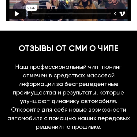
ОТЗЫВЫ ОТ СМИ О ЧИПЕ
Наш профессиональный чип-тюнинг
отмечен в средствах массовой
информации за беспрецедентные
преимущества и результаты, которые
улучшают динамику автомобиля.
Откройте для себя новые возможности
автомобиля с помощью наших передовых
решений по прошивке.