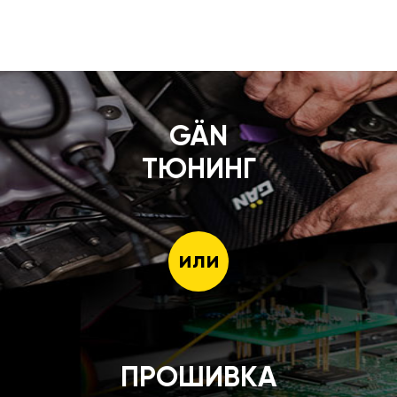
GÄN
ТЮНИНГ
или
ПРОШИВКА