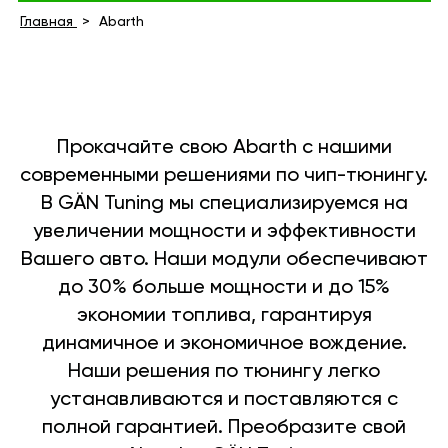
Главная
Abarth
Прокачайте свою Abarth с нашими
современными решениями по чип-тюнингу.
В GÄN Tuning мы специализируемся на
увеличении мощности и эффективности
Вашего авто. Наши модули обеспечивают
до 30% больше мощности и до 15%
экономии топлива, гарантируя
динамичное и экономичное вождение.
Наши решения по тюнингу легко
устанавливаются и поставляются с
полной гарантией. Преобразите свой