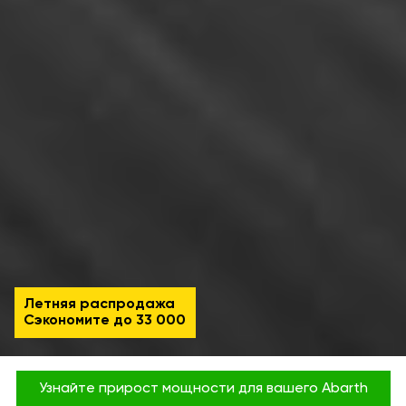
Летняя распродажа
Сэкономите до
33 000
Узнайте прирост мощности для вашего Abarth