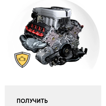
ПОЛУЧИТЬ