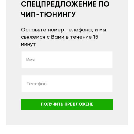
СПЕЦПРЕДЛОЖЕНИЕ ПО
ЧИП-ТЮНИНГУ
Оставьте номер телефона, и мы
свяжемся с Вами в течение 15
минут
ПОЛУЧИТЬ ПРЕДЛОЖЕНЕ