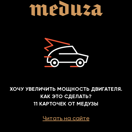
ХОЧУ УВЕЛИЧИТЬ МОЩНОСТЬ ДВИГАТЕЛЯ.
КАК ЭТО СДЕЛАТЬ?
11 КАРТОЧЕК ОТ МЕДУЗЫ
Читать на сайте