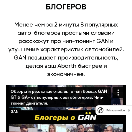
БЛОГЕРОВ
Менее чем за 2 минуты 8 популярных
авто-блогеров простыми словами
расскажут про чип-тюнинг GAN и
улучшение характеристик автомобилей.
GAN повышает производительность,
делая ваш Abarth быстрее и
экономичнее.
Privacy notice