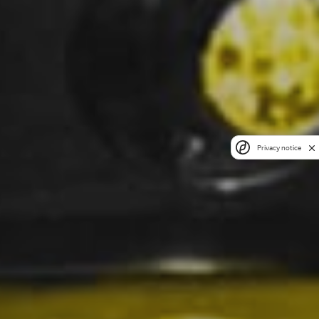
Privacy notice