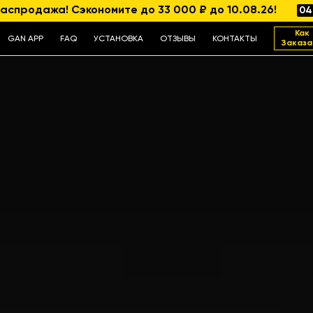
аспродажа! Сэкономите до 33 000 ₽ до 10.08.26!
04
Как
GAN APP
FAQ
УСТАНОВКА
ОТЗЫВЫ
КОНТАКТЫ
Заказа