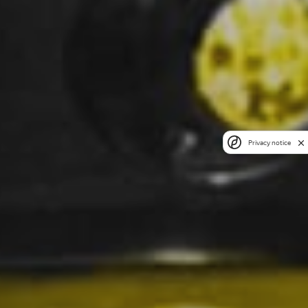
Privacy notice