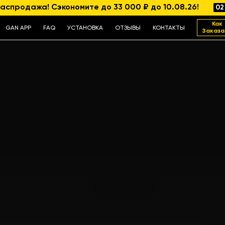
аспродажа! Сэкономите до 33 000 ₽ до 10.08.26!
02
Как
GAN APP
FAQ
УСТАНОВКА
ОТЗЫВЫ
КОНТАКТЫ
Заказа