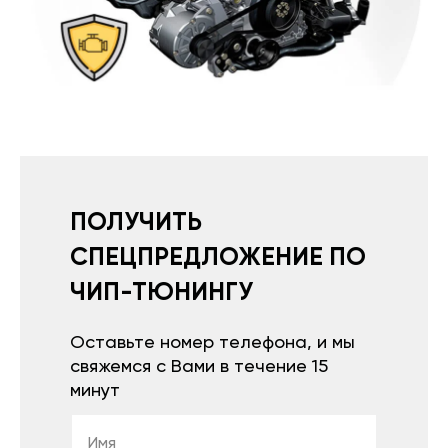
ПОЛУЧИТЬ
СПЕЦПРЕДЛОЖЕНИЕ ПО
ЧИП-ТЮНИНГУ
Оставьте номер телефона, и мы
свяжемся с Вами в течение 15
минут