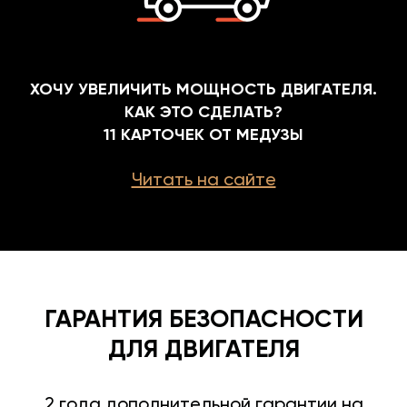
ХОЧУ УВЕЛИЧИТЬ МОЩНОСТЬ ДВИГАТЕЛЯ.
КАК ЭТО СДЕЛАТЬ?
11 КАРТОЧЕК ОТ МЕДУЗЫ
Читать на сайте
ГАРАНТИЯ БЕЗОПАСНОСТИ
ДЛЯ ДВИГАТЕЛЯ
2 года дополнительной гарантии на