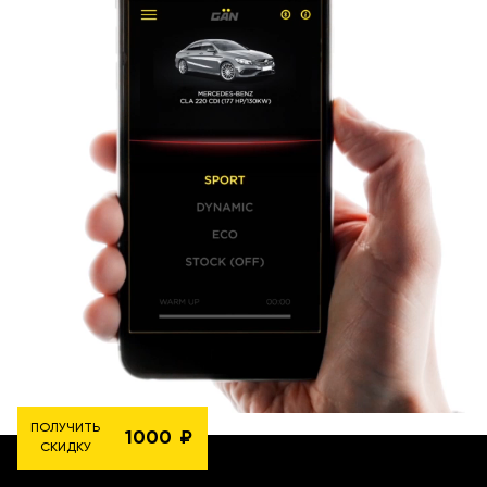
ПОЛУЧИТЬ
1000
СКИДКУ