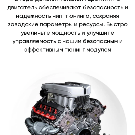
двигатель обеспечивают безопасность и
надежность чип-тюнинга, сохраняя
заводские параметры и ресурсы. Быстро
увеличьте мощность и улучшите
управляемость с нашим безопасным и
эффективным тюнинг модулем