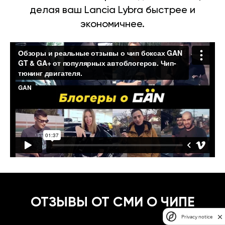
делая ваш Lancia Lybra быстрее и
экономичнее.
ОТЗЫВЫ ОТ СМИ О ЧИПЕ
Privacy notice