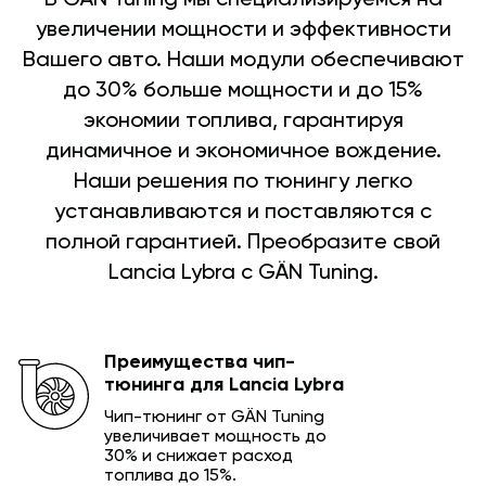
увеличении мощности и эффективности
Вашего авто. Наши модули обеспечивают
до 30% больше мощности и до 15%
экономии топлива, гарантируя
динамичное и экономичное вождение.
Наши решения по тюнингу легко
устанавливаются и поставляются с
полной гарантией. Преобразите свой
Lancia Lybra с GÄN Tuning.
Преимущества чип-
тюнинга для Lancia Lybra
Чип-тюнинг от GÄN Tuning
увеличивает мощность до
30% и снижает расход
топлива до 15%.