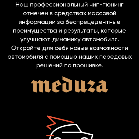
Наш профессиональный чип-тюнинг
отмечен в средствах массовой
информации за беспрецедентные
преимущества и результаты, которые
улучшают динамику автомобиля.
Откройте для себя новые возможности
автомобиля с помощью наших передовых
решений по прошивке.