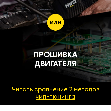
или
ПРОШИВКА
ДВИГАТЕЛЯ
Читать сравнение 2 методов
чип-тюнинга