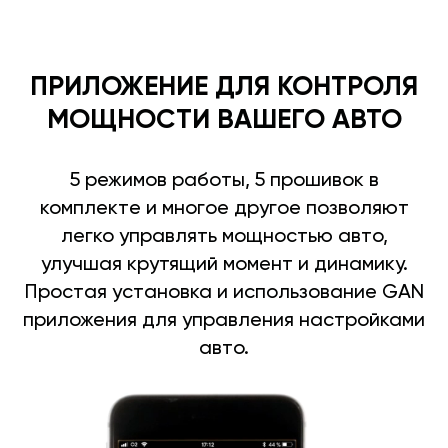
ПРИЛОЖЕНИЕ ДЛЯ КОНТРОЛЯ
МОЩНОСТИ ВАШЕГО АВТО
5 режимов работы, 5 прошивок в
комплекте и многое другое позволяют
легко управлять мощностью авто,
улучшая крутящий момент и динамику.
Простая установка и использование GAN
приложения для управления настройками
авто.