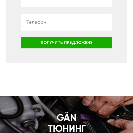
ПОЛУЧИТЬ ПРЕДЛОЖЕНЕ
GÄN
ТЮНИНГ