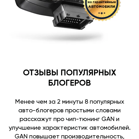
ОТЗЫВЫ ПОПУЛЯРНЫХ
БЛОГЕРОВ
Менее чем за 2 минуты 8 популярных
авто-блогеров простыми словами
расскажут про чип-тюнинг GAN и
улучшение характеристик автомобилей.
GAN повышает производительность,