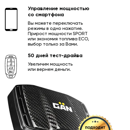
Управление мощностью
со смартфона
Вы можете переключать
режимы в одно нажатие.
Прирост мощности SPORT
или экономия топлива ECO,
выбор только за Вами.
50 дней тест-драйва
Увеличим мощность
или вернем деньги.