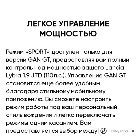
ЛЕГКОЕ УПРАВЛЕНИЕ
МОЩНОСТЬЮ
Режим «SPORT» доступен только для
версии GAN GT, предоставляя вам полный
контроль над мощностью вашего Lancia
Lybra 1.9 JTD (110л.с.). Управление GAN GT
становится еще более удобным
благодаря стильному мобильному
приложению. Вы сможете настроить
режим работы под ваш персональный
стиль вождения и легко переключать
режимы одним касанием. Вам
предоставляется выбор между
Privacy notice