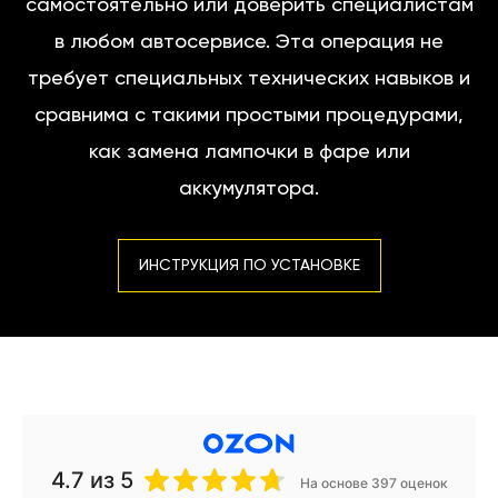
самостоятельно или доверить специалистам
в любом автосервисе. Эта операция не
требует специальных технических навыков и
сравнима с такими простыми процедурами,
как замена лампочки в фаре или
аккумулятора.
ИНСТРУКЦИЯ ПО УСТАНОВКЕ
4.7
из 5
На основе 397 оценок