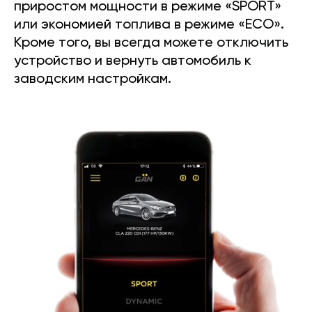
приростом мощности в режиме «SPORT»
или экономией топлива в режиме «ECO».
Кроме того, вы всегда можете отключить
устройство и вернуть автомобиль к
заводским настройкам.