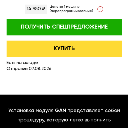
Цена за 1 машину
14 950 ₽
i
(перепрограммирование)
ПОЛУЧИТЬ
СПЕЦПРЕДЛОЖЕНИЕ
КУПИТЬ
Есть на складе
Отправим 07.08.2026
Установка модуля
GAN
представляет собой
процедуру, которую легко выполнить