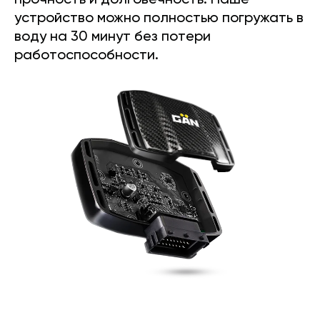
прочность и долговечность. Наше
устройство можно полностью погружать в
воду на 30 минут без потери
работоспособности.