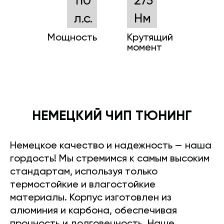
110
275
л.с.
Нм
Мощность
Крутящий
момент
НЕМЕЦКИЙ ЧИП ТЮНИНГ
Немецкое качество и надежность — наша
гордость! Мы стремимся к самым высоким
стандартам, используя только
термостойкие и влагостойкие
материалы. Корпус изготовлен из
алюминия и карбона, обеспечивая