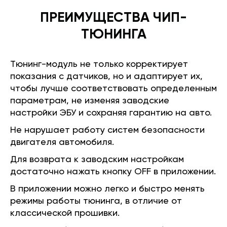
ПРЕИМУЩЕСТВА ЧИП-
ТЮНИНГА
Тюнинг-модуль не только корректирует
показания с датчиков, но и адаптирует их,
чтобы лучше соответствовать определенным
параметрам, не изменяя заводские
настройки ЭБУ и сохраняя гарантию на авто.
Не нарушает работу систем безопасности
двигателя автомобиля.
Для возврата к заводским настройкам
достаточно нажать кнопку OFF в приложении.
В приложении можно легко и быстро менять
режимы работы тюнинга, в отличие от
классической прошивки.