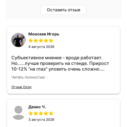
Оставить отзыв
Моисеев Игорь
4 августа 2026
Субъективное мнение - вроде работает.
Но.....лучше проверить на стенде. Прирост
10-12% "на глаз" уловить очень сложно.
Покатаюсь, потом отключу и посмотрю, что
Читать полностью
будет 😁.
Отзыв Ozon
Денис Ч.
3 августа 2026