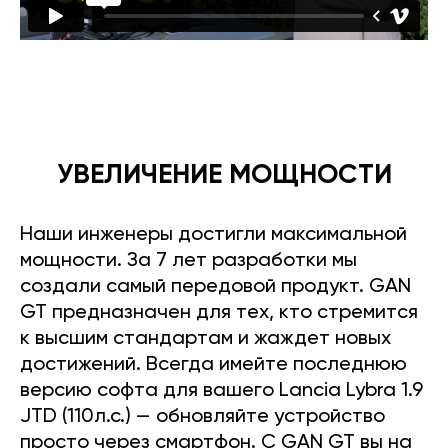
УВЕЛИЧЕНИЕ МОЩНОСТИ
Наши инженеры достигли максимальной
мощности. За 7 лет разработки мы
создали самый передовой продукт. GAN
GT предназначен для тех, кто стремится
к высшим стандартам и жаждет новых
достижений. Всегда имейте последнюю
версию софта для вашего Lancia Lybra 1.9
JTD (110л.с.) — обновляйте устройство
просто через смартфон. С GAN GT вы на