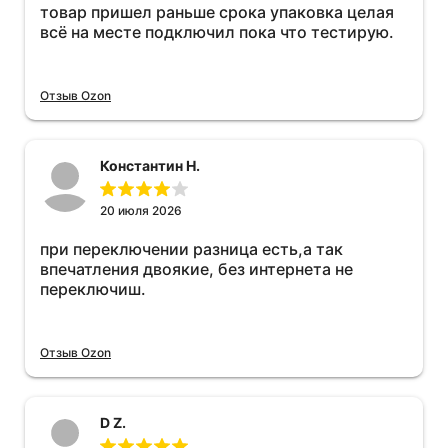
товар пришел раньше срока упаковка целая
всё на месте подключил пока что тестирую.
Отзыв Ozon
Константин Н.
20 июля 2026
при переключении разница есть,а так
впечатления двоякие, без интернета не
переключиш.
Отзыв Ozon
D Z.