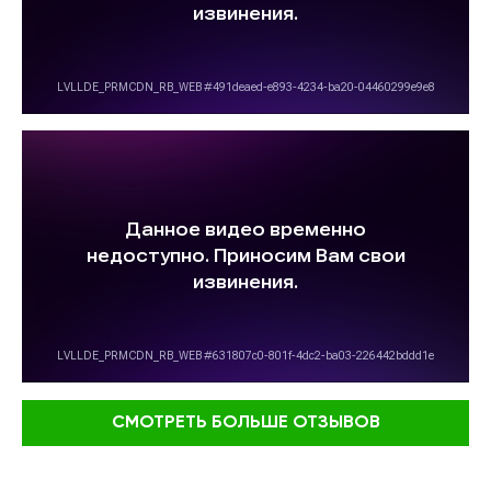
СМОТРЕТЬ БОЛЬШЕ ОТЗЫВОВ