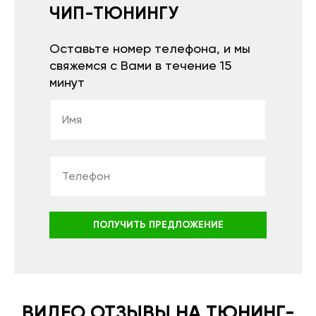
ЧИП-ТЮНИНГУ
Оставьте номер телефона, и мы
свяжемся с Вами в течение 15
минут
ПОЛУЧИТЬ ПРЕДЛОЖЕНИЕ
ВИДЕО ОТЗЫВЫ НА ТЮНИНГ-