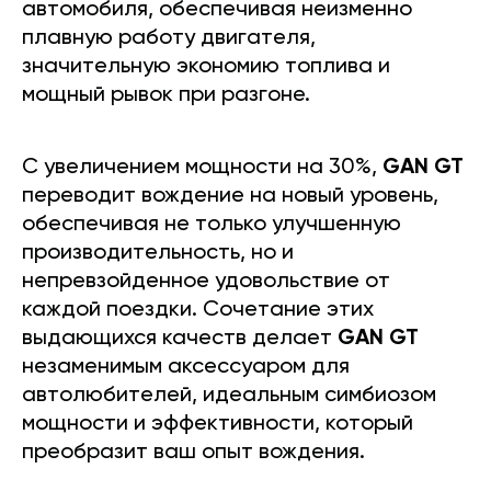
автомобиля, обеспечивая неизменно
плавную работу двигателя,
значительную экономию топлива и
мощный рывок при разгоне.
С увеличением мощности на 30%,
GAN GT
переводит вождение на новый уровень,
обеспечивая не только улучшенную
производительность, но и
непревзойденное удовольствие от
каждой поездки. Сочетание этих
выдающихся качеств делает
GAN GT
незаменимым аксессуаром для
автолюбителей, идеальным симбиозом
мощности и эффективности, который
преобразит ваш опыт вождения.