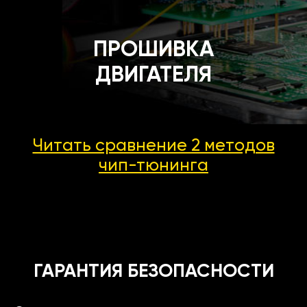
ПРОШИВКА
ДВИГАТЕЛЯ
Читать сравнение 2 методов
чип-тюнинга
ГАРАНТИЯ БЕЗОПАСНОСТИ