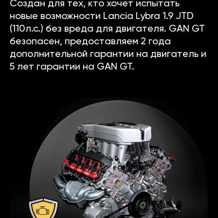
Создан для тех, кто хочет испытать
новые возможности Lancia Lybra 1.9 JTD
(110л.с.) без вреда для двигателя. GAN GT
безопасен, предоставляем 2 года
дополнительной гарантии на двигатель и
5 лет гарантии на GAN GT.