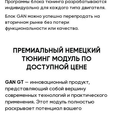
Программы блока тюнинга разрабатываются
индивидуально для каждого типа двигателя.
Блок GAN можно успешно перепродать на
вторичном рынке без потери
функциональности или качества.
ПРЕМИАЛЬНЫЙ НЕМЕЦКИЙ
ТЮНИНГ МОДУЛЬ ПО
ДОСТУПНОЙ ЦЕНЕ
GAN GT
— инновационный продукт,
представляющий собой вершину
современных технологий и практического
применения. Этот модуль полностью
раскрывает потенциал вашего