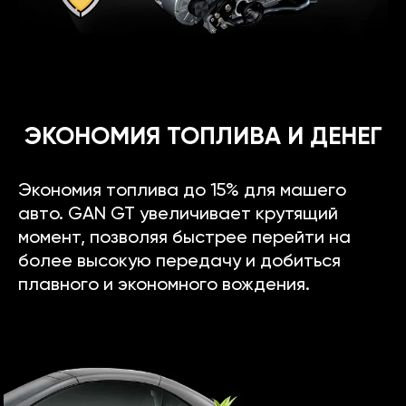
ЭКОНОМИЯ ТОПЛИВА И ДЕНЕГ
Экономия топлива до 15% для машего
авто. GAN GT увеличивает крутящий
момент, позволяя быстрее перейти на
более высокую передачу и добиться
плавного и экономного вождения.