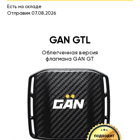
Есть на складе
Отправим 07.08.2026
GAN GTL
Облегченная версия
флагмана GAN GT