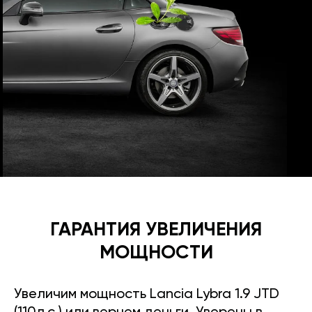
ГАРАНТИЯ УВЕЛИЧЕНИЯ
МОЩНОСТИ
Увеличим мощность Lancia Lybra 1.9 JTD