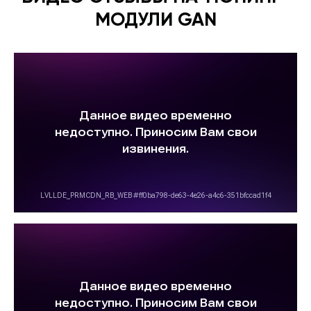
МОДУЛИ GAN