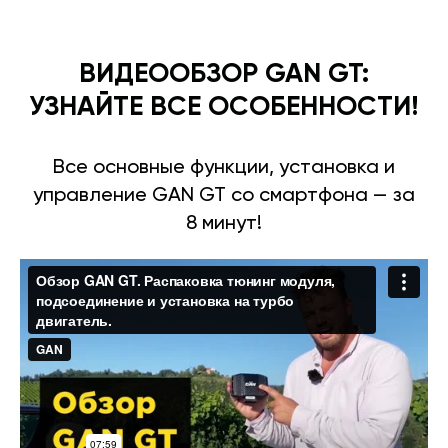
ВИДЕООБЗОР GAN GT:
УЗНАЙТЕ ВСЕ ОСОБЕННОСТИ!
Все основные функции, установка и
управление GAN GT со смартфона — за
8 минут!