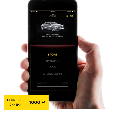
ПОЛУЧИТЬ
1000
СКИДКУ