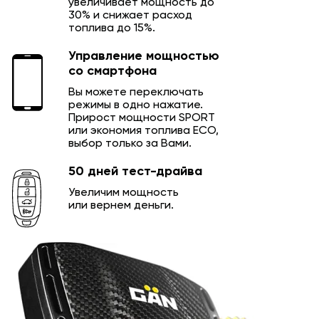
увеличивает мощность до
30% и снижает расход
топлива до 15%.
Управление мощностью
со смартфона
Вы можете переключать
режимы в одно нажатие.
Прирост мощности SPORT
или экономия топлива ECO,
выбор только за Вами.
50 дней тест-драйва
Увеличим мощность
или вернем деньги.