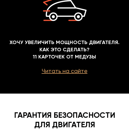
ХОЧУ УВЕЛИЧИТЬ МОЩНОСТЬ ДВИГАТЕЛЯ.
КАК ЭТО СДЕЛАТЬ?
11 КАРТОЧЕК ОТ МЕДУЗЫ
Читать на сайте
ГАРАНТИЯ БЕЗОПАСНОСТИ
ДЛЯ ДВИГАТЕЛЯ