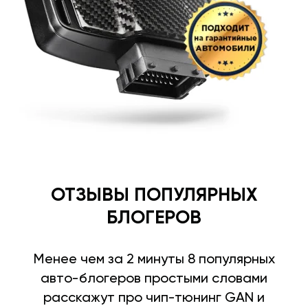
ОТЗЫВЫ ПОПУЛЯРНЫХ
БЛОГЕРОВ
Менее чем за 2 минуты 8 популярных
авто-блогеров простыми словами
расскажут про чип-тюнинг GAN и