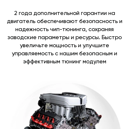
2 года дополнительной гарантии на
двигатель обеспечивают безопасность и
надежность чип-тюнинга, сохраняя
заводские параметры и ресурсы. Быстро
увеличьте мощность и улучшите
управляемость с нашим безопасным и
эффективным тюнинг модулем