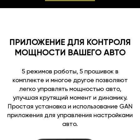
ПРИЛОЖЕНИЕ ДЛЯ КОНТРОЛЯ
МОЩНОСТИ ВАШЕГО АВТО
5 режимов работы, 5 прошивок в
комплекте и многое другое позволяют
легко управлять мощностью авто,
улучшая крутящий момент и динамику.
Простая установка и использование GAN
приложения для управления настройками
авто.