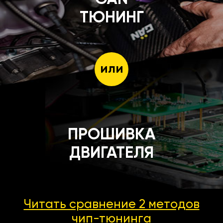
ТЮНИНГ
или
ПРОШИВКА
ДВИГАТЕЛЯ
Читать сравнение 2 методов
чип-тюнинга