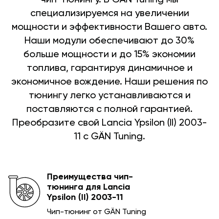
специализируемся на увеличении
мощности и эффективности Вашего авто.
Наши модули обеспечивают до 30%
больше мощности и до 15% экономии
топлива, гарантируя динамичное и
экономичное вождение. Наши решения по
тюнингу легко устанавливаются и
поставляются с полной гарантией.
Преобразите свой Lancia Ypsilon (II) 2003-
11 с GÄN Tuning.
Преимущества чип-
тюнинга для Lancia
Ypsilon (II) 2003-11
Чип-тюнинг от GÄN Tuning