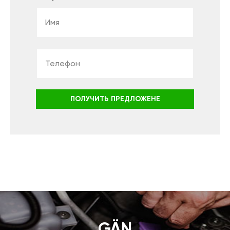
ПОЛУЧИТЬ ПРЕДЛОЖЕНЕ
GÄN