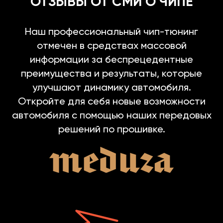
ОТЗЫВЫ ОТ СМИ О ЧИПЕ
Наш профессиональный чип-тюнинг
отмечен в средствах массовой
информации за беспрецедентные
преимущества и результаты, которые
улучшают динамику автомобиля.
Откройте для себя новые возможности
автомобиля с помощью наших передовых
решений по прошивке.