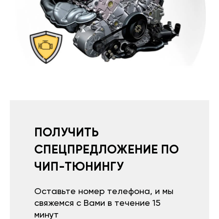
ПОЛУЧИТЬ
СПЕЦПРЕДЛОЖЕНИЕ ПО
ЧИП-ТЮНИНГУ
Оставьте номер телефона, и мы
свяжемся с Вами в течение 15
минут