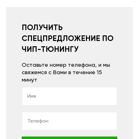
ПОЛУЧИТЬ
СПЕЦПРЕДЛОЖЕНИЕ ПО
ЧИП-ТЮНИНГУ
Оставьте номер телефона, и мы
свяжемся с Вами в течение 15
минут