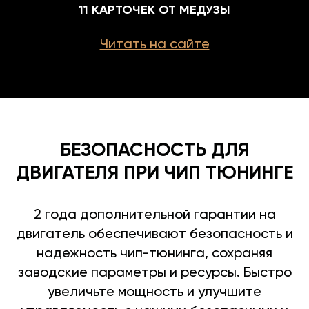
11 КАРТОЧЕК ОТ МЕДУЗЫ
Читать на сайте
БЕЗОПАСНОСТЬ ДЛЯ
ДВИГАТЕЛЯ ПРИ ЧИП ТЮНИНГЕ
2 года дополнительной гарантии на
двигатель обеспечивают безопасность и
надежность чип-тюнинга, сохраняя
заводские параметры и ресурсы. Быстро
увеличьте мощность и улучшите