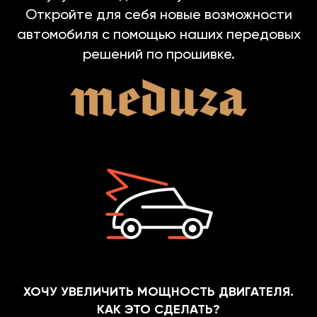
Откройте для себя новые возможности
автомобиля с помощью наших передовых
решений по прошивке.
ХОЧУ УВЕЛИЧИТЬ МОЩНОСТЬ ДВИГАТЕЛЯ.
КАК ЭТО СДЕЛАТЬ?