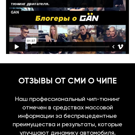
ОТЗЫВЫ ОТ СМИ О ЧИПЕ
Наш профессиональный чип-тюнинг
отмечен в средствах массовой
информации за беспрецедентные
преимущества и результаты, которые
улучшают динамику автомобиля.