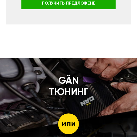
ПОЛУЧИТЬ ПРЕДЛОЖЕНЕ
GÄN
ТЮНИНГ
или