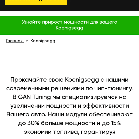
Узнайте прирост мощности для вашего
Koenigsegg
Главная
Koenigsegg
Прокачайте свою Koenigsegg с нашими
современными решениями по чип-тюнингу.
В GÄN Tuning мы специализируемся на
увеличении мощности и эффективности
Вашего авто. Наши модули обеспечивают
до 30% больше мощности и до 15%
экономии топлива, гарантируя