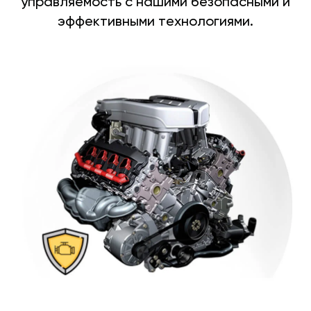
управляемость с нашими безопасными и
эффективными технологиями.