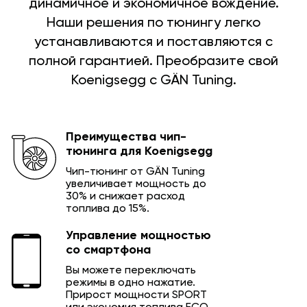
динамичное и экономичное вождение.
Наши решения по тюнингу легко
устанавливаются и поставляются с
полной гарантией. Преобразите свой
Koenigsegg с GÄN Tuning.
Преимущества чип-
тюнинга для Koenigsegg
Чип-тюнинг от GÄN Tuning
увеличивает мощность до
30% и снижает расход
топлива до 15%.
Управление мощностью
со смартфона
Вы можете переключать
режимы в одно нажатие.
Прирост мощности SPORT