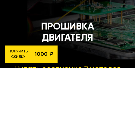
ПРОШИВКА
ДВИГАТЕЛЯ
ПОЛУЧИТЬ
1000
СКИДКУ
Читать сравнение 2 методов
чип-тюнинга
ПРИЛОЖЕНИЕ ДЛЯ
УПРАВЛЕНИЯ МОЩНОСТЬЮ