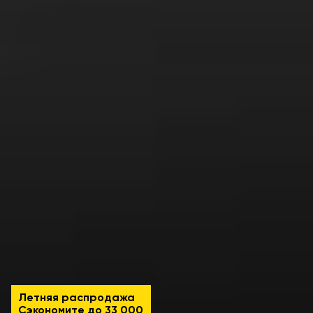
Летняя распродажа
Сэкономите до
33 000