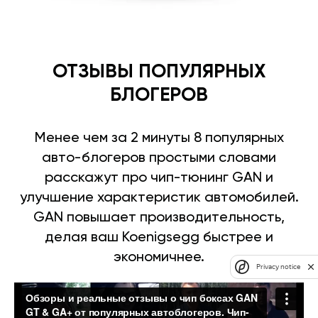
ОТЗЫВЫ ПОПУЛЯРНЫХ
БЛОГЕРОВ
Менее чем за 2 минуты 8 популярных
авто-блогеров простыми словами
расскажут про чип-тюнинг GAN и
улучшение характеристик автомобилей.
GAN повышает производительность,
делая ваш Koenigsegg быстрее и
экономичнее.
Privacy notice