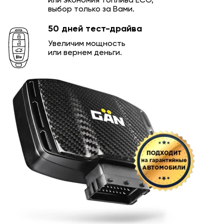
или экономия топлива ECO,
выбор только за Вами.
50 дней тест-драйва
Увеличим мощность
или вернем деньги.