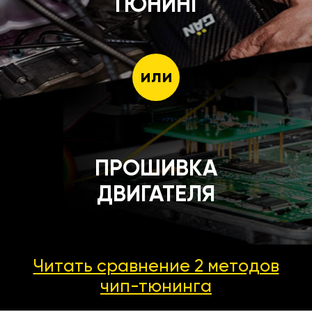
ТЮНИНГ
или
ПРОШИВКА
ДВИГАТЕЛЯ
Читать сравнение 2 методов
чип-тюнинга