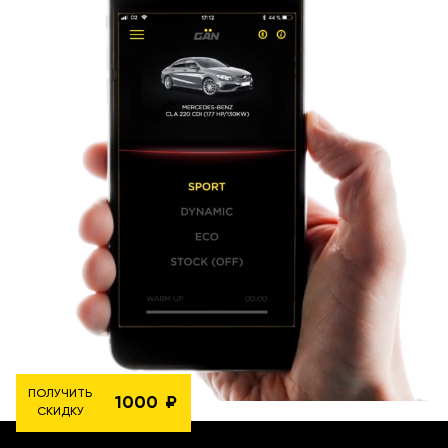
ПОЛУЧИТЬ
1000
СКИДКУ