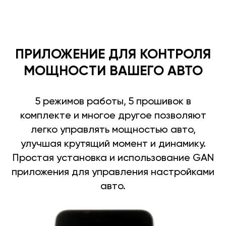
ПРИЛОЖЕНИЕ ДЛЯ КОНТРОЛЯ
МОЩНОСТИ ВАШЕГО АВТО
5 режимов работы, 5 прошивок в
комплекте и многое другое позволяют
легко управлять мощностью авто,
улучшая крутящий момент и динамику.
Простая установка и использование GAN
приложения для управления настройками
авто.