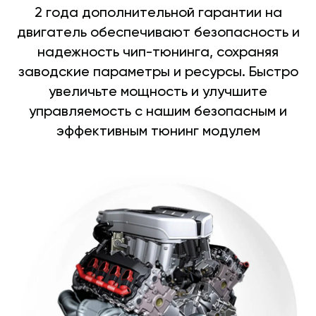
2 года дополнительной гарантии на
двигатель обеспечивают безопасность и
надежность чип-тюнинга, сохраняя
заводские параметры и ресурсы. Быстро
увеличьте мощность и улучшите
управляемость с нашим безопасным и
эффективным тюнинг модулем