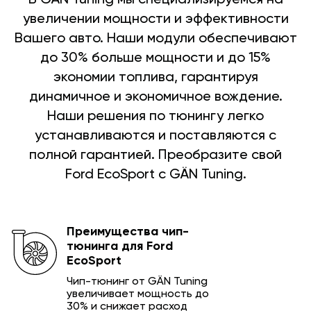
увеличении мощности и эффективности
Вашего авто. Наши модули обеспечивают
до 30% больше мощности и до 15%
экономии топлива, гарантируя
динамичное и экономичное вождение.
Наши решения по тюнингу легко
устанавливаются и поставляются с
полной гарантией. Преобразите свой
Ford EcoSport с GÄN Tuning.
Преимущества чип-
тюнинга для Ford
EcoSport
Чип-тюнинг от GÄN Tuning
увеличивает мощность до
30% и снижает расход