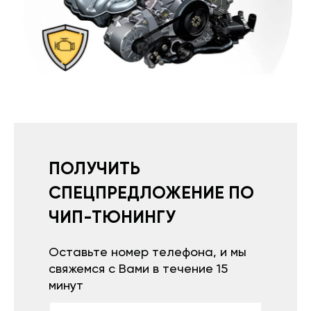
ПОЛУЧИТЬ
СПЕЦПРЕДЛОЖЕНИЕ ПО
ЧИП-ТЮНИНГУ
Оставьте номер телефона, и мы
свяжемся с Вами в течение 15
минут