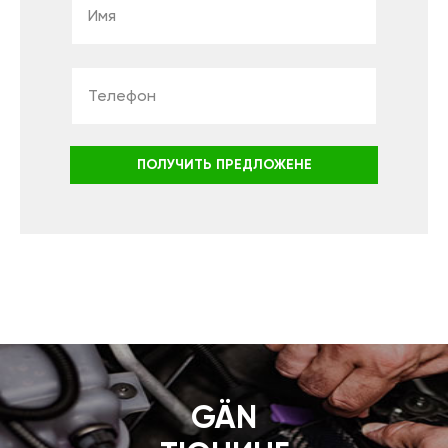
ПОЛУЧИТЬ ПРЕДЛОЖЕНЕ
GÄN