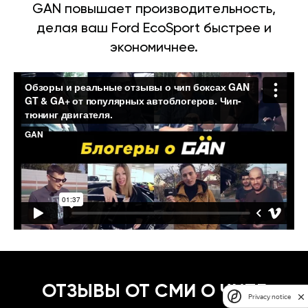
GAN повышает производительность,
делая ваш Ford EcoSport быстрее и
экономичнее.
ОТЗЫВЫ ОТ СМИ О ЧИПЕ
Privacy notice