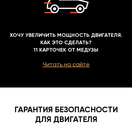
ХОЧУ УВЕЛИЧИТЬ МОЩНОСТЬ ДВИГАТЕЛЯ.
КАК ЭТО СДЕЛАТЬ?
11 КАРТОЧЕК ОТ МЕДУЗЫ
Читать на сайте
ГАРАНТИЯ БЕЗОПАСНОСТИ
ДЛЯ ДВИГАТЕЛЯ