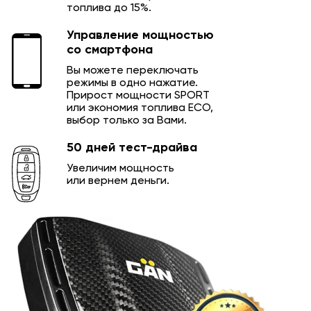
топлива до 15%.
Управление мощностью
со смартфона
Вы можете переключать
режимы в одно нажатие.
Прирост мощности SPORT
или экономия топлива ECO,
выбор только за Вами.
50 дней тест-драйва
Увеличим мощность
или вернем деньги.