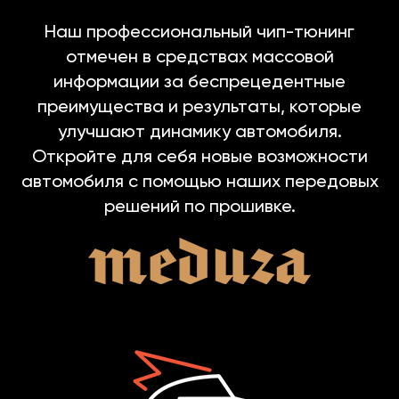
Наш профессиональный чип-тюнинг
отмечен в средствах массовой
информации за беспрецедентные
преимущества и результаты, которые
улучшают динамику автомобиля.
Откройте для себя новые возможности
автомобиля с помощью наших передовых
решений по прошивке.