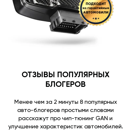
ОТЗЫВЫ ПОПУЛЯРНЫХ
БЛОГЕРОВ
Менее чем за 2 минуты 8 популярных
авто-блогеров простыми словами
расскажут про чип-тюнинг GAN и
улучшение характеристик автомобилей.