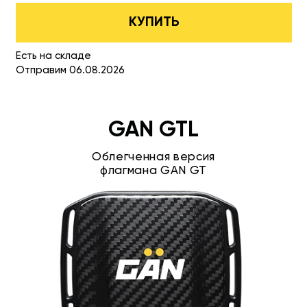
КУПИТЬ
Есть на складе
Отправим 06.08.2026
GAN GTL
Облегченная версия
флагмана GAN GT