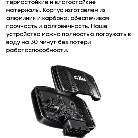
термостойкие и влагостойкие
материалы. Корпус изготовлен из
алюминия и карбона, обеспечивая
прочность и долговечность. Наше
устройство можно полностью погружать в
воду на 30 минут без потери
работоспособности.