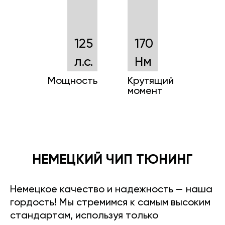
125
170
л.с.
Нм
Мощность
Крутящий
момент
НЕМЕЦКИЙ ЧИП ТЮНИНГ
Немецкое качество и надежность — наша
гордость! Мы стремимся к самым высоким
стандартам, используя только