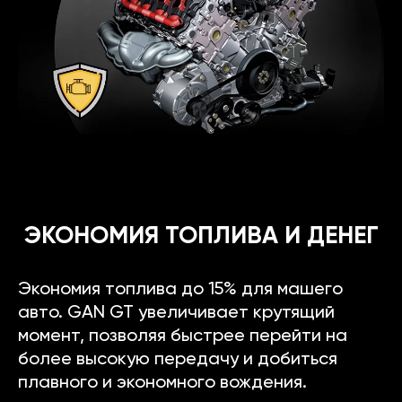
ЭКОНОМИЯ ТОПЛИВА И ДЕНЕГ
Экономия топлива до 15% для машего
авто. GAN GT увеличивает крутящий
момент, позволяя быстрее перейти на
более высокую передачу и добиться
плавного и экономного вождения.