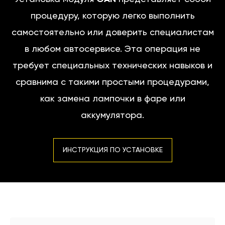
процедуру, которую легко выполнить
самостоятельно или доверить специалистам
в любом автосервисе. Эта операция не
требует специальных технических навыков и
сравнима с такими простыми процедурами,
как замена лампочки в фаре или
аккумулятора.
ИНСТРУКЦИЯ ПО УСТАНОВКЕ