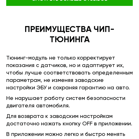
ПРЕИМУЩЕСТВА ЧИП-
ТЮНИНГА
Тюнинг-модуль не только корректирует
показания с датчиков, но и адаптирует их,
чтобы лучше соответствовать определенным
параметрам, не изменяя заводские
настройки ЭБУ и сохраняя гарантию на авто.
Не нарушает работу систем безопасности
двигателя автомобиля.
Для возврата к заводским настройкам
достаточно нажать кнопку OFF в приложении.
В приложении можно легко и быстро менять