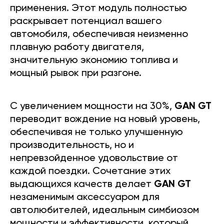
применения. Этот модуль полностью
раскрывает потенциал вашего
автомобиля, обеспечивая неизменно
плавную работу двигателя,
значительную экономию топлива и
мощный рывок при разгоне.
С увеличением мощности на 30%,
GAN GT
переводит вождение на новый уровень,
обеспечивая не только улучшенную
производительность, но и
непревзойденное удовольствие от
каждой поездки. Сочетание этих
выдающихся качеств делает
GAN GT
незаменимым аксессуаром для
автолюбителей, идеальным симбиозом
мощности и эффективности, который