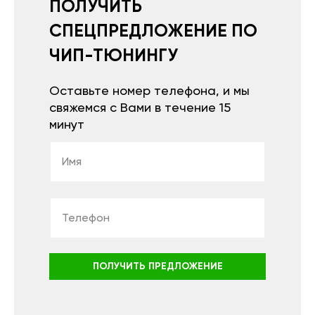
ПОЛУЧИТЬ
СПЕЦПРЕДЛОЖЕНИЕ ПО
ЧИП-ТЮНИНГУ
Оставьте номер телефона, и мы
свяжемся с Вами в течение 15
минут
ПОЛУЧИТЬ ПРЕДЛОЖЕНИЕ