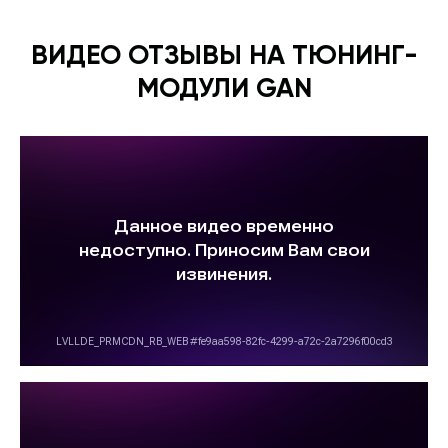
ВИДЕО ОТЗЫВЫ НА ТЮНИНГ-
МОДУЛИ GAN