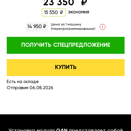
23 350
экономия
15 550
Цена за 1 машину
14 950 ₽
i
(перепрограммирование)
ПОЛУЧИТЬ
СПЕЦПРЕДЛОЖЕНИЕ
КУПИТЬ
Есть на складе
Отправим 06.08.2026
Установка модуля
GAN
представляет собой