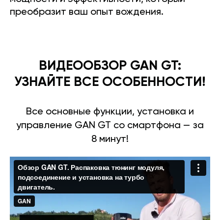
преобразит ваш опыт вождения.
ВИДЕООБЗОР GAN GT:
УЗНАЙТЕ ВСЕ ОСОБЕННОСТИ!
Все основные функции, установка и
управление GAN GT со смартфона — за
8 минут!