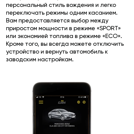
персональный стиль вождения и легко
переключать режимы одним касанием.
Вам предоставляется выбор между
приростом мощности в режиме «SPORT»
или экономией топлива в режиме «ECO».
Кроме того, вы всегда можете отключить
устройство и вернуть автомобиль к
заводским настройкам.