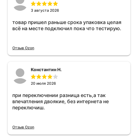
3 августа 2026
товар пришел раньше срока упаковка целая
всё на месте подключил пока что тестирую.
Отзыв Ozon
Константин Н.
20 июля 2026
при переключении разница есть,а так
впечатления двоякие, без интернета не
переключиш.
Отзыв Ozon