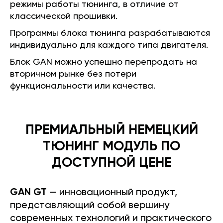
режимы работы тюнинга, в отличие от
классической прошивки.
Программы блока тюнинга разрабатываются
индивидуально для каждого типа двигателя.
Блок GAN можно успешно перепродать на
вторичном рынке без потери
функциональности или качества.
ПРЕМИАЛЬНЫЙ НЕМЕЦКИЙ
ТЮНИНГ МОДУЛЬ ПО
ДОСТУПНОЙ ЦЕНЕ
GAN GT
— инновационный продукт,
представляющий собой вершину
современных технологий и практического