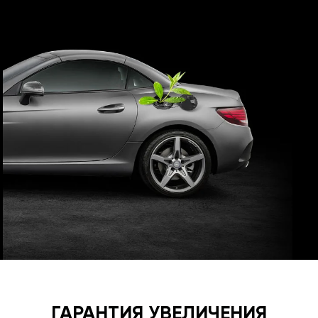
ГАРАНТИЯ УВЕЛИЧЕНИЯ