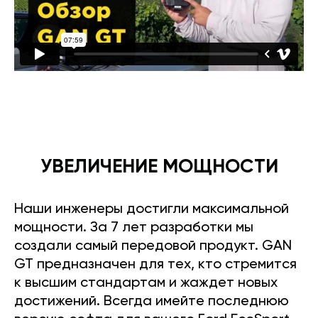
УВЕЛИЧЕНИЕ МОЩНОСТИ
Наши инженеры достигли максимальной
мощности. За 7 лет разработки мы
создали самый передовой продукт. GAN
GT предназначен для тех, кто стремится
к высшим стандартам и жаждет новых
достижений. Всегда имейте последнюю