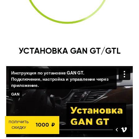
УСТАНОВКА GAN GT/GTL
ПОЛУЧИТЬ
1000
СКИДКУ