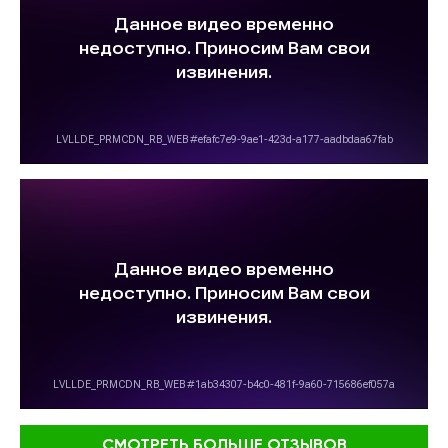
СМОТРЕТЬ БОЛЬШЕ ОТЗЫВОВ