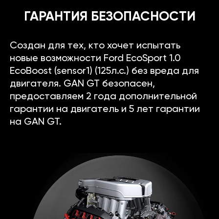
ГАРАНТИЯ БЕЗОПАСНОСТИ
Создан для тех, кто хочет испытать
новые возможности Ford EcoSport 1.0
EcoBoost (sensor1) (125л.с.) без вреда для
двигателя. GAN GT безопасен,
предоставляем 2 года дополнительной
гарантии на двигатель и 5 лет гарантии
на GAN GT.