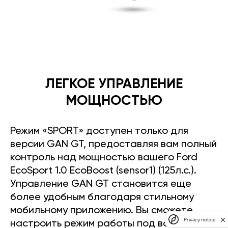
ЛЕГКОЕ УПРАВЛЕНИЕ
МОЩНОСТЬЮ
Режим «SPORT» доступен только для
версии GAN GT, предоставляя вам полный
контроль над мощностью вашего Ford
EcoSport 1.0 EcoBoost (sensor1) (125л.с.).
Управление GAN GT становится еще
более удобным благодаря стильному
мобильному приложению. Вы сможете
Privacy notice
настроить режим работы под ваш