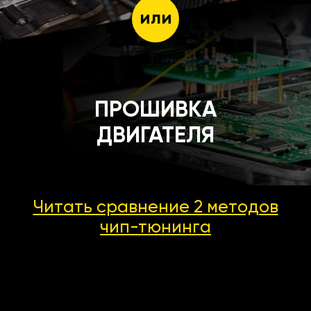
или
ПРОШИВКА
ДВИГАТЕЛЯ
Читать сравнение 2 методов
чип-тюнинга