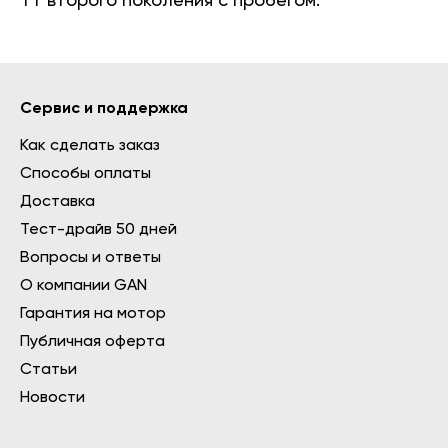
TT второго поколения с пробегом.
Сервис и поддержка
Как сделать заказ
Способы оплаты
Доставка
Тест-драйв 50 дней
Вопросы и ответы
О компании GAN
Гарантия на мотор
Публичная оферта
Статьи
Новости