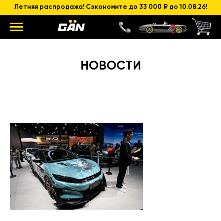
Летняя распродажа! Сэкономите до 33 000 ₽ до 10.08.26!
НОВОСТИ