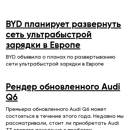
BYD планирует развернуть
сеть ультрабыстрой
зарядки в Европе
BYD объявила о планах по развертыванию
сети ультрабыстрой зарядки в Европе
Рендер обновленного Audi
Q6
Премьера обновленного Audi Q6 может
состояться в течение этого года. Недавно мы
рассматривали, стоит ли приобретать Audi