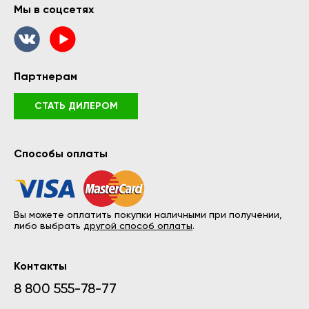
Мы в соцсетях
Партнерам
СТАТЬ ДИЛЕРОМ
Способы оплаты
Вы можете оплатить покупки наличными при получении,
либо выбрать
другой способ оплаты
.
Контакты
8 800 555-78-77