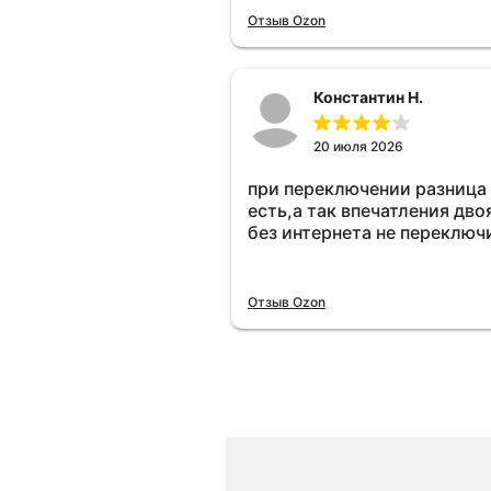
Отзыв Ozon
Константин Н.
20 июля 2026
при переключении разница
есть,а так впечатления дво
без интернета не переключ
Отзыв Ozon