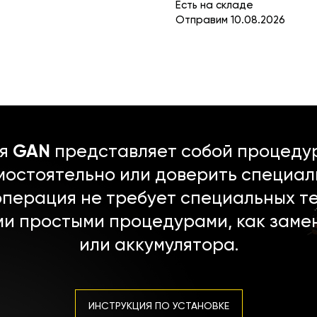
Есть на складе
Отправим 10.08.2026
ля
GAN
представляет собой процедур
мостоятельно или доверить специал
операция не требует специальных т
ми простыми процедурами, как заме
или аккумулятора.
ИНСТРУКЦИЯ ПО УСТАНОВКЕ