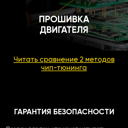
ПРОШИВКА
ДВИГАТЕЛЯ
Читать сравнение 2 методов
чип-тюнинга
ГАРАНТИЯ БЕЗОПАСНОСТИ