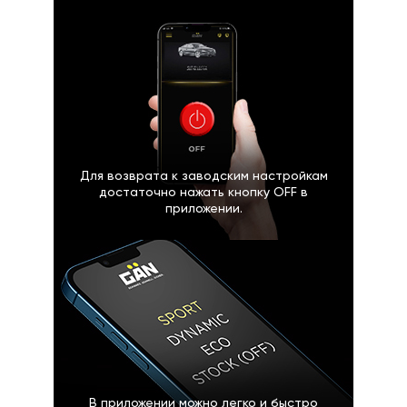
Для возврата к заводским настройкам
достаточно нажать кнопку OFF в
приложении.
В приложении можно легко и быстро