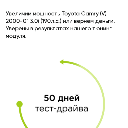
Увеличим мощность Toyota Camry (V)
2000-01 3.0i (190л.с.) или вернем деньги.
Уверены в результатах нашего тюнинг
модуля.