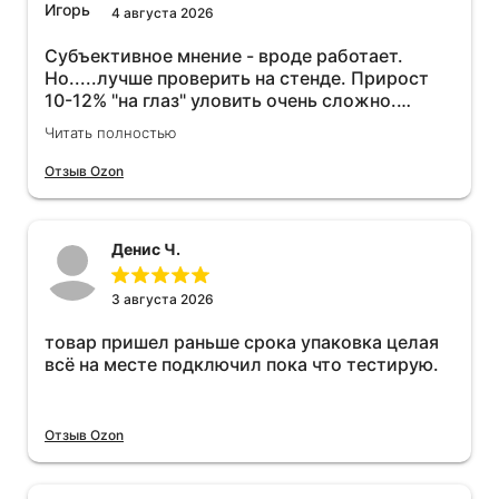
4 августа 2026
Субъективное мнение - вроде работает.
Но.....лучше проверить на стенде. Прирост
10-12% "на глаз" уловить очень сложно.
Покатаюсь, потом отключу и посмотрю, что
Читать полностью
будет 😁.
Отзыв Ozon
Денис Ч.
3 августа 2026
товар пришел раньше срока упаковка целая
всё на месте подключил пока что тестирую.
Отзыв Ozon