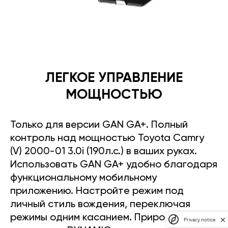
ЛЕГКОЕ УПРАВЛЕНИЕ
МОЩНОСТЬЮ
Только для версии GAN GA+. Полный
контроль над мощностью Toyota Camry
(V) 2000-01 3.0i (190л.с.) в ваших руках.
Использовать GAN GA+ удобно благодаря
функциональному мобильному
приложению. Настройте режим под
личный стиль вождения, переключая
режимы одним касанием. Прирост
Privacy notice