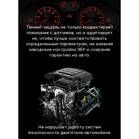
Тюнинг-модуль не только корректирует
показания с датчиков, но и адаптирует
их, чтобы лучше соответствовать
определенным параметрам, не изменяя
заводские настройки ЭБУ и сохраняя
гарантию на авто.
Не нарушает работу систем
безопасности двигателя автомобиля.