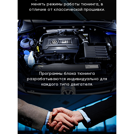
менять режимы работы тюнинга, в
отличие от классической прошивки.
Программы блока тюнинга
разрабатываются индивидуально для
каждого типа двигателя.