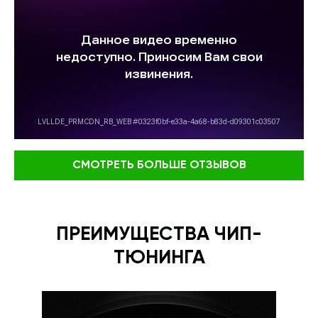
СМОТРЕТЬ БОЛЬШЕ ОТЗЫВОВ
ПРЕИМУЩЕСТВА ЧИП-
ТЮНИНГА