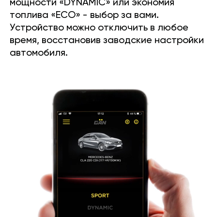
мощности «DYNAMIC» или экономия
топлива «ECO» - выбор за вами.
Устройство можно отключить в любое
время, восстановив заводские настройки
автомобиля.