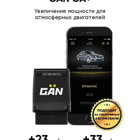
Увеличение мощности для
атмосферных двигателей