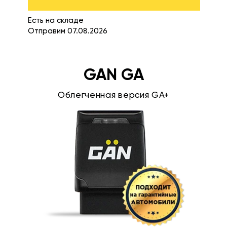
Есть на складе
Отправим 07.08.2026
GAN GA
Облегченная версия GA+