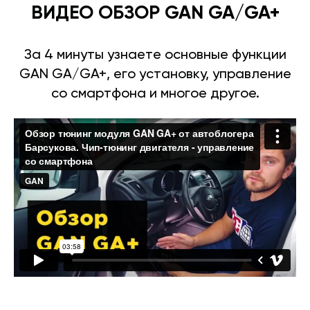
ВИДЕО ОБЗОР GAN GA/GA+
За 4 минуты узнаете основные функции
GAN GA/GA+, его установку, управление
со смартфона и многое другое.