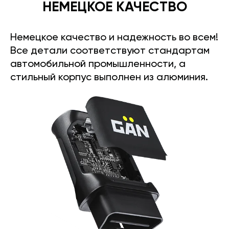
НЕМЕЦКОЕ КАЧЕСТВО
Немецкое качество и надежность во всем!
Все детали соответствуют стандартам
автомобильной промышленности, а
стильный корпус выполнен из алюминия.