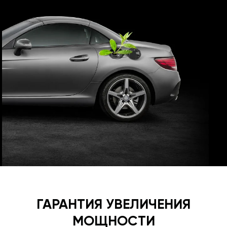
ГАРАНТИЯ УВЕЛИЧЕНИЯ
МОЩНОСТИ