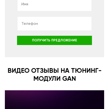
ПОЛУЧИТЬ ПРЕДЛОЖЕНИЕ
ВИДЕО ОТЗЫВЫ НА ТЮНИНГ-
МОДУЛИ GAN