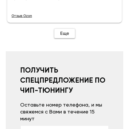
Отзыв Ozon
Еще
ПОЛУЧИТЬ
СПЕЦПРЕДЛОЖЕНИЕ ПО
ЧИП-ТЮНИНГУ
Оставьте номер телефона, и мы
свяжемся с Вами в течение 15
минут