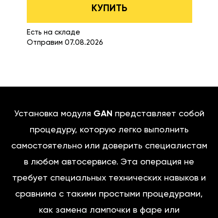
КУПИТЬ
Есть на складе
Отправим 07.08.2026
Установка модуля
GAN
представляет собой
процедуру, которую легко выполнить
самостоятельно или доверить специалистам
в любом автосервисе. Эта операция не
требует специальных технических навыков и
сравнима с такими простыми процедурами,
как замена лампочки в фаре или