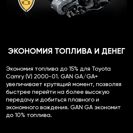
ЭКОНОМИЯ ТОПЛИВА И ДЕНЕГ
Экономия топлива до 15% для Toyota
Camry (V) 2000-01. GAN GA/GA+
увеличивает крутящий момент, позволяя
быстрее перейти на более высокую
передачу и добиться плавного и
экономного вождения. GAN GA экономит
до 10% топлива.