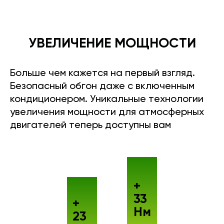
УВЕЛИЧЕНИЕ МОЩНОСТИ
Больше чем кажется на первый взгляд.
Безопасный обгон даже с включенным
кондиционером. Уникальные технологии
увеличения мощности для атмосферных
двигателей теперь доступны вам
+
33
+
Нм
23