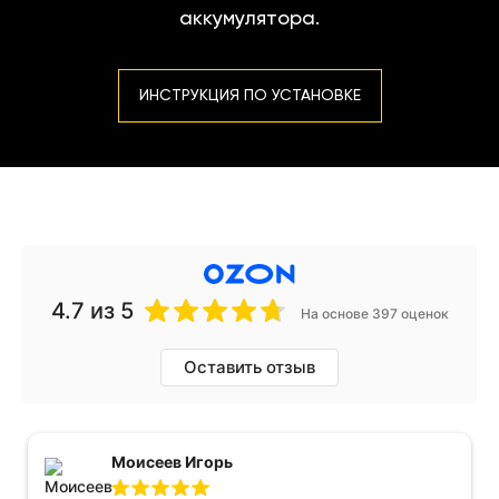
аккумулятора.
ИНСТРУКЦИЯ ПО УСТАНОВКЕ
4.7
из 5
На основе 397 оценок
Оставить отзыв
Моисеев Игорь