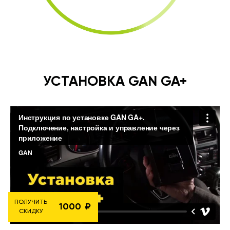
УСТАНОВКА GAN GA+
ПОЛУЧИТЬ
1000
СКИДКУ