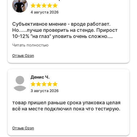
4 августа 2026
Субъективное мнение - вроде работает.
Но.....лучше проверить на стенде. Прирост
10-12% "на глаз" уловить очень сложно.
Покатаюсь, потом отключу и посмотрю, что
Читать полностью
будет 😁.
Отзыв Ozon
Денис Ч.
3 августа 2026
товар пришел раньше срока упаковка целая
всё на месте подключил пока что тестирую.
Отзыв Ozon