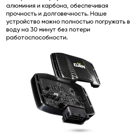
алюминия и карбона, обеспечивая
прочность и долговечность. Наше
устройство можно полностью погружать в
воду на 30 минут без потери
работоспособности.