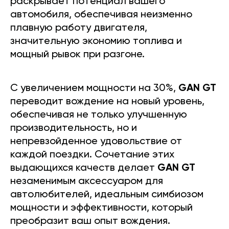
раскрывает потенциал вашего
автомобиля, обеспечивая неизменно
плавную работу двигателя,
значительную экономию топлива и
мощный рывок при разгоне.
С увеличением мощности на 30%,
GAN GT
переводит вождение на новый уровень,
обеспечивая не только улучшенную
производительность, но и
непревзойденное удовольствие от
каждой поездки. Сочетание этих
выдающихся качеств делает
GAN GT
незаменимым аксессуаром для
автолюбителей, идеальным симбиозом
мощности и эффективности, который
преобразит ваш опыт вождения.