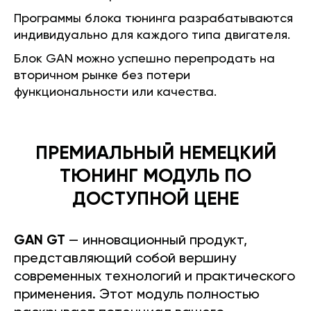
Программы блока тюнинга разрабатываются
индивидуально для каждого типа двигателя.
Блок GAN можно успешно перепродать на
вторичном рынке без потери
функциональности или качества.
ПРЕМИАЛЬНЫЙ НЕМЕЦКИЙ
ТЮНИНГ МОДУЛЬ ПО
ДОСТУПНОЙ ЦЕНЕ
GAN GT
— инновационный продукт,
представляющий собой вершину
современных технологий и практического
применения. Этот модуль полностью