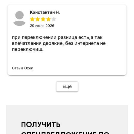
Константин Н.
20 июля 2026
при переключении разница есть,а так
впечатления двоякие, без интернета не
переключиш.
Отзыв Ozon
Еще
ПОЛУЧИТЬ