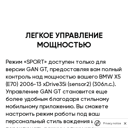
ЛЕГКОЕ УПРАВЛЕНИЕ
МОЩНОСТЬЮ
Режим «SPORT» доступен только для
версии GAN GT, предоставляя вам полный
контроль над мощностью вашего BMW X5
(E70) 2006-13 xDrive35i (sensor2) (306л.с.).
Управление GAN GT становится еще
более удобным благодаря стильному
мобильному приложению. Вы сможете
настроить режим работы под ваш
персональный стиль вождения и легко
Privacy notice