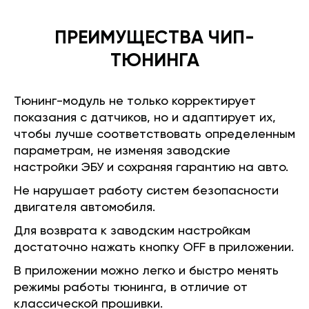
ПРЕИМУЩЕСТВА ЧИП-
ТЮНИНГА
Тюнинг-модуль не только корректирует
показания с датчиков, но и адаптирует их,
чтобы лучше соответствовать определенным
параметрам, не изменяя заводские
настройки ЭБУ и сохраняя гарантию на авто.
Не нарушает работу систем безопасности
двигателя автомобиля.
Для возврата к заводским настройкам
достаточно нажать кнопку OFF в приложении.
В приложении можно легко и быстро менять
режимы работы тюнинга, в отличие от
классической прошивки.