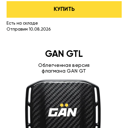
КУПИТЬ
Есть на складе
Отправим 10.08.2026
GAN GTL
Облегченная версия
флагмана GAN GT