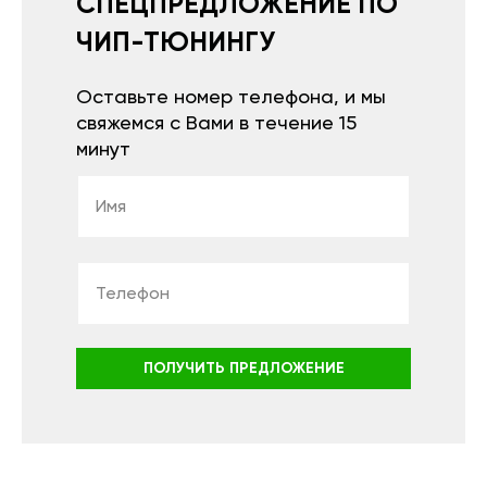
СПЕЦПРЕДЛОЖЕНИЕ ПО
ЧИП-ТЮНИНГУ
Оставьте номер телефона, и мы
свяжемся с Вами в течение 15
минут
ПОЛУЧИТЬ ПРЕДЛОЖЕНИЕ