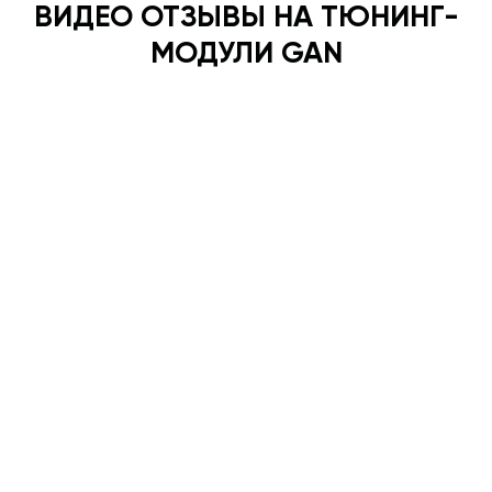
ВИДЕО ОТЗЫВЫ НА ТЮНИНГ-
МОДУЛИ GAN