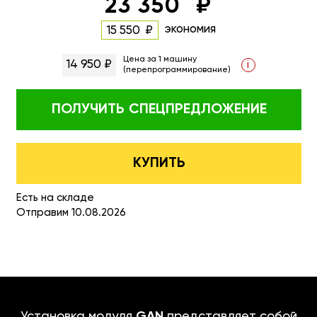
23 350
экономия
15 550
Цена за 1 машину
14 950 ₽
i
(перепрограммирование)
ПОЛУЧИТЬ
СПЕЦПРЕДЛОЖЕНИЕ
КУПИТЬ
Есть на складе
Отправим 10.08.2026
Установка модуля
GAN
представляет собой