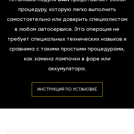
процедуру, которую легко выполнить
самостоятельно или доверить специалистам
в любом автосервисе. Эта операция не
требует специальных технических навыков и
сравнима с такими простыми процедурами,
как замена лампочки в фаре или
аккумулятора.
ИНСТРУКЦИЯ ПО УСТАНОВКЕ