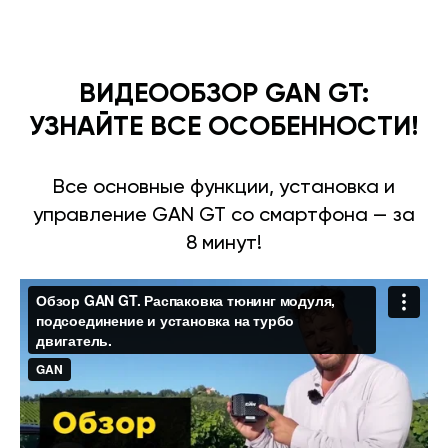
ВИДЕООБЗОР GAN GT:
УЗНАЙТЕ ВСЕ ОСОБЕННОСТИ!
Все основные функции, установка и
управление GAN GT со смартфона — за
8 минут!