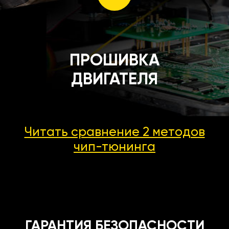
ПРОШИВКА
ДВИГАТЕЛЯ
Читать сравнение 2 методов
чип-тюнинга
ГАРАНТИЯ БЕЗОПАСНОСТИ