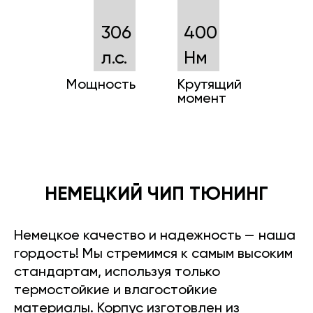
306
400
л.с.
Нм
Мощность
Крутящий
момент
НЕМЕЦКИЙ ЧИП ТЮНИНГ
Немецкое качество и надежность — наша
гордость! Мы стремимся к самым высоким
стандартам, используя только
термостойкие и влагостойкие
материалы. Корпус изготовлен из