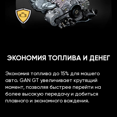
ЭКОНОМИЯ ТОПЛИВА И ДЕНЕГ
Экономия топлива до 15% для машего
авто. GAN GT увеличивает крутящий
момент, позволяя быстрее перейти на
более высокую передачу и добиться
плавного и экономного вождения.