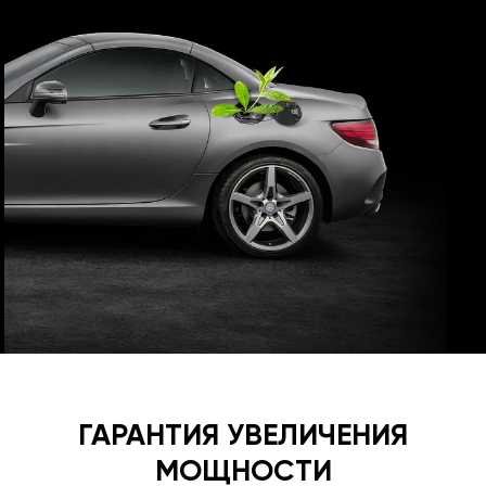
ГАРАНТИЯ УВЕЛИЧЕНИЯ
МОЩНОСТИ