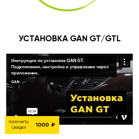
УСТАНОВКА GAN GT/GTL
ПОЛУЧИТЬ
1000
СКИДКУ