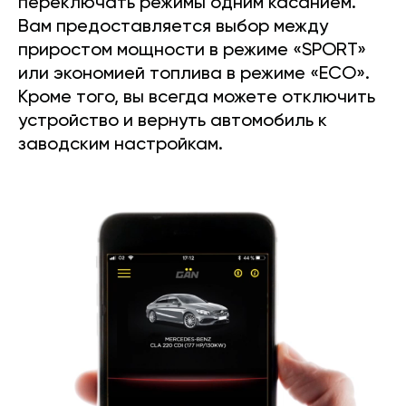
переключать режимы одним касанием.
Вам предоставляется выбор между
приростом мощности в режиме «SPORT»
или экономией топлива в режиме «ECO».
Кроме того, вы всегда можете отключить
устройство и вернуть автомобиль к
заводским настройкам.