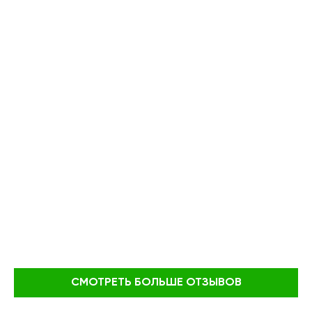
СМОТРЕТЬ БОЛЬШЕ ОТЗЫВОВ