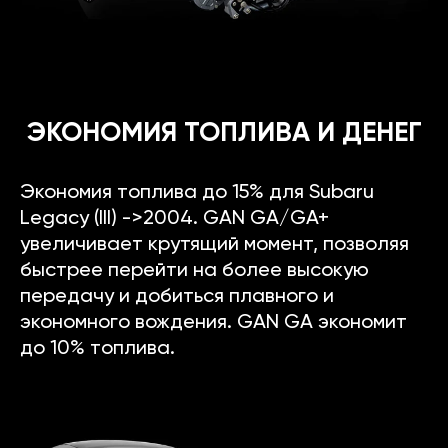
ЭКОНОМИЯ ТОПЛИВА И ДЕНЕГ
Экономия топлива до 15% для Subaru
Legacy (III) ->2004. GAN GA/GA+
увеличивает крутящий момент, позволяя
быстрее перейти на более высокую
передачу и добиться плавного и
экономного вождения. GAN GA экономит
до 10% топлива.