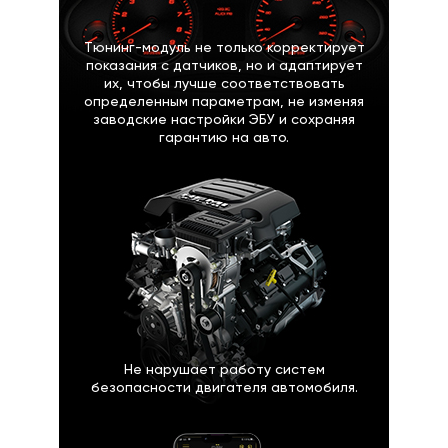
Тюнинг-модуль не только корректирует
показания с датчиков, но и адаптирует
их, чтобы лучше соответствовать
определенным параметрам, не изменяя
заводские настройки ЭБУ и сохраняя
гарантию на авто.
Не нарушает работу систем
безопасности двигателя автомобиля.