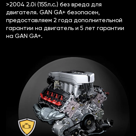
>2004 2.0i (155л.с.) без вреда для
двигателя. GAN GA+ безопасен,
предоставляем 2 года дополнительной
гарантии на двигатель и 5 лет гарантии
на GAN GA+.