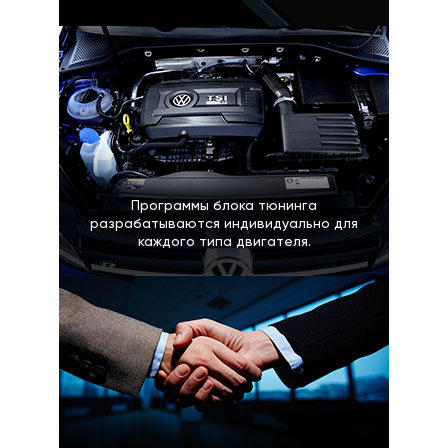
Программы блока тюнинга
разрабатываются индивидуально для
каждого типа двигателя.