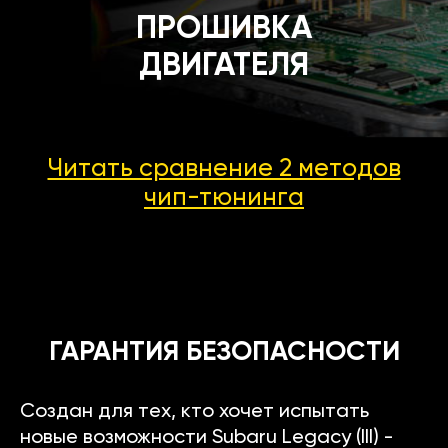
ПРОШИВКА
ДВИГАТЕЛЯ
Читать сравнение 2 методов
чип-тюнинга
ГАРАНТИЯ БЕЗОПАСНОСТИ
Создан для тех, кто хочет испытать
новые возможности Subaru Legacy (III) -