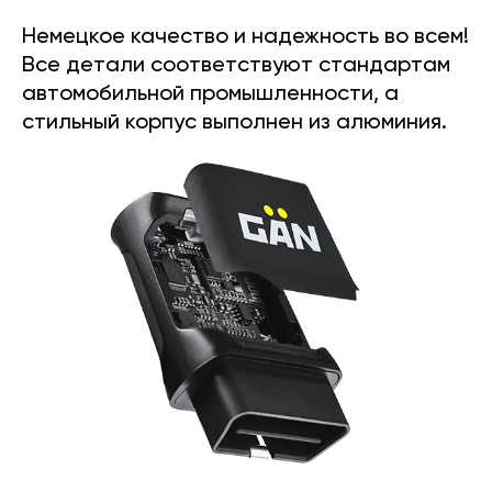
Немецкое качество и надежность во всем!
Все детали соответствуют стандартам
автомобильной промышленности, а
стильный корпус выполнен из алюминия.