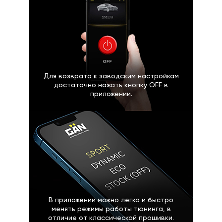
Для возврата к заводским настройкам
достаточно нажать кнопку OFF в
приложении.
В приложении можно легко и быстро
менять режимы работы тюнинга, в
отличие от классической прошивки.