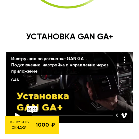
УСТАНОВКА GAN GA+
ПОЛУЧИТЬ
1000
СКИДКУ