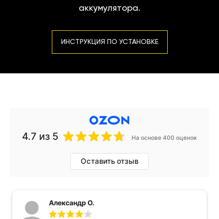
аккумулятора.
ИНСТРУКЦИЯ ПО УСТАНОВКЕ
4.7
из 5
На основе 400 оценок
Оставить отзыв
Александр О.