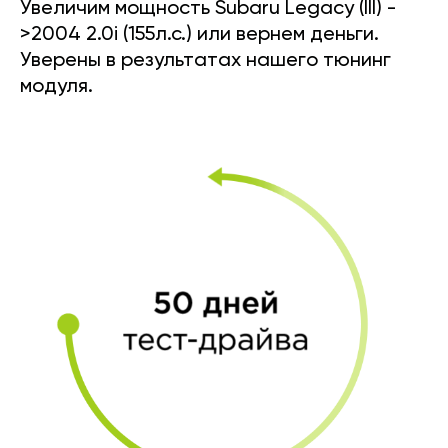
Увеличим мощность Subaru Legacy (III) -
>2004 2.0i (155л.с.) или вернем деньги.
Уверены в результатах нашего тюнинг
модуля.