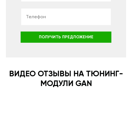
ПОЛУЧИТЬ ПРЕДЛОЖЕНИЕ
ВИДЕО ОТЗЫВЫ НА ТЮНИНГ-
МОДУЛИ GAN