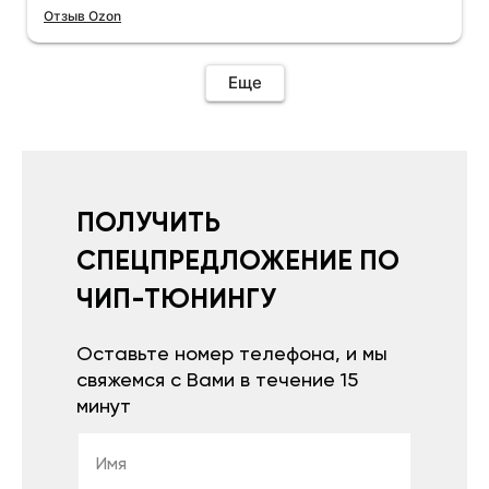
Отзыв Ozon
Еще
ПОЛУЧИТЬ
СПЕЦПРЕДЛОЖЕНИЕ ПО
ЧИП-ТЮНИНГУ
Оставьте номер телефона, и мы
свяжемся с Вами в течение 15
минут