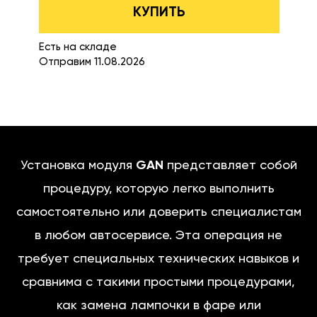
КУПИТЬ
Есть на складе
Отправим 11.08.2026
Установка модуля
GAN
представляет собой
процедуру, которую легко выполнить
самостоятельно или доверить специалистам
в любом автосервисе. Эта операция не
требует специальных технических навыков и
сравнима с такими простыми процедурами,
как замена лампочки в фаре или