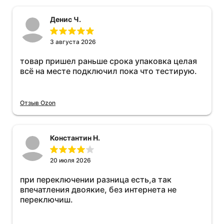
Денис Ч.
3 августа 2026
товар пришел раньше срока упаковка целая
всё на месте подключил пока что тестирую.
Отзыв Ozon
Константин Н.
20 июля 2026
при переключении разница есть,а так
впечатления двоякие, без интернета не
переключиш.