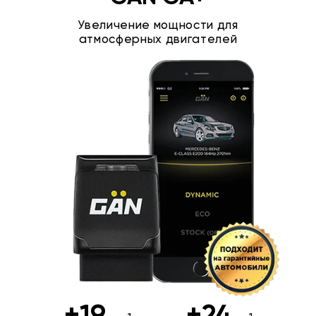
Увеличение мощности для
атмосферных двигателей