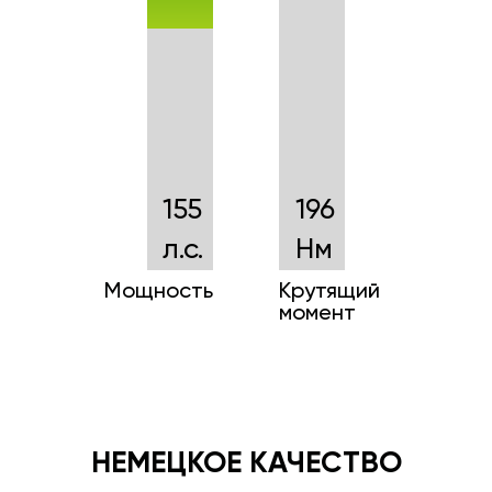
155
196
л.с.
Нм
Мощность
Крутящий
момент
НЕМЕЦКОЕ КАЧЕСТВО