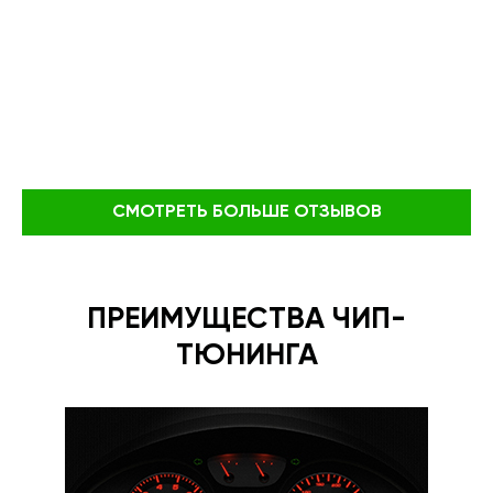
СМОТРЕТЬ БОЛЬШЕ ОТЗЫВОВ
ПРЕИМУЩЕСТВА ЧИП-
ТЮНИНГА