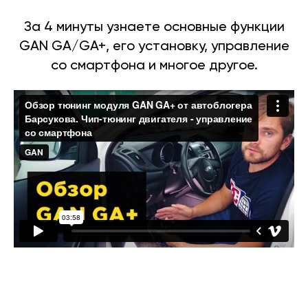
За 4 минуты узнаете основные функции
GAN GA/GA+, его установку, управление
со смартфона и многое другое.