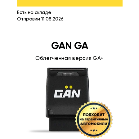
Есть на складе
Отправим 11.08.2026
GAN GA
Облегченная версия GA+