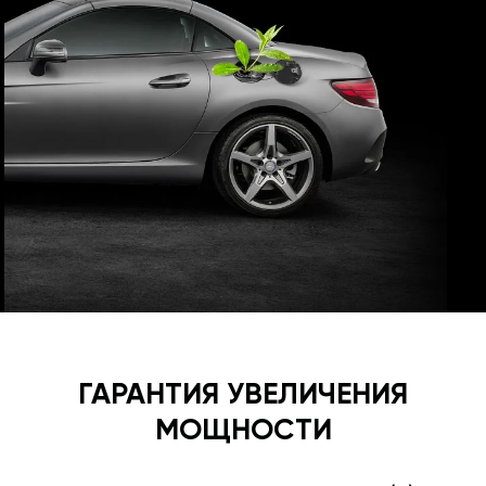
ГАРАНТИЯ УВЕЛИЧЕНИЯ
МОЩНОСТИ