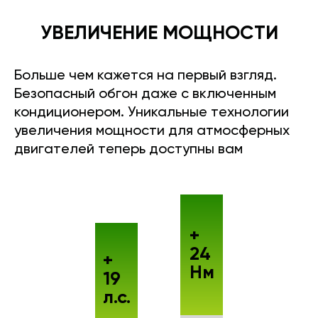
УВЕЛИЧЕНИЕ МОЩНОСТИ
Больше чем кажется на первый взгляд.
Безопасный обгон даже с включенным
кондиционером. Уникальные технологии
увеличения мощности для атмосферных
двигателей теперь доступны вам
+
24
+
Нм
19
л.с.