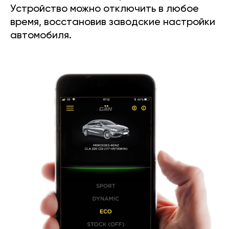
Устройство можно отключить в любое
время, восстановив заводские настройки
автомобиля.