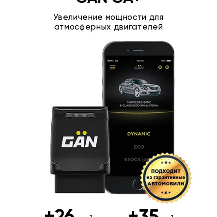
Увеличение мощности для
атмосферных двигателей