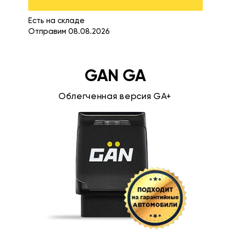
Есть на складе
Отправим 08.08.2026
GAN GA
Облегченная версия GA+