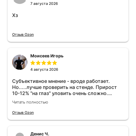
7 августа 2026
Хз
Отзыв Ozon
Моисеев Игорь
4 августа 2026
Субъективное мнение - вроде работает.
Но.....лучше проверить на стенде. Прирост
10-12% "на глаз" уловить очень сложно.
Покатаюсь, потом отключу и посмотрю, что
Читать полностью
будет 😁.
Отзыв Ozon
Денис Ч.