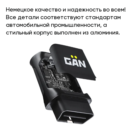
Немецкое качество и надежность во всем!
Все детали соответствуют стандартам
автомобильной промышленности, а
стильный корпус выполнен из алюминия.