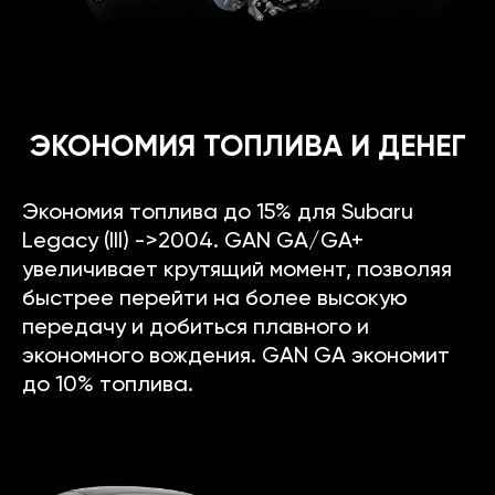
ЭКОНОМИЯ ТОПЛИВА И ДЕНЕГ
Экономия топлива до 15% для Subaru
Legacy (III) ->2004. GAN GA/GA+
увеличивает крутящий момент, позволяя
быстрее перейти на более высокую
передачу и добиться плавного и
экономного вождения. GAN GA экономит
до 10% топлива.