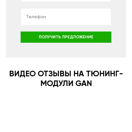
ПОЛУЧИТЬ ПРЕДЛОЖЕНИЕ
ВИДЕО ОТЗЫВЫ НА ТЮНИНГ-
МОДУЛИ GAN