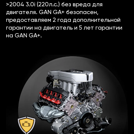
>2004 3.0i (220л.с.) без вреда для
двигателя. GAN GA+ безопасен,
предоставляем 2 года дополнительной
гарантии на двигатель и 5 лет гарантии
на GAN GA+.