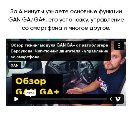
За 4 минуты узнаете основные функции
GAN GA/GA+, его установку, управление
со смартфона и многое другое.