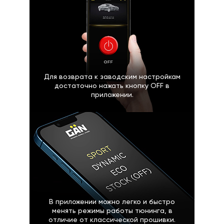
Для возврата к заводским настройкам
достаточно нажать кнопку OFF в
приложении.
В приложении можно легко и быстро
менять режимы работы тюнинга, в
отличие от классической прошивки.