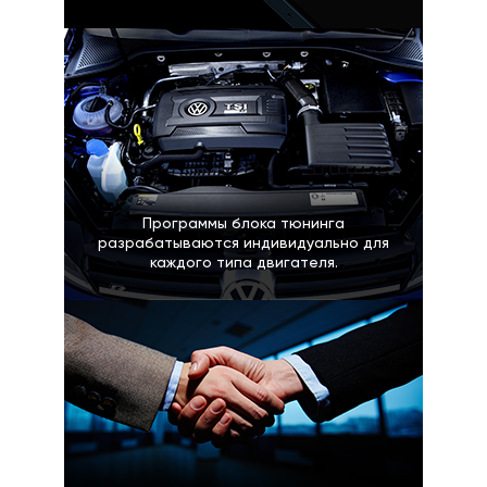
Программы блока тюнинга
разрабатываются индивидуально для
каждого типа двигателя.