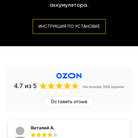
аккумулятора.
ИНСТРУКЦИЯ ПО УСТАНОВКЕ
4.7
из 5
На основе 398 оценок
Оставить отзыв
Виталий А.