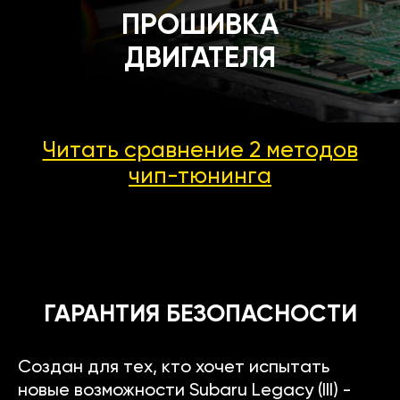
ПРОШИВКА
ДВИГАТЕЛЯ
Читать сравнение 2 методов
чип-тюнинга
ГАРАНТИЯ БЕЗОПАСНОСТИ
Создан для тех, кто хочет испытать
новые возможности Subaru Legacy (III) -