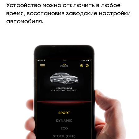
Устройство можно отключить в любое
время, восстановив заводские настройки
автомобиля.