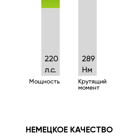
220
289
л.с.
Нм
Мощность
Крутящий
момент
НЕМЕЦКОЕ КАЧЕСТВО