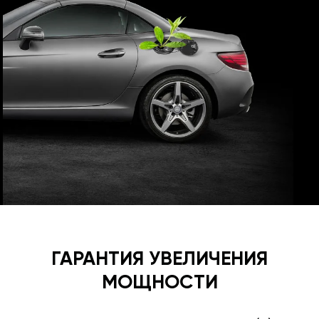
ГАРАНТИЯ УВЕЛИЧЕНИЯ
МОЩНОСТИ