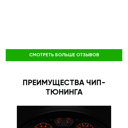
СМОТРЕТЬ БОЛЬШЕ ОТЗЫВОВ
ПРЕИМУЩЕСТВА ЧИП-
ТЮНИНГА