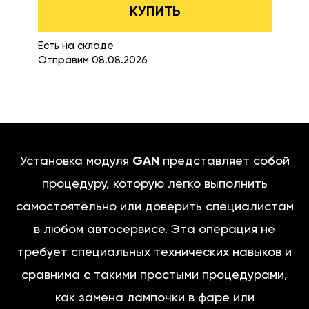
КУПИТЬ
Есть на складе
Отправим 08.08.2026
Установка модуля
GAN
представляет собой
процедуру, которую легко выполнить
самостоятельно или доверить специалистам
в любом автосервисе. Эта операция не
требует специальных технических навыков и
сравнима с такими простыми процедурами,
как замена лампочки в фаре или