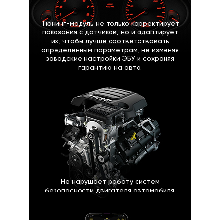
Тюнинг-модуль не только корректирует
показания с датчиков, но и адаптирует
их, чтобы лучше соответствовать
определенным параметрам, не изменяя
заводские настройки ЭБУ и сохраняя
гарантию на авто.
Не нарушает работу систем
безопасности двигателя автомобиля.