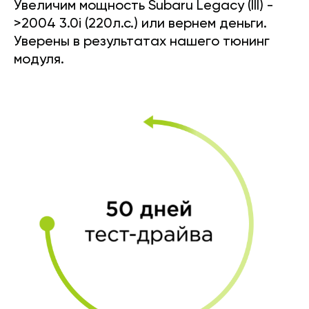
Увеличим мощность Subaru Legacy (III) -
>2004 3.0i (220л.с.) или вернем деньги.
Уверены в результатах нашего тюнинг
модуля.