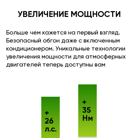
УВЕЛИЧЕНИЕ МОЩНОСТИ
Больше чем кажется на первый взгляд.
Безопасный обгон даже с включенным
кондиционером. Уникальные технологии
увеличения мощности для атмосферных
двигателей теперь доступны вам
+
35
+
Нм
26
л.с.