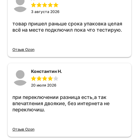
3 августа 2026
товар пришел раньше срока упаковка целая
всё на месте подключил пока что тестирую.
Отзыв Ozon
Константин Н.
20 июля 2026
при переключении разница есть,а так
впечатления двоякие, без интернета не
переключиш.
Отзыв Ozon