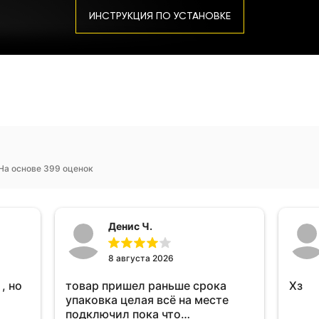
ИНСТРУКЦИЯ ПО УСТАНОВКЕ
На основе 399 оценок
Денис Ч.
8 августа 2026
, но
товар пришел раньше срока
Хз
упаковка целая всё на месте
подключил пока что