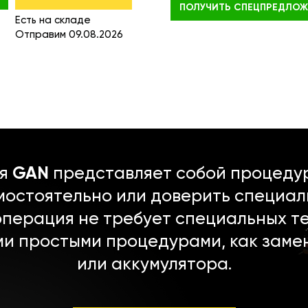
ПОЛУЧИТЬ
СПЕЦПРЕДЛОЖ
Есть на складе
Отправим 09.08.2026
ля
GAN
представляет собой процедур
мостоятельно или доверить специал
операция не требует специальных т
ми простыми процедурами, как заме
или аккумулятора.