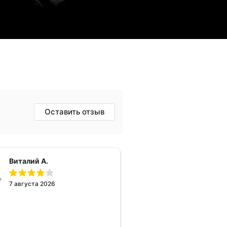
Оставить отзыв
Виталий А.
7 августа 2026