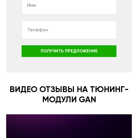
ПОЛУЧИТЬ ПРЕДЛОЖЕНИЕ
ВИДЕО ОТЗЫВЫ НА ТЮНИНГ-
МОДУЛИ GAN