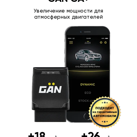
Увеличение мощности для
атмосферных двигателей