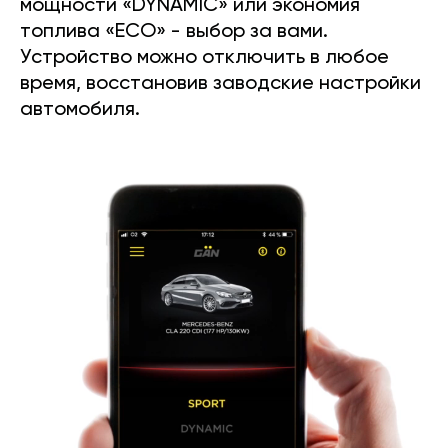
мощности «DYNAMIC» или экономия
топлива «ECO» - выбор за вами.
Устройство можно отключить в любое
время, восстановив заводские настройки
автомобиля.