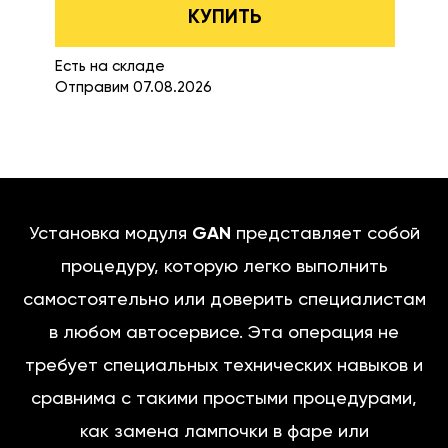
КУПИТЬ
Есть на складе
Отправим 07.08.2026
Установка модуля
GAN
представляет собой
процедуру, которую легко выполнить
самостоятельно или доверить специалистам
в любом автосервисе. Эта операция не
требует специальных технических навыков и
сравнима с такими простыми процедурами,
как замена лампочки в фаре или