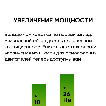
УВЕЛИЧЕНИЕ МОЩНОСТИ
Больше чем кажется на первый взгляд.
Безопасный обгон даже с включенным
кондиционером. Уникальные технологии
увеличения мощности для атмосферных
двигателей теперь доступны вам
+
26
+
Нм
18