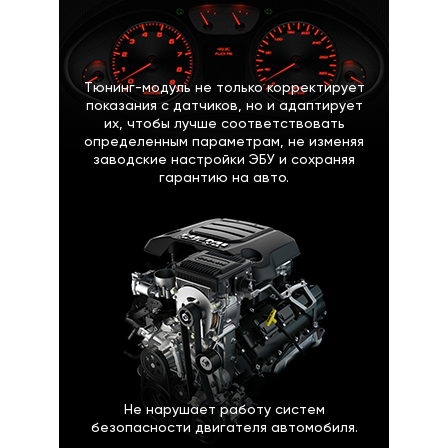
Тюнинг-модуль не только корректирует
показания с датчиков, но и адаптирует
их, чтобы лучше соответствовать
определенным параметрам, не изменяя
заводские настройки ЭБУ и сохраняя
гарантию на авто.
Не нарушает работу систем
безопасности двигателя автомобиля.