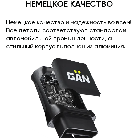
НЕМЕЦКОЕ КАЧЕСТВО
Немецкое качество и надежность во всем!
Все детали соответствуют стандартам
автомобильной промышленности, а
стильный корпус выполнен из алюминия.