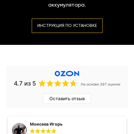
аккумулятора.
ИНСТРУКЦИЯ ПО УСТАНОВКЕ
4.7
из 5
На основе 397 оценок
Оставить отзыв
Моисеев Игорь