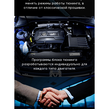
менять режимы работы тюнинга, в
отличие от классической прошивки.
Программы блока тюнинга
разрабатываются индивидуально для
каждого типа двигателя.