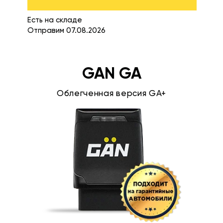
Есть на складе
Отправим 07.08.2026
GAN GA
Облегченная версия GA+