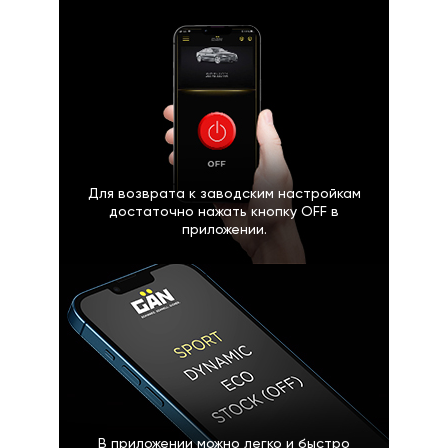
Для возврата к заводским настройкам
достаточно нажать кнопку OFF в
приложении.
В приложении можно легко и быстро