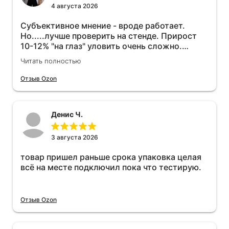
4 августа 2026
Субъективное мнение - вроде работает.
Но.....лучше проверить на стенде. Прирост
10-12% "на глаз" уловить очень сложно.
Покатаюсь, потом отключу и посмотрю, что
Читать полностью
будет 😁.
Отзыв Ozon
Денис Ч.
3 августа 2026
товар пришел раньше срока упаковка целая
всё на месте подключил пока что тестирую.
Отзыв Ozon