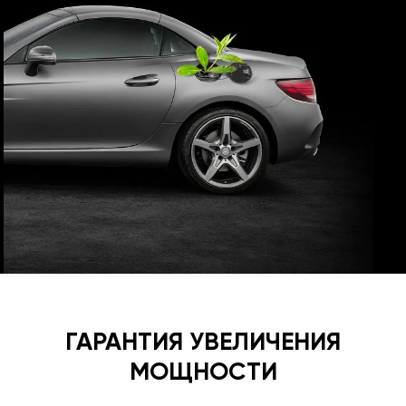
ГАРАНТИЯ УВЕЛИЧЕНИЯ
МОЩНОСТИ