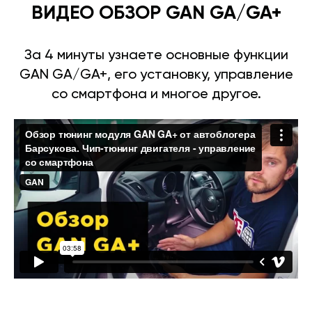
ВИДЕО ОБЗОР GAN GA/GA+
За 4 минуты узнаете основные функции
GAN GA/GA+, его установку, управление
со смартфона и многое другое.