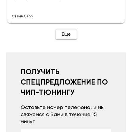
Отзыв Ozon
Еще
ПОЛУЧИТЬ
СПЕЦПРЕДЛОЖЕНИЕ ПО
ЧИП-ТЮНИНГУ
Оставьте номер телефона, и мы
свяжемся с Вами в течение 15
минут