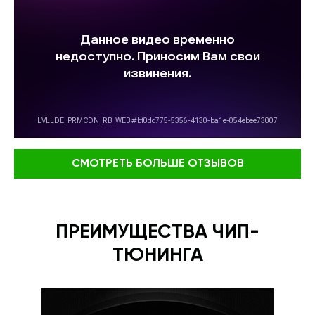
СМОТРЕТЬ БОЛЬШЕ ОТЗЫВОВ
ПРЕИМУЩЕСТВА ЧИП-
ТЮНИНГА