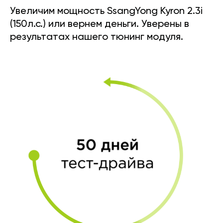
Увеличим мощность SsangYong Kyron 2.3i
(150л.с.) или вернем деньги. Уверены в
результатах нашего тюнинг модуля.