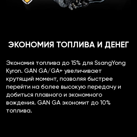
ЭКОНОМИЯ ТОПЛИВА И ДЕНЕГ
Экономия топлива до 15% для SsangYong
Kyron. GAN GA/GA+ увеличивает
крутящий момент, позволяя быстрее
перейти на более высокую передачу и
добиться плавного и экономного
вождения. GAN GA экономит до 10%
топлива.