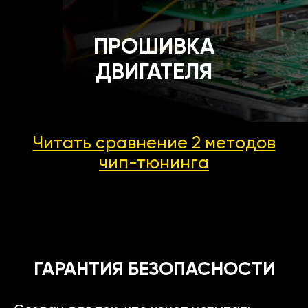
ПРОШИВКА
ДВИГАТЕЛЯ
Читать сравнение 2 методов
чип-тюнинга
ГАРАНТИЯ БЕЗОПАСНОСТИ