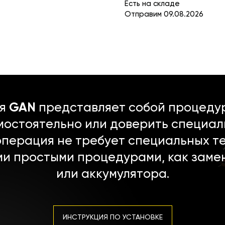
Есть на складе
Отправим 09.08.2026
ля
GAN
представляет собой процедур
мостоятельно или доверить специал
операция не требует специальных т
ми простыми процедурами, как заме
или аккумулятора.
ИНСТРУКЦИЯ ПО УСТАНОВКЕ