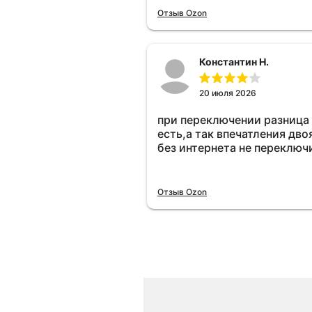
Отзыв Ozon
Константин Н.
20 июля 2026
при переключении разница
есть,а так впечатления дво
без интернета не переключ
Отзыв Ozon