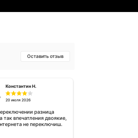
Оставить отзыв
Константин Н.
20 июля 2026
переключении разница
а так впечатления двоякие,
интернета не переключиш.