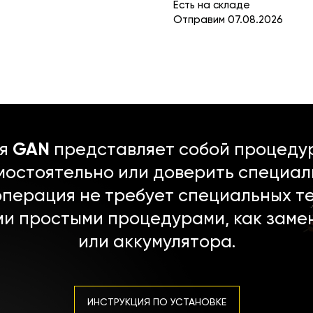
Есть на складе
Отправим 07.08.2026
ля
GAN
представляет собой процедур
мостоятельно или доверить специал
операция не требует специальных т
ми простыми процедурами, как заме
или аккумулятора.
ИНСТРУКЦИЯ ПО УСТАНОВКЕ