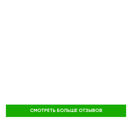
СМОТРЕТЬ БОЛЬШЕ ОТЗЫВОВ