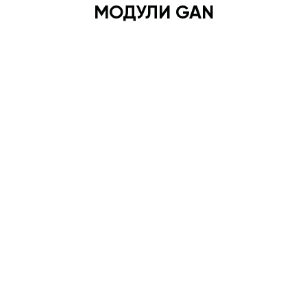
МОДУЛИ GAN