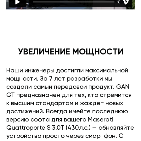
УВЕЛИЧЕНИЕ МОЩНОСТИ
Наши инженеры достигли максимальной
мощности. За 7 лет разработки мы
создали самый передовой продукт. GAN
GT предназначен для тех, кто стремится
к высшим стандартам и жаждет новых
достижений. Всегда имейте последнюю
версию софта для вашего Maserati
Quattroporte S 3.0T (430л.с.) — обновляйте
устройство просто через смартфон. С