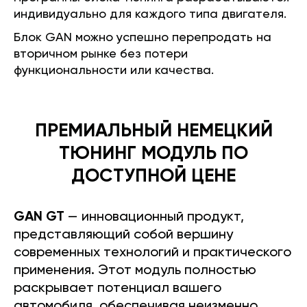
индивидуально для каждого типа двигателя.
Блок GAN можно успешно перепродать на
вторичном рынке без потери
функциональности или качества.
ПРЕМИАЛЬНЫЙ НЕМЕЦКИЙ
ТЮНИНГ МОДУЛЬ ПО
ДОСТУПНОЙ ЦЕНЕ
GAN GT
— инновационный продукт,
представляющий собой вершину
современных технологий и практического
применения. Этот модуль полностью
раскрывает потенциал вашего
автомобиля, обеспечивая неизменно