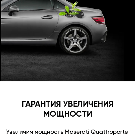
ГАРАНТИЯ УВЕЛИЧЕНИЯ
МОЩНОСТИ
Увеличим мощность Maserati Quattroporte