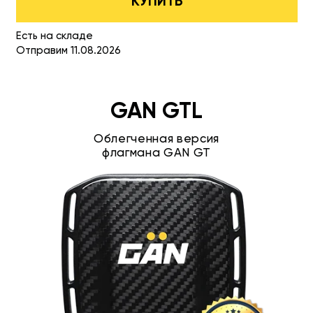
КУПИТЬ
Есть на складе
Отправим 11.08.2026
GAN GTL
Облегченная версия
флагмана GAN GT