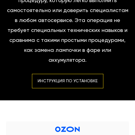
процедуру, которую легко выполнить
самостоятельно или доверить специалистам
в любом автосервисе. Эта операция не
требует специальных технических навыков и
сравнима с такими простыми процедурами,
как замена лампочки в фаре или
аккумулятора.
ИНСТРУКЦИЯ ПО УСТАНОВКЕ