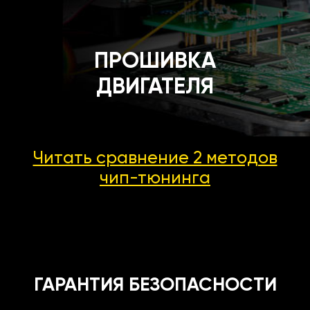
ПРОШИВКА
ДВИГАТЕЛЯ
Читать сравнение 2 методов
чип-тюнинга
ГАРАНТИЯ БЕЗОПАСНОСТИ