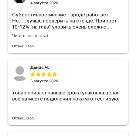
4 августа 2026
Субъективное мнение - вроде работает.
Но.....лучше проверить на стенде. Прирост
10-12% "на глаз" уловить очень сложно.
Покатаюсь, потом отключу и посмотрю, что
Читать полностью
будет 😁.
Отзыв Ozon
Денис Ч.
3 августа 2026
товар пришел раньше срока упаковка целая
всё на месте подключил пока что тестирую.
Отзыв Ozon