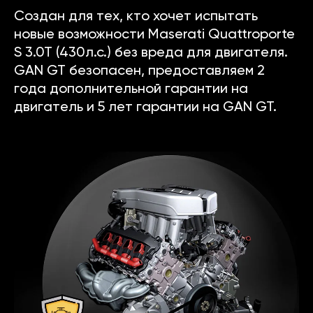
Создан для тех, кто хочет испытать
новые возможности Maserati Quattroporte
S 3.0T (430л.с.) без вреда для двигателя.
GAN GT безопасен, предоставляем 2
года дополнительной гарантии на
двигатель и 5 лет гарантии на GAN GT.