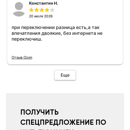
Константин Н.
20 июля 2026
при переключении разница есть,а так
впечатления двоякие, без интернета не
переключиш.
Отзыв Ozon
Еще
ПОЛУЧИТЬ
СПЕЦПРЕДЛОЖЕНИЕ ПО