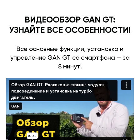
ВИДЕООБЗОР GAN GT:
УЗНАЙТЕ ВСЕ ОСОБЕННОСТИ!
Все основные функции, установка и
управление GAN GT со смартфона — за
8 минут!