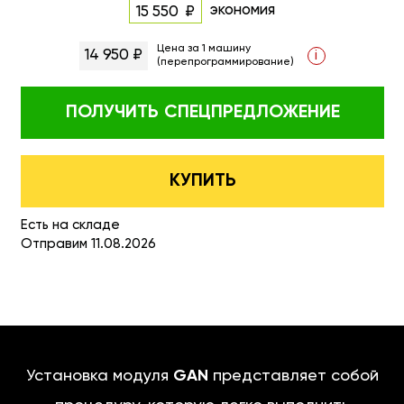
экономия
15 550
Цена за 1 машину
14 950 ₽
i
(перепрограммирование)
ПОЛУЧИТЬ
СПЕЦПРЕДЛОЖЕНИЕ
КУПИТЬ
Есть на складе
Отправим 11.08.2026
Установка модуля
GAN
представляет собой