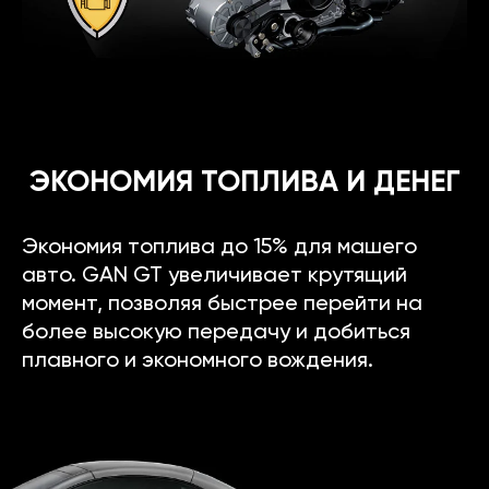
ЭКОНОМИЯ ТОПЛИВА И ДЕНЕГ
Экономия топлива до 15% для машего
авто. GAN GT увеличивает крутящий
момент, позволяя быстрее перейти на
более высокую передачу и добиться
плавного и экономного вождения.