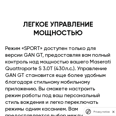
ЛЕГКОЕ УПРАВЛЕНИЕ
МОЩНОСТЬЮ
Режим «SPORT» доступен только для
версии GAN GT, предоставляя вам полный
контроль над мощностью вашего Maserati
Quattroporte S 3.0T (430л.с.). Управление
GAN GT становится еще более удобным
благодаря стильному мобильному
приложению. Вы сможете настроить
режим работы под ваш персональный
стиль вождения и легко переключать
режимы одним касанием. Вам
Privacy notice