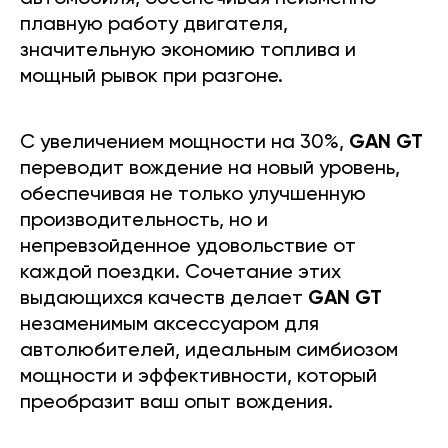
плавную работу двигателя,
значительную экономию топлива и
мощный рывок при разгоне.
С увеличением мощности на 30%,
GAN GT
переводит вождение на новый уровень,
обеспечивая не только улучшенную
производительность, но и
непревзойденное удовольствие от
каждой поездки. Сочетание этих
выдающихся качеств делает
GAN GT
незаменимым аксессуаром для
автолюбителей, идеальным симбиозом
мощности и эффективности, который
преобразит ваш опыт вождения.