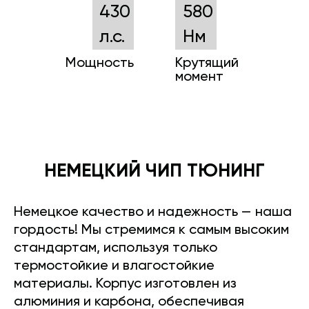
430
580
л.с.
Нм
Мощность
Крутящий
момент
НЕМЕЦКИЙ ЧИП ТЮНИНГ
Немецкое качество и надежность — наша
гордость! Мы стремимся к самым высоким
стандартам, используя только
термостойкие и влагостойкие
материалы. Корпус изготовлен из
алюминия и карбона, обеспечивая