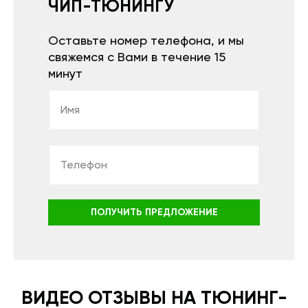
ЧИП-ТЮНИНГУ
Оставьте номер телефона, и мы
свяжемся с Вами в течение 15
минут
ПОЛУЧИТЬ ПРЕДЛОЖЕНИЕ
ВИДЕО ОТЗЫВЫ НА ТЮНИНГ-