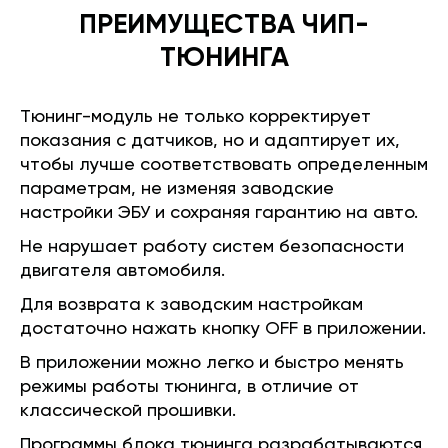
ПРЕИМУЩЕСТВА ЧИП-
ТЮНИНГА
Тюнинг-модуль не только корректирует
показания с датчиков, но и адаптирует их,
чтобы лучше соответствовать определенным
параметрам, не изменяя заводские
настройки ЭБУ и сохраняя гарантию на авто.
Не нарушает работу систем безопасности
двигателя автомобиля.
Для возврата к заводским настройкам
достаточно нажать кнопку OFF в приложении.
В приложении можно легко и быстро менять
режимы работы тюнинга, в отличие от
классической прошивки.
Программы блока тюнинга разрабатываются