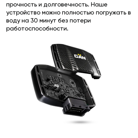
прочность и долговечность. Наше
устройство можно полностью погружать в
воду на 30 минут без потери
работоспособности.