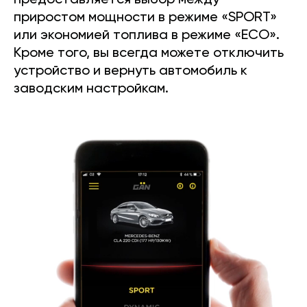
предоставляется выбор между
приростом мощности в режиме «SPORT»
или экономией топлива в режиме «ECO».
Кроме того, вы всегда можете отключить
устройство и вернуть автомобиль к
заводским настройкам.