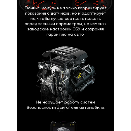
Тюнинг-модуль не только корректирует
показания с датчиков, но и адаптирует
их, чтобы лучше соответствовать
определенным параметрам, не изменяя
заводские настройки ЭБУ и сохраняя
гарантию на авто.
Не нарушает работу систем
безопасности двигателя автомобиля.