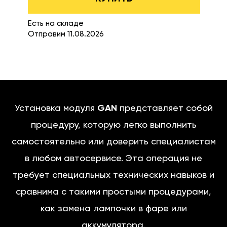
Есть на складе
Отправим 11.08.2026
Установка модуля
GAN
представляет собой
процедуру, которую легко выполнить
самостоятельно или доверить специалистам
в любом автосервисе. Эта операция не
требует специальных технических навыков и
сравнима с такими простыми процедурами,
как замена лампочки в фаре или
аккумулятора.