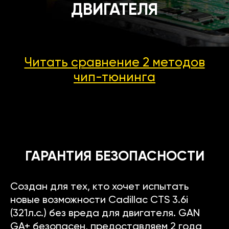
ДВИГАТЕЛЯ
Читать сравнение 2 методов
чип-тюнинга
ГАРАНТИЯ БЕЗОПАСНОСТИ
Создан для тех, кто хочет испытать
новые возможности Cadillac CTS 3.6i
(321л.с.) без вреда для двигателя. GAN
GA+ безопасен, предоставляем 2 года