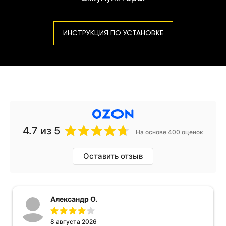
ИНСТРУКЦИЯ ПО УСТАНОВКЕ
4.7
из 5
На основе 400 оценок
Оставить отзыв
Александр О.
8 августа 2026