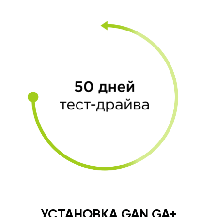
УСТАНОВКА GAN GA+