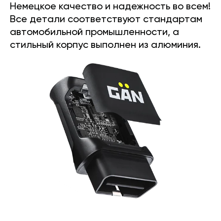
Немецкое качество и надежность во всем!
Все детали соответствуют стандартам
автомобильной промышленности, а
стильный корпус выполнен из алюминия.