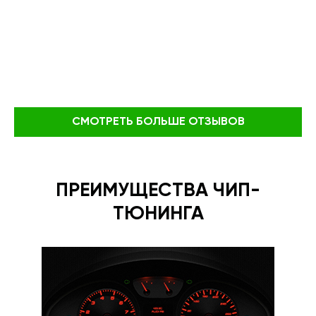
СМОТРЕТЬ БОЛЬШЕ ОТЗЫВОВ
ПРЕИМУЩЕСТВА ЧИП-
ТЮНИНГА