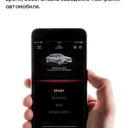
автомобиля.