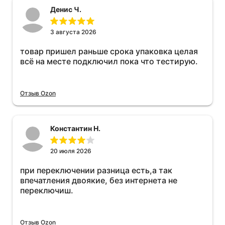
Денис Ч.
3 августа 2026
товар пришел раньше срока упаковка целая
всё на месте подключил пока что тестирую.
Отзыв Ozon
Константин Н.
20 июля 2026
при переключении разница есть,а так
впечатления двоякие, без интернета не
переключиш.
Отзыв Ozon