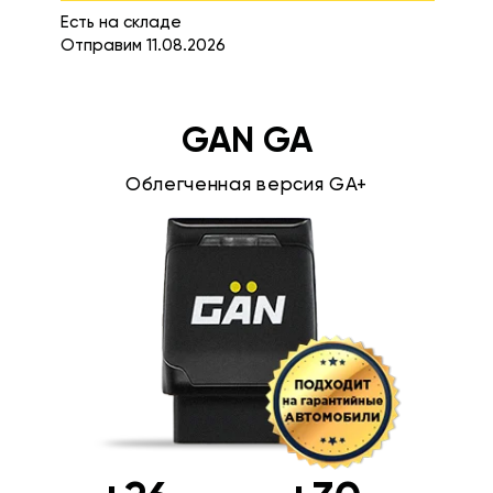
Есть на складе
Отправим 11.08.2026
GAN GA
Облегченная версия GA+