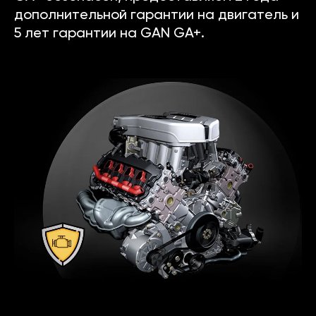
дополнительной гарантии на двигатель и
5 лет гарантии на GAN GA+.