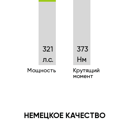
321
373
л.с.
Нм
Мощность
Крутящий
момент
НЕМЕЦКОЕ КАЧЕСТВО