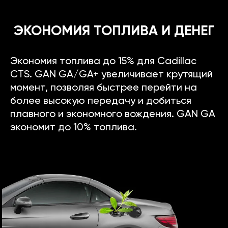
ЭКОНОМИЯ ТОПЛИВА И ДЕНЕГ
Экономия топлива до 15% для Cadillac
CTS. GAN GA/GA+ увеличивает крутящий
момент, позволяя быстрее перейти на
более высокую передачу и добиться
плавного и экономного вождения. GAN GA
экономит до 10% топлива.