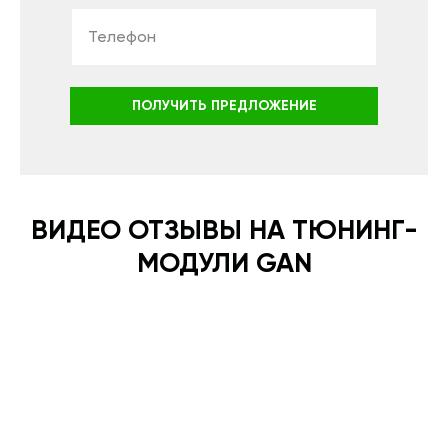
ПОЛУЧИТЬ ПРЕДЛОЖЕНИЕ
ВИДЕО ОТЗЫВЫ НА ТЮНИНГ-
МОДУЛИ GAN