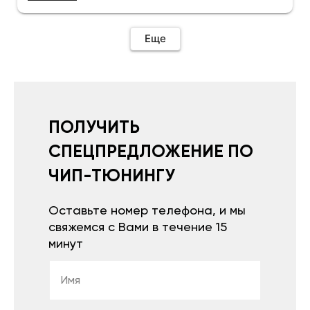
Еще
ПОЛУЧИТЬ
СПЕЦПРЕДЛОЖЕНИЕ ПО
ЧИП-ТЮНИНГУ
Оставьте номер телефона, и мы
свяжемся с Вами в течение 15
минут