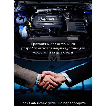
Программы блока тюнинга
разрабатываются индивидуально для
каждого типа двигателя.
Блок GAN можно успешно перепродать