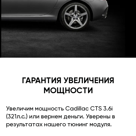
ГАРАНТИЯ УВЕЛИЧЕНИЯ
МОЩНОСТИ
Увеличим мощность Cadillac CTS 3.6i
(321л.с.) или вернем деньги. Уверены в
результатах нашего тюнинг модуля.