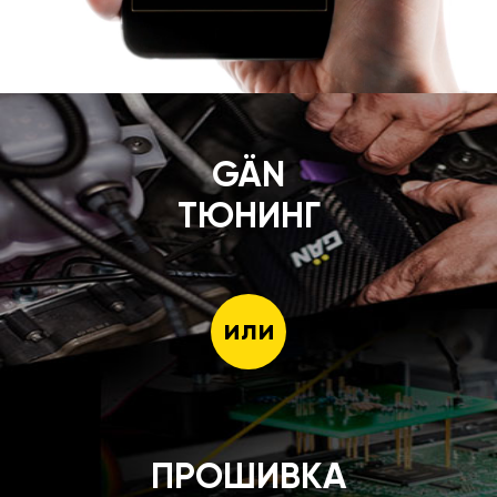
GÄN
ТЮНИНГ
или
ПРОШИВКА