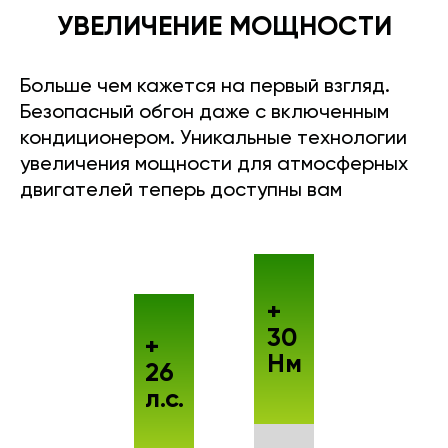
УВЕЛИЧЕНИЕ МОЩНОСТИ
Больше чем кажется на первый взгляд.
Безопасный обгон даже с включенным
кондиционером. Уникальные технологии
увеличения мощности для атмосферных
двигателей теперь доступны вам
+
30
+
Нм
26
л.с.