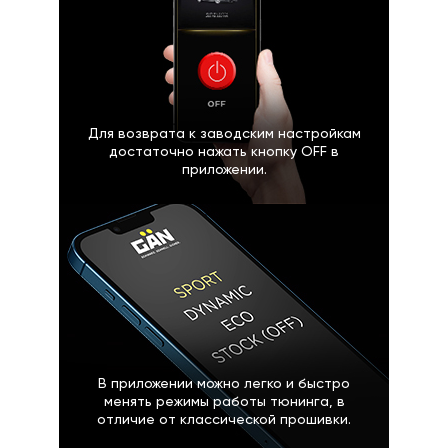
Для возврата к заводским настройкам
достаточно нажать кнопку OFF в
приложении.
В приложении можно легко и быстро
менять режимы работы тюнинга, в
отличие от классической прошивки.