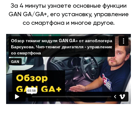
За 4 минуты узнаете основные функции
GAN GA/GA+, его установку, управление
со смартфона и многое другое.