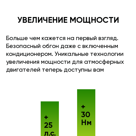
УВЕЛИЧЕНИЕ МОЩНОСТИ
Больше чем кажется на первый взгляд.
Безопасный обгон даже с включенным
кондиционером. Уникальные технологии
увеличения мощности для атмосферных
двигателей теперь доступны вам
+
30
+
Нм
25
л.с.