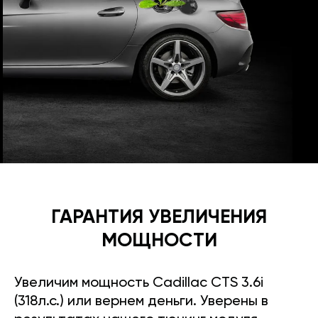
ГАРАНТИЯ УВЕЛИЧЕНИЯ
МОЩНОСТИ
Увеличим мощность Cadillac CTS 3.6i
(318л.с.) или вернем деньги. Уверены в