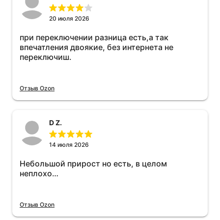
20 июля 2026
при переключении разница есть,а так
впечатления двоякие, без интернета не
переключиш.
Отзыв Ozon
D Z.
14 июля 2026
Небольшой прирост но есть, в целом
неплохо…
Отзыв Ozon