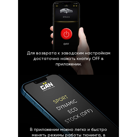
Для возврата к заводским настройкам
достаточно нажать кнопку OFF в
приложении.
В приложении можно легко и быстро
менять режимы работы тюнинга, в