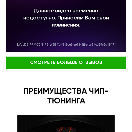
СМОТРЕТЬ БОЛЬШЕ ОТЗЫВОВ
ПРЕИМУЩЕСТВА ЧИП-
ТЮНИНГА