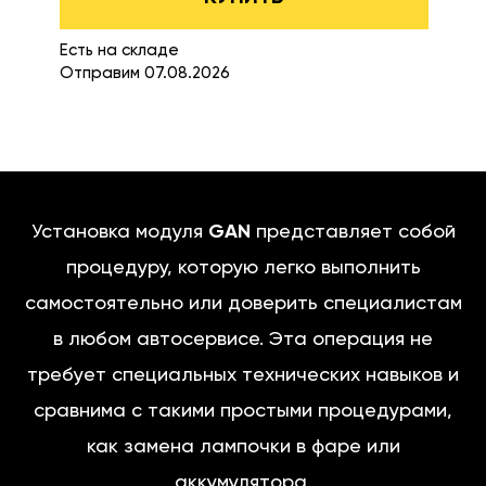
Есть на складе
Отправим 07.08.2026
Установка модуля
GAN
представляет собой
процедуру, которую легко выполнить
самостоятельно или доверить специалистам
в любом автосервисе. Эта операция не
требует специальных технических навыков и
сравнима с такими простыми процедурами,
как замена лампочки в фаре или
аккумулятора.