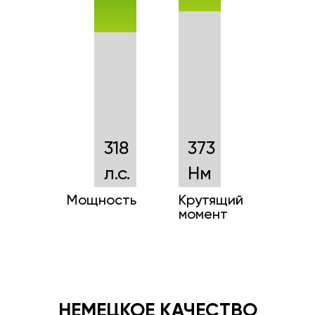
318
373
л.с.
Нм
Мощность
Крутящий
момент
НЕМЕЦКОЕ КАЧЕСТВО