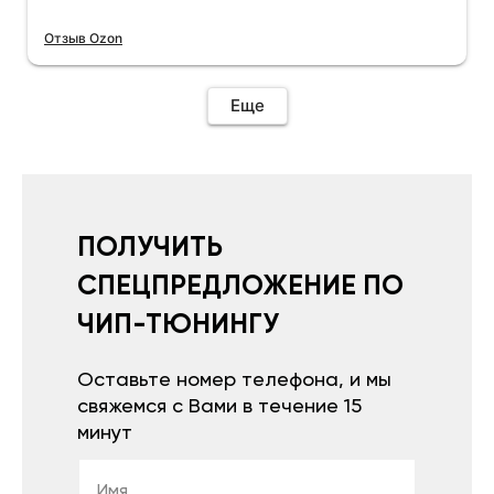
Отзыв Ozon
Еще
ПОЛУЧИТЬ
СПЕЦПРЕДЛОЖЕНИЕ ПО
ЧИП-ТЮНИНГУ
Оставьте номер телефона, и мы
свяжемся с Вами в течение 15
минут