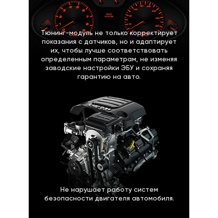
Тюнинг-модуль не только корректирует
показания с датчиков, но и адаптирует
их, чтобы лучше соответствовать
определенным параметрам, не изменяя
заводские настройки ЭБУ и сохраняя
гарантию на авто.
Не нарушает работу систем
безопасности двигателя автомобиля.