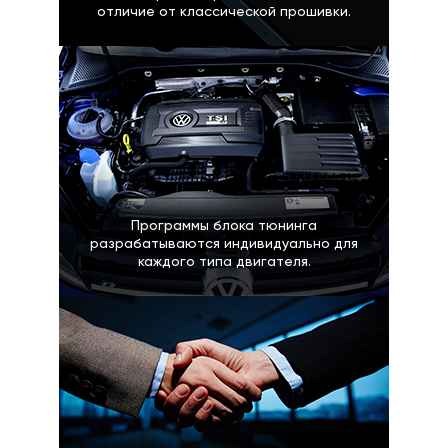
отличие от классической прошивки.
Программы блока тюнинга
разрабатываются индивидуально для
каждого типа двигателя.