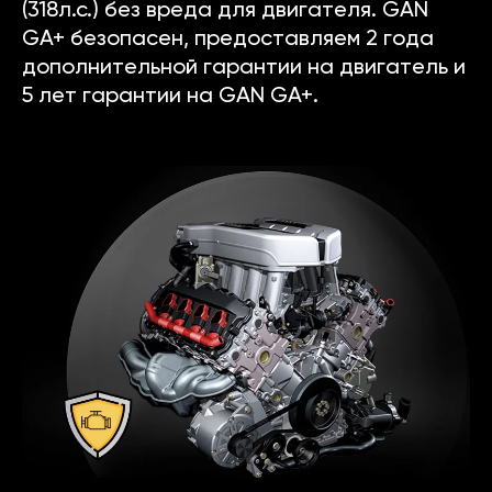
(318л.с.) без вреда для двигателя. GAN
GA+ безопасен, предоставляем 2 года
дополнительной гарантии на двигатель и
5 лет гарантии на GAN GA+.