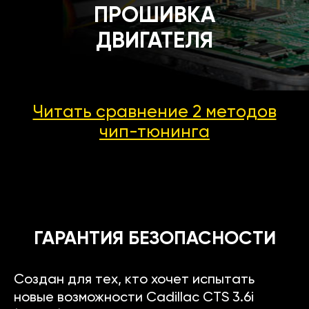
ПРОШИВКА
ДВИГАТЕЛЯ
Читать сравнение 2 методов
чип-тюнинга
ГАРАНТИЯ БЕЗОПАСНОСТИ
Создан для тех, кто хочет испытать
новые возможности Cadillac CTS 3.6i