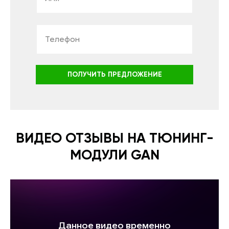
ПОЛУЧИТЬ ПРЕДЛОЖЕНИЕ
ВИДЕО ОТЗЫВЫ НА ТЮНИНГ-
МОДУЛИ GAN