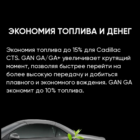
ЭКОНОМИЯ ТОПЛИВА И ДЕНЕГ
Экономия топлива до 15% для Cadillac
CTS. GAN GA/GA+ увеличивает крутящий
момент, позволяя быстрее перейти на
более высокую передачу и добиться
плавного и экономного вождения. GAN GA
экономит до 10% топлива.