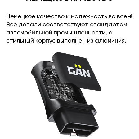
Немецкое качество и надежность во всем!
Все детали соответствуют стандартам
автомобильной промышленности, а
стильный корпус выполнен из алюминия.