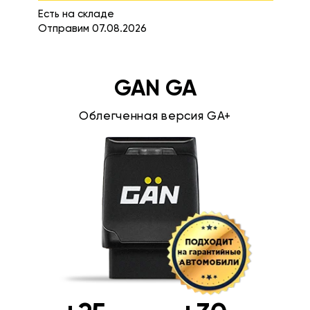
Есть на складе
Отправим 07.08.2026
GAN GA
Облегченная версия GA+