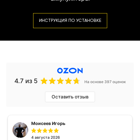
ИНСТРУКЦИЯ ПО УСТАНОВКЕ
4.7
из 5
На основе 397 оценок
Оставить отзыв
Моисеев Игорь
4 августа 2026