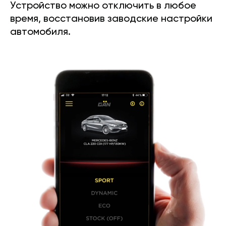
Устройство можно отключить в любое
время, восстановив заводские настройки
автомобиля.