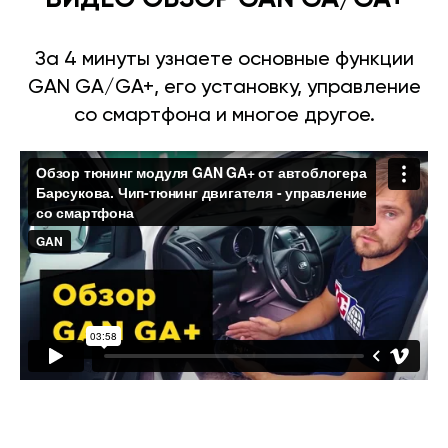
За 4 минуты узнаете основные функции
GAN GA/GA+, его установку, управление
со смартфона и многое другое.