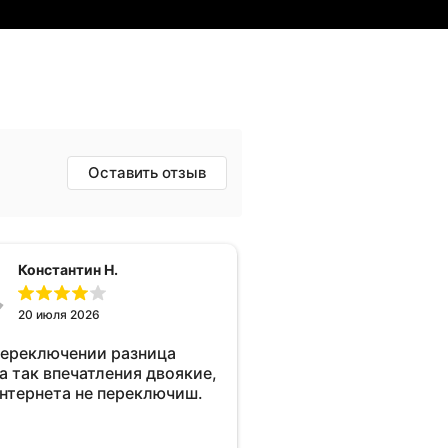
Оставить отзыв
Константин Н.
20 июля 2026
переключении разница
а так впечатления двоякие,
интернета не переключиш.