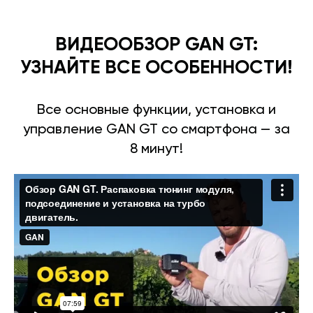
ВИДЕООБЗОР GAN GT:
УЗНАЙТЕ ВСЕ ОСОБЕННОСТИ!
Все основные функции, установка и
управление GAN GT со смартфона — за
8 минут!