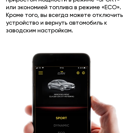
приростом мощности в режиме «SPORT»
или экономией топлива в режиме «ECO».
Кроме того, вы всегда можете отключить
устройство и вернуть автомобиль к
заводским настройкам.