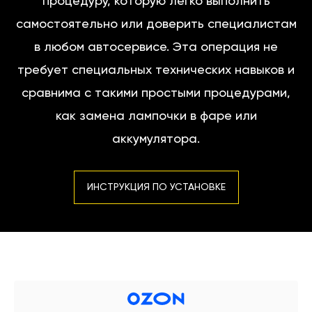
процедуру, которую легко выполнить
самостоятельно или доверить специалистам
в любом автосервисе. Эта операция не
требует специальных технических навыков и
сравнима с такими простыми процедурами,
как замена лампочки в фаре или
аккумулятора.
ИНСТРУКЦИЯ ПО УСТАНОВКЕ