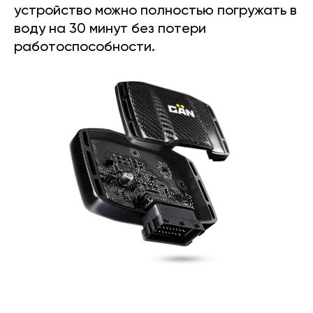
устройство можно полностью погружать в
воду на 30 минут без потери
работоспособности.