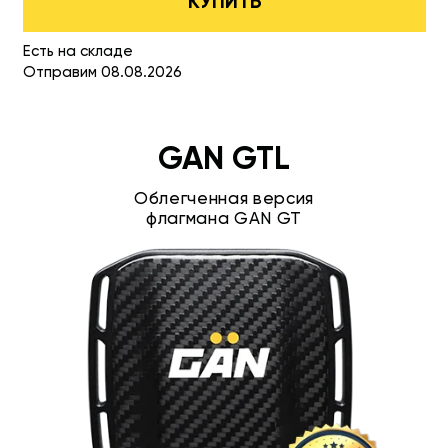
КУПИТЬ
Есть на складе
Отправим 08.08.2026
GAN GTL
Облегченная версия
флагмана GAN GT