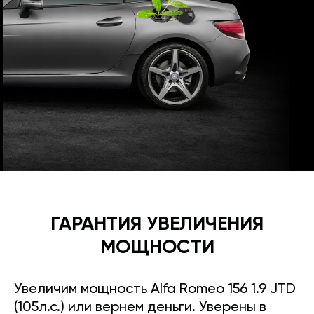
ГАРАНТИЯ УВЕЛИЧЕНИЯ
МОЩНОСТИ
Увеличим мощность Alfa Romeo 156 1.9 JTD
(105л.с.) или вернем деньги. Уверены в