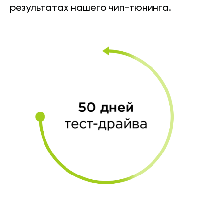
результатах нашего чип-тюнинга.