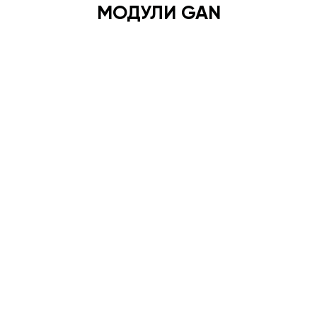
МОДУЛИ GAN