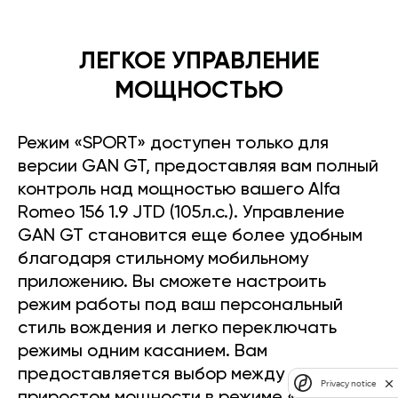
ЛЕГКОЕ УПРАВЛЕНИЕ
МОЩНОСТЬЮ
Режим «SPORT» доступен только для
версии GAN GT, предоставляя вам полный
контроль над мощностью вашего Alfa
Romeo 156 1.9 JTD (105л.с.). Управление
GAN GT становится еще более удобным
благодаря стильному мобильному
приложению. Вы сможете настроить
режим работы под ваш персональный
стиль вождения и легко переключать
режимы одним касанием. Вам
предоставляется выбор между
Privacy notice