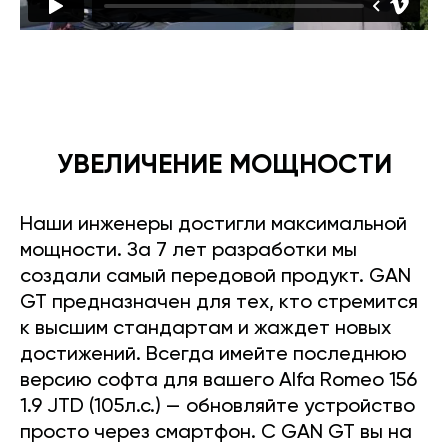
УВЕЛИЧЕНИЕ МОЩНОСТИ
Наши инженеры достигли максимальной
мощности. За 7 лет разработки мы
создали самый передовой продукт. GAN
GT предназначен для тех, кто стремится
к высшим стандартам и жаждет новых
достижений. Всегда имейте последнюю
версию софта для вашего Alfa Romeo 156
1.9 JTD (105л.с.) — обновляйте устройство
просто через смартфон. С GAN GT вы на