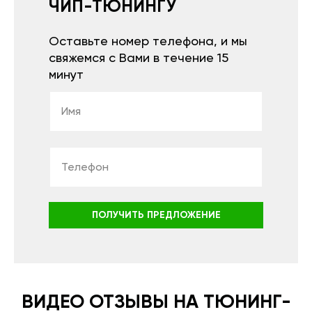
ЧИП-ТЮНИНГУ
Оставьте номер телефона, и мы
свяжемся с Вами в течение 15
минут
ПОЛУЧИТЬ ПРЕДЛОЖЕНИЕ
ВИДЕО ОТЗЫВЫ НА ТЮНИНГ-