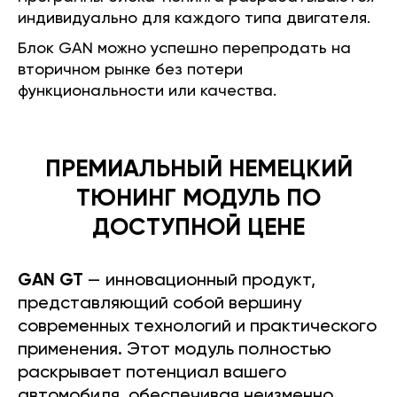
индивидуально для каждого типа двигателя.
Блок GAN можно успешно перепродать на
вторичном рынке без потери
функциональности или качества.
ПРЕМИАЛЬНЫЙ НЕМЕЦКИЙ
ТЮНИНГ МОДУЛЬ ПО
ДОСТУПНОЙ ЦЕНЕ
GAN GT
— инновационный продукт,
представляющий собой вершину
современных технологий и практического
применения. Этот модуль полностью
раскрывает потенциал вашего
автомобиля, обеспечивая неизменно