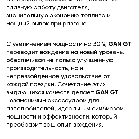
плавную работу двигателя,
значительную экономию топлива и
мощный рывок при разгоне.
С увеличением мощности на 30%,
GAN GT
переводит вождение на новый уровень,
обеспечивая не только улучшенную
производительность, но и
непревзойденное удовольствие от
каждой поездки. Сочетание этих
выдающихся качеств делает
GAN GT
незаменимым аксессуаром для
автолюбителей, идеальным симбиозом
мощности и эффективности, который
преобразит ваш опыт вождения.