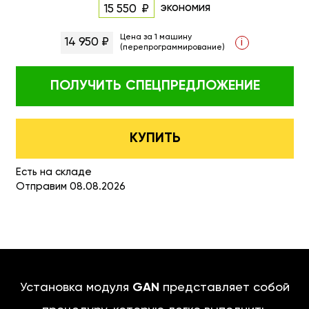
экономия
15 550
Цена за 1 машину
14 950 ₽
i
(перепрограммирование)
ПОЛУЧИТЬ
СПЕЦПРЕДЛОЖЕНИЕ
КУПИТЬ
Есть на складе
Отправим 08.08.2026
Установка модуля
GAN
представляет собой