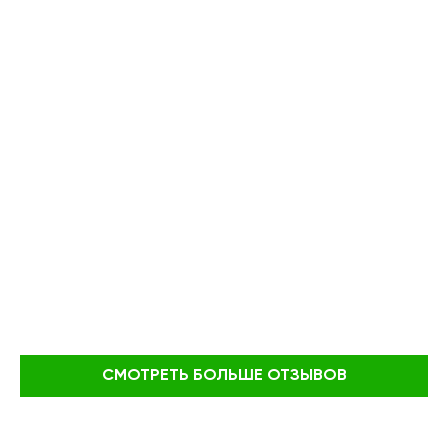
СМОТРЕТЬ БОЛЬШЕ ОТЗЫВОВ