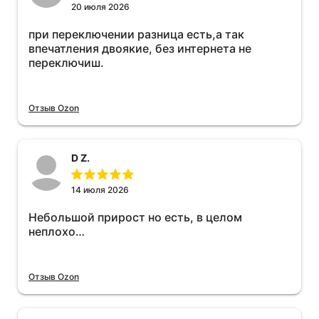
20 июля 2026
при переключении разница есть,а так
впечатления двоякие, без интернета не
переключиш.
Отзыв Ozon
D Z.
14 июля 2026
Небольшой прирост но есть, в целом
неплохо…
Отзыв Ozon