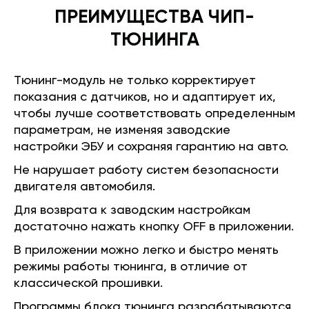
ПРЕИМУЩЕСТВА ЧИП-
ТЮНИНГА
Тюнинг-модуль не только корректирует
показания с датчиков, но и адаптирует их,
чтобы лучше соответствовать определенным
параметрам, не изменяя заводские
настройки ЭБУ и сохраняя гарантию на авто.
Не нарушает работу систем безопасности
двигателя автомобиля.
Для возврата к заводским настройкам
достаточно нажать кнопку OFF в приложении.
В приложении можно легко и быстро менять
режимы работы тюнинга, в отличие от
классической прошивки.
Программы блока тюнинга разрабатываются