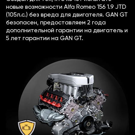
новые возможности Alfa Romeo 156 1.9 JTD
(105л.с.) без вреда для двигателя. GAN GT
безопасен, предоставляем 2 года
дополнительной гарантии на двигатель и
5 лет гарантии на GAN GT.