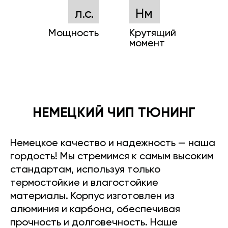
л.с.
Нм
Мощность
Крутящий
момент
НЕМЕЦКИЙ ЧИП ТЮНИНГ
Немецкое качество и надежность — наша
гордость! Мы стремимся к самым высоким
стандартам, используя только
термостойкие и влагостойкие
материалы. Корпус изготовлен из
алюминия и карбона, обеспечивая
прочность и долговечность. Наше