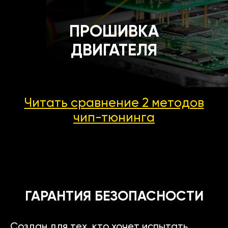
ПРОШИВКА
ДВИГАТЕЛЯ
Читать сравнение 2 методов
чип-тюнинга
ГАРАНТИЯ БЕЗОПАСНОСТИ
Создан для тех, кто хочет испытать