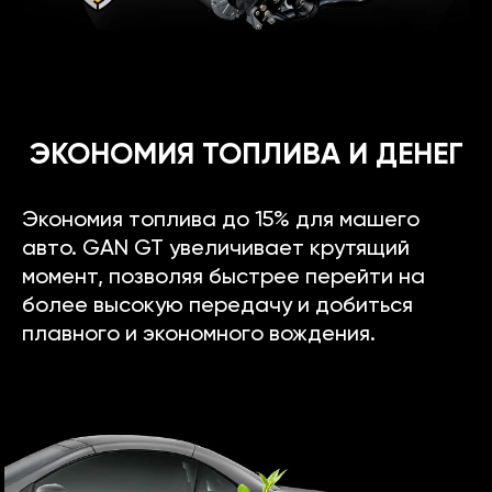
ЭКОНОМИЯ ТОПЛИВА И ДЕНЕГ
Экономия топлива до 15% для машего
авто. GAN GT увеличивает крутящий
момент, позволяя быстрее перейти на
более высокую передачу и добиться
плавного и экономного вождения.