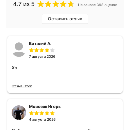
4.7
из 5
На основе 398 оценок
Оставить отзыв
Виталий А.
7 августа 2026
Хз
Отзыв Ozon
Моисеев Игорь
4 августа 2026