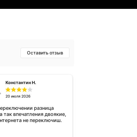
Оставить отзыв
Константин Н.
20 июля 2026
переключении разница
а так впечатления двоякие,
интернета не переключиш.