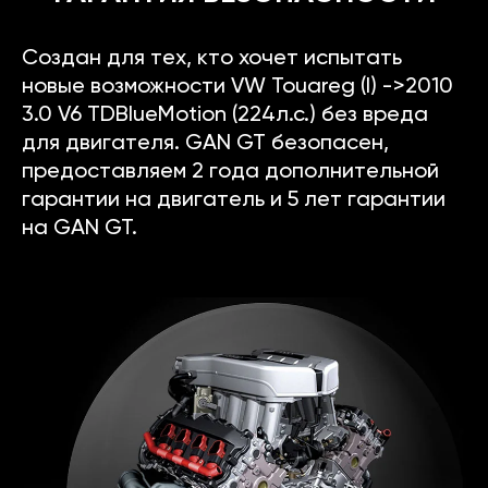
Создан для тех, кто хочет испытать
новые возможности VW Touareg (I) ->2010
3.0 V6 TDBlueMotion (224л.с.) без вреда
для двигателя. GAN GT безопасен,
предоставляем 2 года дополнительной
гарантии на двигатель и 5 лет гарантии
на GAN GT.