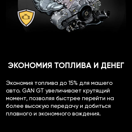
ЭКОНОМИЯ ТОПЛИВА И ДЕНЕГ
Экономия топлива до 15% для машего
авто. GAN GT увеличивает крутящий
момент, позволяя быстрее перейти на
более высокую передачу и добиться
плавного и экономного вождения.