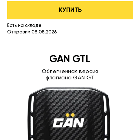
КУПИТЬ
Есть на складе
Отправим 08.08.2026
GAN GTL
Облегченная версия
флагмана GAN GT