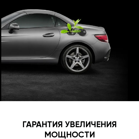
ГАРАНТИЯ УВЕЛИЧЕНИЯ
МОЩНОСТИ