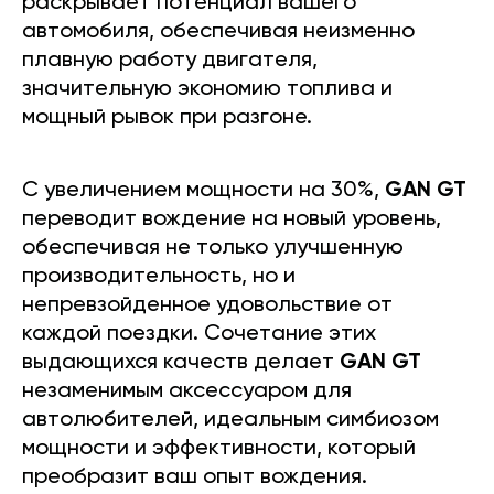
раскрывает потенциал вашего
автомобиля, обеспечивая неизменно
плавную работу двигателя,
значительную экономию топлива и
мощный рывок при разгоне.
С увеличением мощности на 30%,
GAN GT
переводит вождение на новый уровень,
обеспечивая не только улучшенную
производительность, но и
непревзойденное удовольствие от
каждой поездки. Сочетание этих
выдающихся качеств делает
GAN GT
незаменимым аксессуаром для
автолюбителей, идеальным симбиозом
мощности и эффективности, который
преобразит ваш опыт вождения.