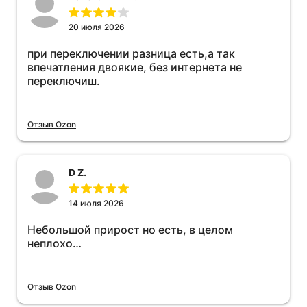
20 июля 2026
при переключении разница есть,а так
впечатления двоякие, без интернета не
переключиш.
Отзыв Ozon
D Z.
14 июля 2026
Небольшой прирост но есть, в целом
неплохо…
Отзыв Ozon