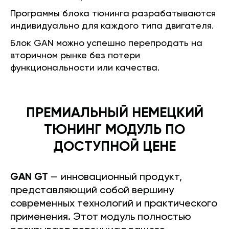
Программы блока тюнинга разрабатываются
индивидуально для каждого типа двигателя.
Блок GAN можно успешно перепродать на
вторичном рынке без потери
функциональности или качества.
ПРЕМИАЛЬНЫЙ НЕМЕЦКИЙ
ТЮНИНГ МОДУЛЬ ПО
ДОСТУПНОЙ ЦЕНЕ
GAN GT
— инновационный продукт,
представляющий собой вершину
современных технологий и практического
применения. Этот модуль полностью