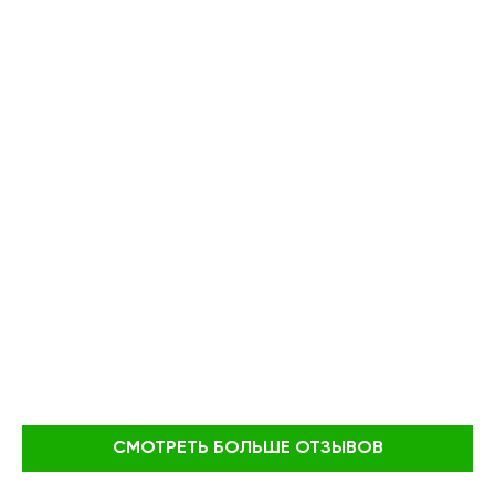
СМОТРЕТЬ БОЛЬШЕ ОТЗЫВОВ