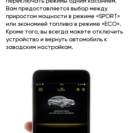
переключать режимы одним касанием.
Вам предоставляется выбор между
приростом мощности в режиме «SPORT»
или экономией топлива в режиме «ECO».
Кроме того, вы всегда можете отключить
устройство и вернуть автомобиль к
заводским настройкам.