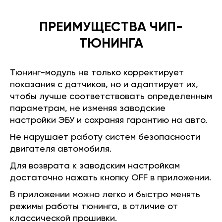
ПРЕИМУЩЕСТВА ЧИП-
ТЮНИНГА
Тюнинг-модуль не только корректирует
показания с датчиков, но и адаптирует их,
чтобы лучше соответствовать определенным
параметрам, не изменяя заводские
настройки ЭБУ и сохраняя гарантию на авто.
Не нарушает работу систем безопасности
двигателя автомобиля.
Для возврата к заводским настройкам
достаточно нажать кнопку OFF в приложении.
В приложении можно легко и быстро менять
режимы работы тюнинга, в отличие от
классической прошивки.