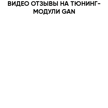
ВИДЕО ОТЗЫВЫ НА ТЮНИНГ-
МОДУЛИ GAN