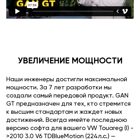
УВЕЛИЧЕНИЕ МОЩНОСТИ
Наши инженеры достигли максимальной
мощности. За 7 лет разработки мы
создали самый передовой продукт. GAN
GT предназначен для тех, кто стремится
к высшим стандартам и жаждет новых
достижений. Всегда имейте последнюю
версию софта для вашего VW Touareg (I) -
>2010 3.0 V6 TDBlueMotion (224л.с.) —