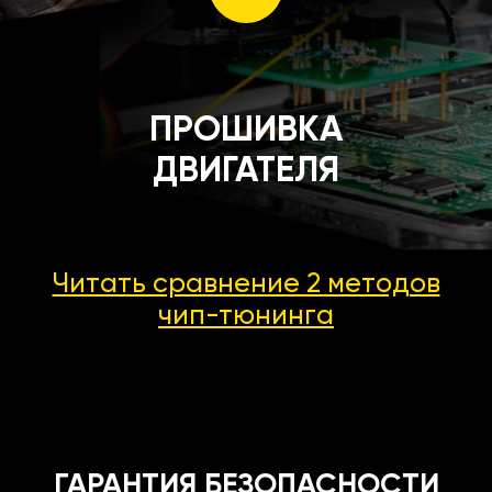
ПРОШИВКА
ДВИГАТЕЛЯ
Читать сравнение 2 методов
чип-тюнинга
ГАРАНТИЯ БЕЗОПАСНОСТИ