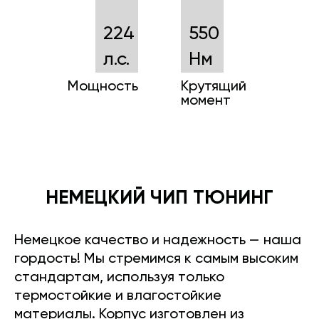
224
550
л.с.
Нм
Мощность
Крутящий
момент
НЕМЕЦКИЙ ЧИП ТЮНИНГ
Немецкое качество и надежность — наша
гордость! Мы стремимся к самым высоким
стандартам, используя только
термостойкие и влагостойкие
материалы. Корпус изготовлен из