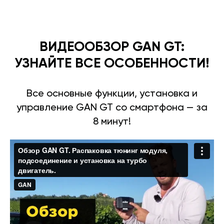
ВИДЕООБЗОР GAN GT:
УЗНАЙТЕ ВСЕ ОСОБЕННОСТИ!
Все основные функции, установка и
управление GAN GT со смартфона — за
8 минут!