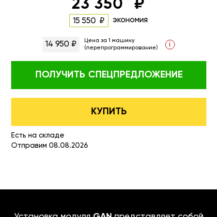
23 350
экономия
15 550
Цена за 1 машину
14 950 ₽
i
(перепрограммирование)
ПОЛУЧИТЬ
СПЕЦПРЕДЛОЖЕНИЕ
КУПИТЬ
Есть на складе
Отправим 08.08.2026
Установка модуля
GAN
представляет собой