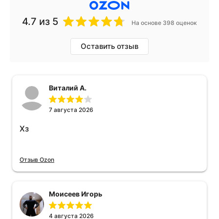
4.7
из 5
На основе 398 оценок
Оставить отзыв
Виталий А.
7 августа 2026
Хз
Отзыв Ozon
Моисеев Игорь
4 августа 2026