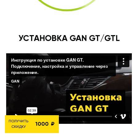
УСТАНОВКА GAN GT/GTL
ПОЛУЧИТЬ
1000
СКИДКУ