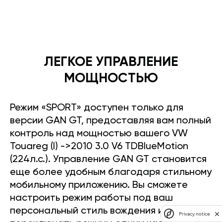
ЛЕГКОЕ УПРАВЛЕНИЕ
МОЩНОСТЬЮ
Режим «SPORT» доступен только для
версии GAN GT, предоставляя вам полный
контроль над мощностью вашего VW
Touareg (I) ->2010 3.0 V6 TDBlueMotion
(224л.с.). Управление GAN GT становится
еще более удобным благодаря стильному
мобильному приложению. Вы сможете
настроить режим работы под ваш
персональный стиль вождения и легко
Privacy notice