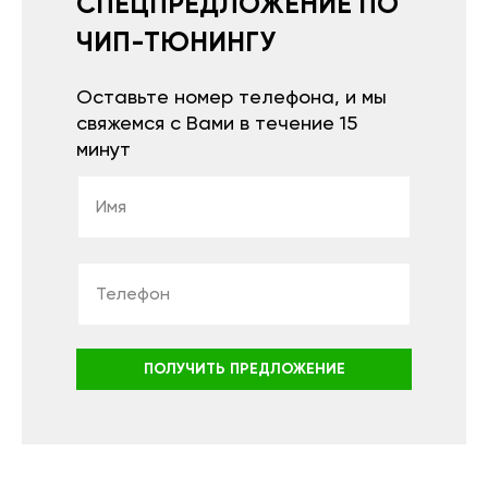
СПЕЦПРЕДЛОЖЕНИЕ ПО
ЧИП-ТЮНИНГУ
Оставьте номер телефона, и мы
свяжемся с Вами в течение 15
минут
ПОЛУЧИТЬ ПРЕДЛОЖЕНИЕ