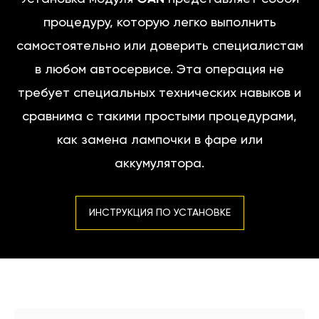
процедуру, которую легко выполнить
самостоятельно или доверить специалистам
в любом автосервисе. Эта операция не
требует специальных технических навыков и
сравнима с такими простыми процедурами,
как замена лампочки в фаре или
аккумулятора.
ИНСТРУКЦИЯ ПО УСТАНОВКЕ