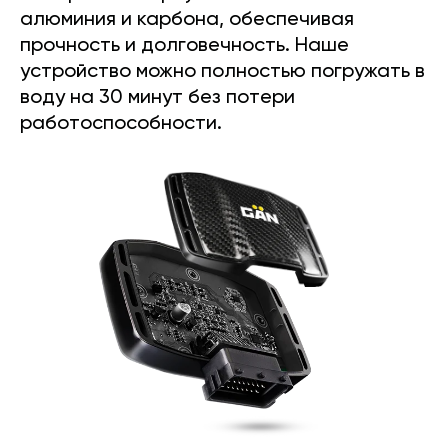
алюминия и карбона, обеспечивая
прочность и долговечность. Наше
устройство можно полностью погружать в
воду на 30 минут без потери
работоспособности.