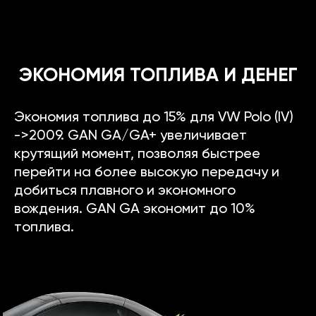
ЭКОНОМИЯ ТОПЛИВА И ДЕНЕГ
Экономия топлива до 15% для VW Polo (IV)
->2009. GAN GA/GA+ увеличивает
крутящий момент, позволяя быстрее
перейти на более высокую передачу и
добиться плавного и экономного
вождения. GAN GA экономит до 10%
топлива.