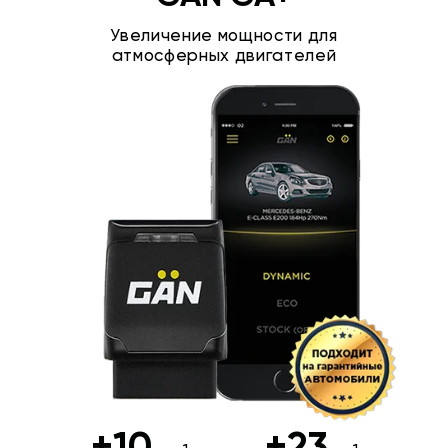
Увеличение мощности для
атмосферных двигателей