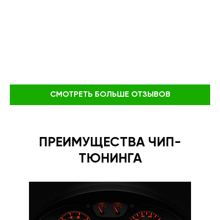
СМОТРЕТЬ БОЛЬШЕ ОТЗЫВОВ
ПРЕИМУЩЕСТВА ЧИП-
ТЮНИНГА