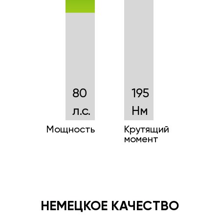
80
195
л.с.
Нм
Мощность
Крутящий
момент
НЕМЕЦКОЕ КАЧЕСТВО