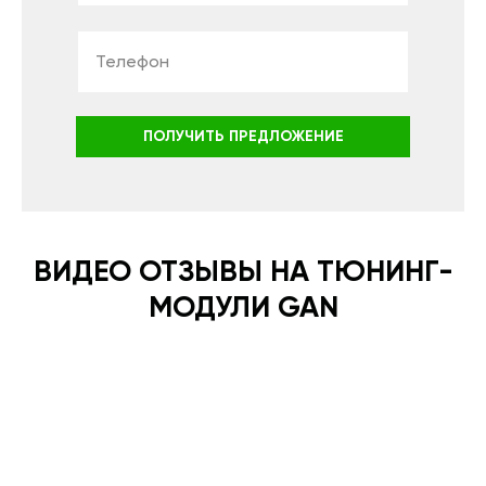
ПОЛУЧИТЬ ПРЕДЛОЖЕНИЕ
ВИДЕО ОТЗЫВЫ НА ТЮНИНГ-
МОДУЛИ GAN