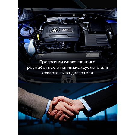
Программы блока тюнинга
разрабатываются индивидуально для
каждого типа двигателя.