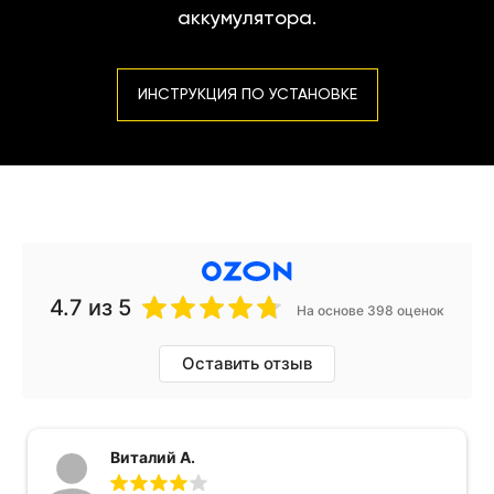
аккумулятора.
ИНСТРУКЦИЯ ПО УСТАНОВКЕ
4.7
из 5
На основе 398 оценок
Оставить отзыв
Виталий А.