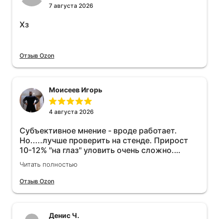
7 августа 2026
Хз
Отзыв Ozon
Моисеев Игорь
4 августа 2026
Субъективное мнение - вроде работает.
Но.....лучше проверить на стенде. Прирост
10-12% "на глаз" уловить очень сложно.
Покатаюсь, потом отключу и посмотрю, что
Читать полностью
будет 😁.
Отзыв Ozon
Денис Ч.