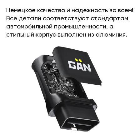
Немецкое качество и надежность во всем!
Все детали соответствуют стандартам
автомобильной промышленности, а
стильный корпус выполнен из алюминия.