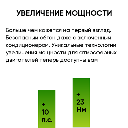
УВЕЛИЧЕНИЕ МОЩНОСТИ
Больше чем кажется на первый взгляд.
Безопасный обгон даже с включенным
кондиционером. Уникальные технологии
увеличения мощности для атмосферных
двигателей теперь доступны вам
+
23
+
Нм
10
л.с.