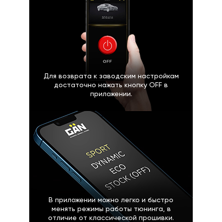
Для возврата к заводским настройкам
достаточно нажать кнопку OFF в
приложении.
В приложении можно легко и быстро
менять режимы работы тюнинга, в
отличие от классической прошивки.