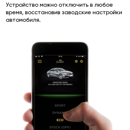
Устройство можно отключить в любое
время, восстановив заводские настройки
автомобиля.