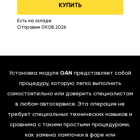
КУПИТЬ
Есть на складе
Отправим 09.08.2026
Установка модуля
GAN
представляет собой
процедуру, которую легко выполнить
самостоятельно или доверить специалистам
в любом автосервисе. Эта операция не
требует специальных технических навыков и
сравнима с такими простыми процедурами,
как замена лампочки в фаре или