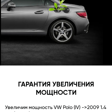
ГАРАНТИЯ УВЕЛИЧЕНИЯ
МОЩНОСТИ
Увеличим мощность VW Polo (IV) ->2009 1.4