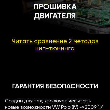
ПРОШИВКА
ДВИГАТЕЛЯ
Читать сравнение 2 методов
чип-тюнинга
ГАРАНТИЯ БЕЗОПАСНОСТИ
Создан для тех, кто хочет испытать
новые возможности VW Polo (IV) ->2009 1.4