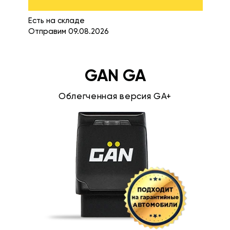
Есть на складе
Отправим 09.08.2026
GAN GA
Облегченная версия GA+