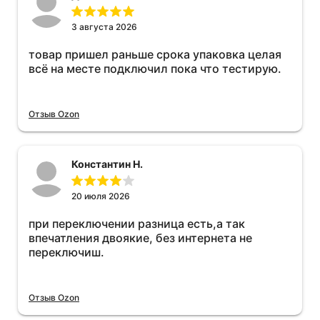
3 августа 2026
товар пришел раньше срока упаковка целая
всё на месте подключил пока что тестирую.
Отзыв Ozon
Константин Н.
20 июля 2026
при переключении разница есть,а так
впечатления двоякие, без интернета не
переключиш.
Отзыв Ozon