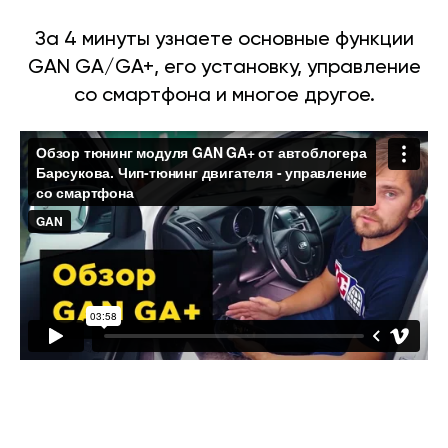
За 4 минуты узнаете основные функции
GAN GA/GA+, его установку, управление
со смартфона и многое другое.