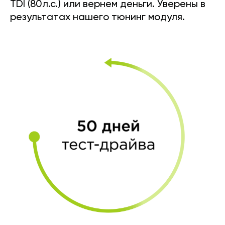
TDI (80л.с.) или вернем деньги. Уверены в
результатах нашего тюнинг модуля.