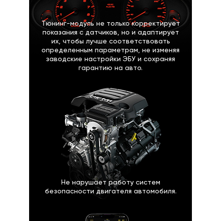
Тюнинг-модуль не только корректирует
показания с датчиков, но и адаптирует
их, чтобы лучше соответствовать
определенным параметрам, не изменяя
заводские настройки ЭБУ и сохраняя
гарантию на авто.
Не нарушает работу систем
безопасности двигателя автомобиля.