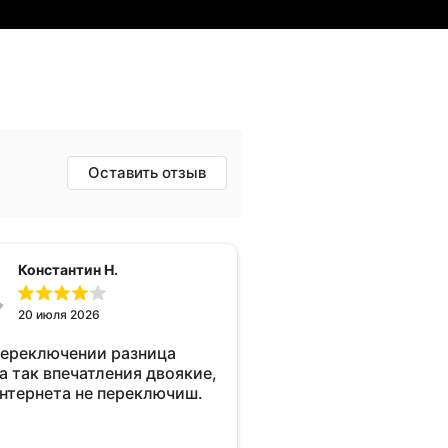
Оставить отзыв
Константин Н.
20 июля 2026
переключении разница
а так впечатления двоякие,
интернета не переключиш.