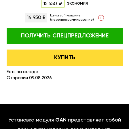
экономия
15 550
Цена за 1 машину
14 950 ₽
i
(перепрограммирование)
ПОЛУЧИТЬ
СПЕЦПРЕДЛОЖЕНИЕ
КУПИТЬ
Есть на складе
Отправим 09.08.2026
Установка модуля
GAN
представляет собой