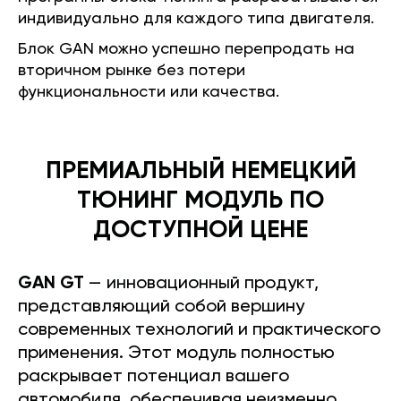
индивидуально для каждого типа двигателя.
Блок GAN можно успешно перепродать на
вторичном рынке без потери
функциональности или качества.
ПРЕМИАЛЬНЫЙ НЕМЕЦКИЙ
ТЮНИНГ МОДУЛЬ ПО
ДОСТУПНОЙ ЦЕНЕ
GAN GT
— инновационный продукт,
представляющий собой вершину
современных технологий и практического
применения. Этот модуль полностью
раскрывает потенциал вашего
автомобиля, обеспечивая неизменно