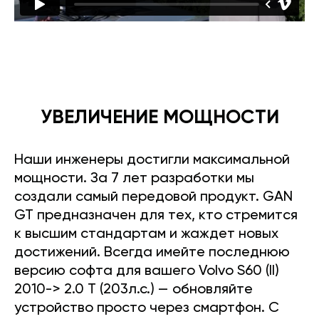
УВЕЛИЧЕНИЕ МОЩНОСТИ
Наши инженеры достигли максимальной
мощности. За 7 лет разработки мы
создали самый передовой продукт. GAN
GT предназначен для тех, кто стремится
к высшим стандартам и жаждет новых
достижений. Всегда имейте последнюю
версию софта для вашего Volvo S60 (II)
2010-> 2.0 T (203л.с.) — обновляйте
устройство просто через смартфон. С