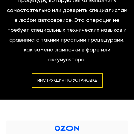
процедуру, которую легко выполнить
самостоятельно или доверить специалистам
в любом автосервисе. Эта операция не
требует специальных технических навыков и
сравнима с такими простыми процедурами,
как замена лампочки в фаре или
аккумулятора.
ИНСТРУКЦИЯ ПО УСТАНОВКЕ