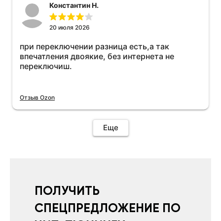
Константин Н.
20 июля 2026
при переключении разница есть,а так
впечатления двоякие, без интернета не
переключиш.
Отзыв Ozon
Еще
ПОЛУЧИТЬ
СПЕЦПРЕДЛОЖЕНИЕ ПО