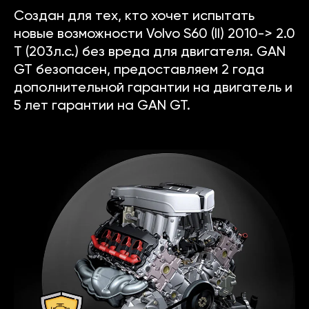
Создан для тех, кто хочет испытать
новые возможности Volvo S60 (II) 2010-> 2.0
T (203л.с.) без вреда для двигателя. GAN
GT безопасен, предоставляем 2 года
дополнительной гарантии на двигатель и
5 лет гарантии на GAN GT.