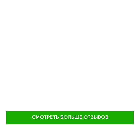
СМОТРЕТЬ БОЛЬШЕ ОТЗЫВОВ