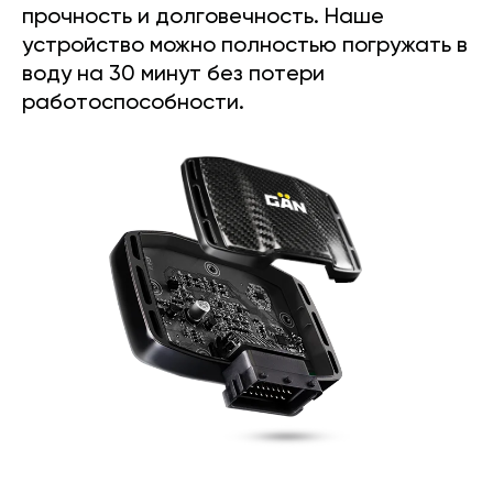
прочность и долговечность. Наше
устройство можно полностью погружать в
воду на 30 минут без потери
работоспособности.