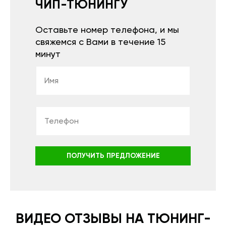
ЧИП-ТЮНИНГУ
Оставьте номер телефона, и мы
свяжемся с Вами в течение 15
минут
ПОЛУЧИТЬ ПРЕДЛОЖЕНИЕ
ВИДЕО ОТЗЫВЫ НА ТЮНИНГ-