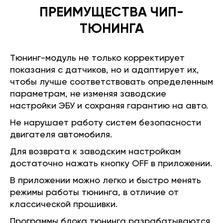
ПРЕИМУЩЕСТВА ЧИП-
ТЮНИНГА
Тюнинг-модуль не только корректирует
показания с датчиков, но и адаптирует их,
чтобы лучше соответствовать определенным
параметрам, не изменяя заводские
настройки ЭБУ и сохраняя гарантию на авто.
Не нарушает работу систем безопасности
двигателя автомобиля.
Для возврата к заводским настройкам
достаточно нажать кнопку OFF в приложении.
В приложении можно легко и быстро менять
режимы работы тюнинга, в отличие от
классической прошивки.
Программы блока тюнинга разрабатываются