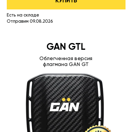
КУПИТЬ
Есть на складе
Отправим 09.08.2026
GAN GTL
Облегченная версия
флагмана GAN GT