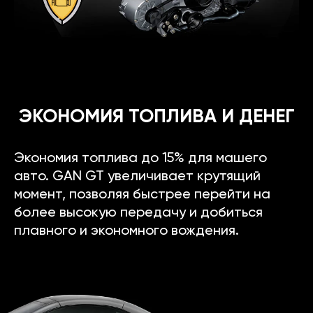
ЭКОНОМИЯ ТОПЛИВА И ДЕНЕГ
Экономия топлива до 15% для машего
авто. GAN GT увеличивает крутящий
момент, позволяя быстрее перейти на
более высокую передачу и добиться
плавного и экономного вождения.