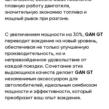
плавную работу двигателя,
значительную экономию топлива и
мощный рывок при разгоне.
С увеличением мощности на 30%,
GAN GT
переводит вождение на новый уровень,
обеспечивая не только улучшенную
производительность, но и
непревзойденное удовольствие от
каждой поездки. Сочетание этих
выдающихся качеств делает
GAN GT
незаменимым аксессуаром для
автолюбителей, идеальным симбиозом
мощности и эффективности, который
преобразит ваш опыт вождения.