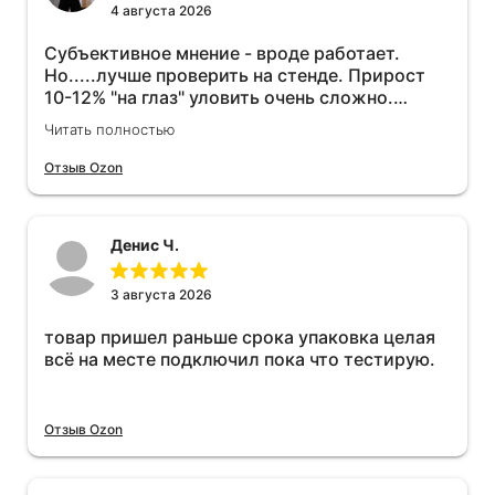
4 августа 2026
Субъективное мнение - вроде работает.
Но.....лучше проверить на стенде. Прирост
10-12% "на глаз" уловить очень сложно.
Покатаюсь, потом отключу и посмотрю, что
Читать полностью
будет 😁.
Отзыв Ozon
Денис Ч.
3 августа 2026
товар пришел раньше срока упаковка целая
всё на месте подключил пока что тестирую.
Отзыв Ozon