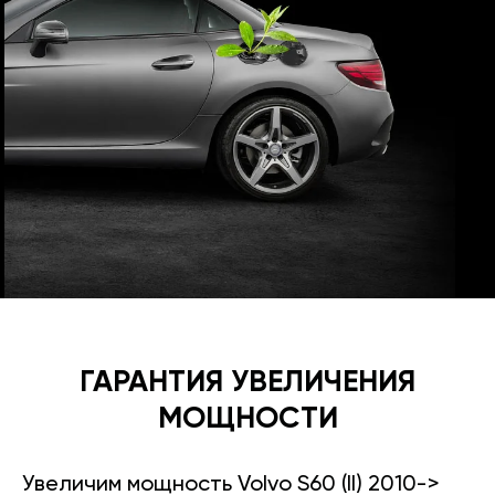
ГАРАНТИЯ УВЕЛИЧЕНИЯ
МОЩНОСТИ
Увеличим мощность Volvo S60 (II) 2010->