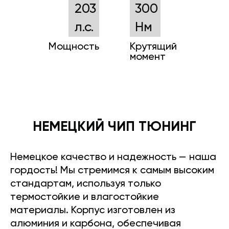
203
300
л.с.
Нм
Мощность
Крутящий
момент
НЕМЕЦКИЙ ЧИП ТЮНИНГ
Немецкое качество и надежность — наша
гордость! Мы стремимся к самым высоким
стандартам, используя только
термостойкие и влагостойкие
материалы. Корпус изготовлен из
алюминия и карбона, обеспечивая