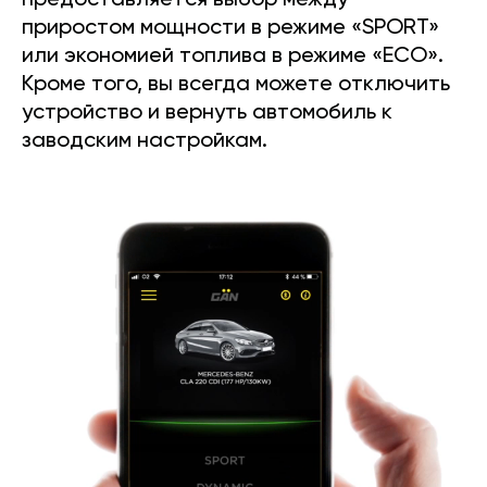
предоставляется выбор между
приростом мощности в режиме «SPORT»
или экономией топлива в режиме «ECO».
Кроме того, вы всегда можете отключить
устройство и вернуть автомобиль к
заводским настройкам.