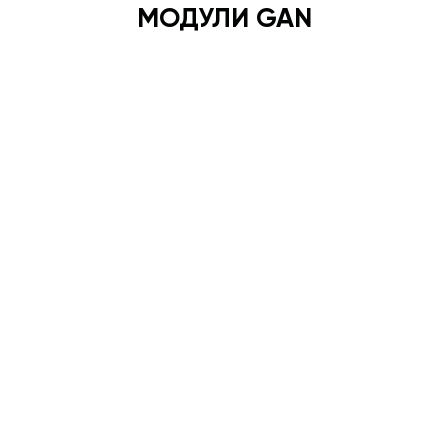
МОДУЛИ GAN