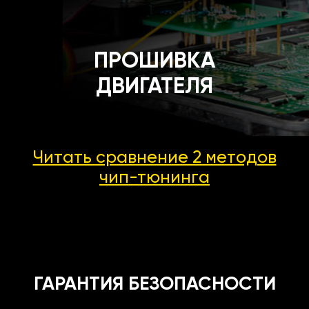
ПРОШИВКА
ДВИГАТЕЛЯ
Читать сравнение 2 методов
чип-тюнинга
ГАРАНТИЯ БЕЗОПАСНОСТИ