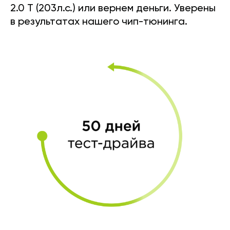
2.0 T (203л.с.) или вернем деньги. Уверены
в результатах нашего чип-тюнинга.