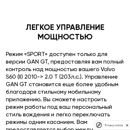
ЛЕГКОЕ УПРАВЛЕНИЕ
МОЩНОСТЬЮ
Режим «SPORT» доступен только для
версии GAN GT, предоставляя вам полный
контроль над мощностью вашего Volvo
S60 (II) 2010-> 2.0 T (203л.с.). Управление
GAN GT становится еще более удобным
благодаря стильному мобильному
приложению. Вы сможете настроить
режим работы под ваш персональный
стиль вождения и легко переключать
режимы одним касанием. Вам
Privacy notice