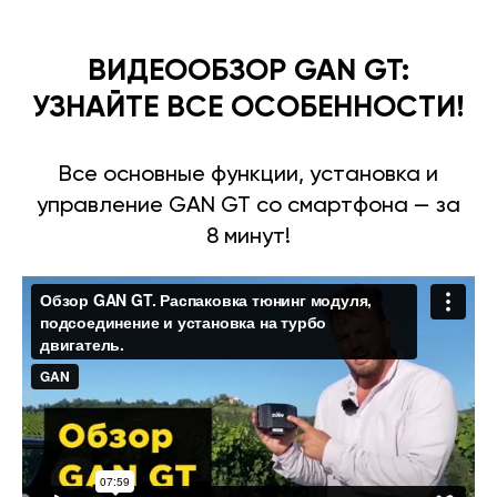
ВИДЕООБЗОР GAN GT:
УЗНАЙТЕ ВСЕ ОСОБЕННОСТИ!
Все основные функции, установка и
управление GAN GT со смартфона — за
8 минут!