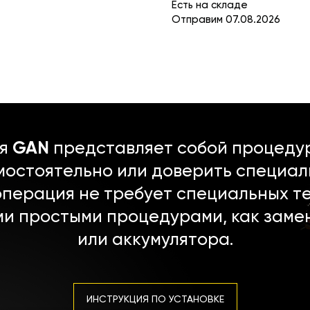
Есть на складе
Отправим 07.08.2026
ля
GAN
представляет собой процедур
мостоятельно или доверить специал
операция не требует специальных т
ми простыми процедурами, как заме
или аккумулятора.
ИНСТРУКЦИЯ ПО УСТАНОВКЕ