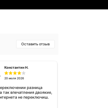
Оставить отзыв
Константин Н.
20 июля 2026
переключении разница
а так впечатления двоякие,
интернета не переключиш.