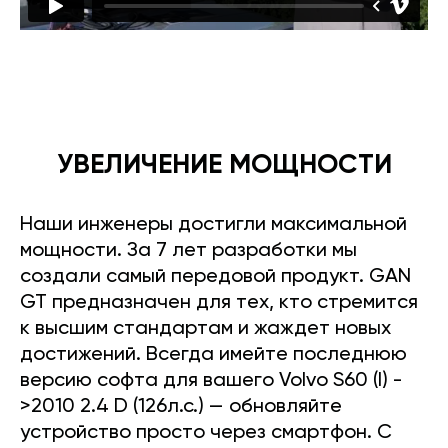
УВЕЛИЧЕНИЕ МОЩНОСТИ
Наши инженеры достигли максимальной
мощности. За 7 лет разработки мы
создали самый передовой продукт. GAN
GT предназначен для тех, кто стремится
к высшим стандартам и жаждет новых
достижений. Всегда имейте последнюю
версию софта для вашего Volvo S60 (I) -
>2010 2.4 D (126л.с.) — обновляйте
устройство просто через смартфон. С