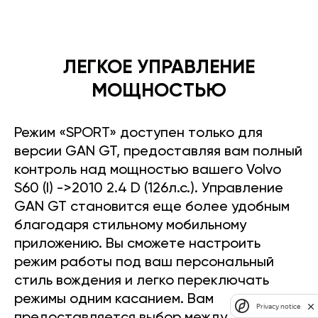
ЛЕГКОЕ УПРАВЛЕНИЕ
МОЩНОСТЬЮ
Режим «SPORT» доступен только для
версии GAN GT, предоставляя вам полный
контроль над мощностью вашего Volvo
S60 (I) ->2010 2.4 D (126л.с.). Управление
GAN GT становится еще более удобным
благодаря стильному мобильному
приложению. Вы сможете настроить
режим работы под ваш персональный
стиль вождения и легко переключать
режимы одним касанием. Вам
Privacy notice