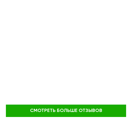
СМОТРЕТЬ БОЛЬШЕ ОТЗЫВОВ