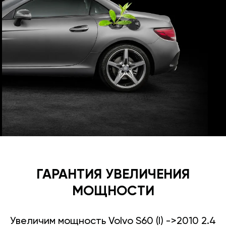
ГАРАНТИЯ УВЕЛИЧЕНИЯ
МОЩНОСТИ
Увеличим мощность Volvo S60 (I) ->2010 2.4