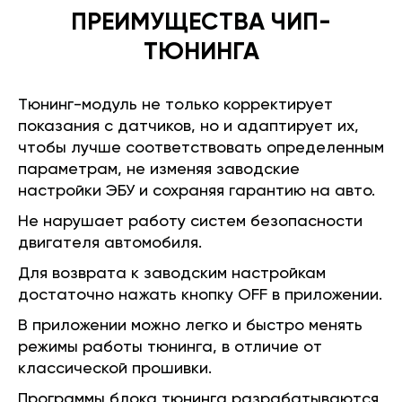
ПРЕИМУЩЕСТВА ЧИП-
ТЮНИНГА
Тюнинг-модуль не только корректирует
показания с датчиков, но и адаптирует их,
чтобы лучше соответствовать определенным
параметрам, не изменяя заводские
настройки ЭБУ и сохраняя гарантию на авто.
Не нарушает работу систем безопасности
двигателя автомобиля.
Для возврата к заводским настройкам
достаточно нажать кнопку OFF в приложении.
В приложении можно легко и быстро менять
режимы работы тюнинга, в отличие от
классической прошивки.
Программы блока тюнинга разрабатываются