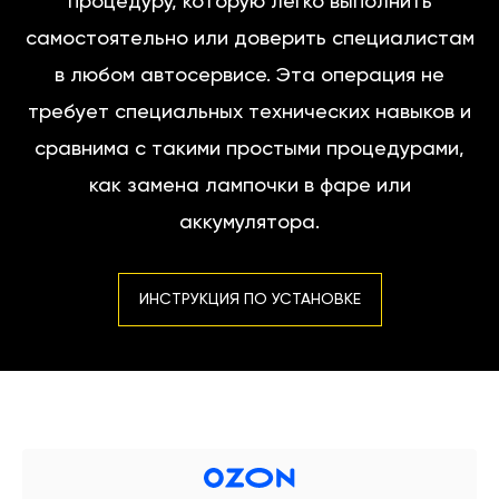
процедуру, которую легко выполнить
самостоятельно или доверить специалистам
в любом автосервисе. Эта операция не
требует специальных технических навыков и
сравнима с такими простыми процедурами,
как замена лампочки в фаре или
аккумулятора.
ИНСТРУКЦИЯ ПО УСТАНОВКЕ