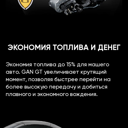
ЭКОНОМИЯ ТОПЛИВА И ДЕНЕГ
Экономия топлива до 15% для машего
авто. GAN GT увеличивает крутящий
момент, позволяя быстрее перейти на
более высокую передачу и добиться
плавного и экономного вождения.