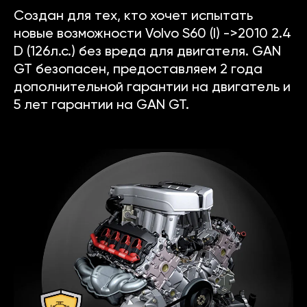
Создан для тех, кто хочет испытать
новые возможности Volvo S60 (I) ->2010 2.4
D (126л.с.) без вреда для двигателя. GAN
GT безопасен, предоставляем 2 года
дополнительной гарантии на двигатель и
5 лет гарантии на GAN GT.