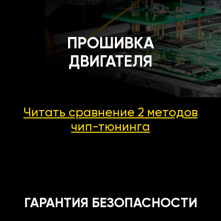
ПРОШИВКА
ДВИГАТЕЛЯ
Читать сравнение 2 методов
чип-тюнинга
ГАРАНТИЯ БЕЗОПАСНОСТИ