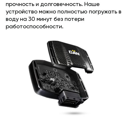
прочность и долговечность. Наше
устройство можно полностью погружать в
воду на 30 минут без потери
работоспособности.