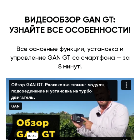
ВИДЕООБЗОР GAN GT:
УЗНАЙТЕ ВСЕ ОСОБЕННОСТИ!
Все основные функции, установка и
управление GAN GT со смартфона — за
8 минут!