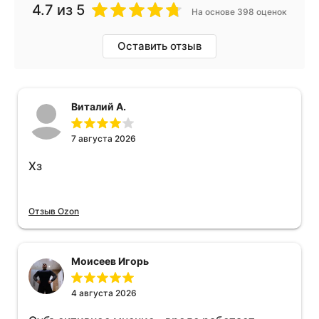
4.7
из 5
На основе 398 оценок
Оставить отзыв
Виталий А.
7 августа 2026
Хз
Отзыв Ozon
Моисеев Игорь
4 августа 2026