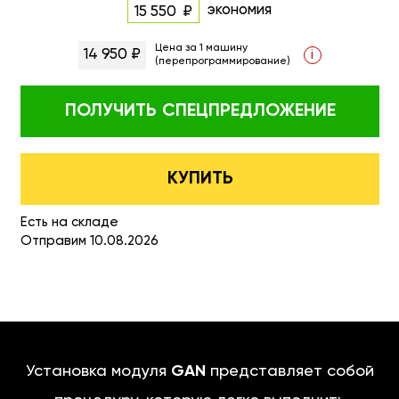
экономия
15 550
Цена за 1 машину
14 950 ₽
i
(перепрограммирование)
ПОЛУЧИТЬ
СПЕЦПРЕДЛОЖЕНИЕ
КУПИТЬ
Есть на складе
Отправим 10.08.2026
Установка модуля
GAN
представляет собой