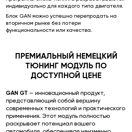
индивидуально для каждого типа двигателя.
Блок GAN можно успешно перепродать на
вторичном рынке без потери
функциональности или качества.
ПРЕМИАЛЬНЫЙ НЕМЕЦКИЙ
ТЮНИНГ МОДУЛЬ ПО
ДОСТУПНОЙ ЦЕНЕ
GAN GT
— инновационный продукт,
представляющий собой вершину
современных технологий и практического
применения. Этот модуль полностью
раскрывает потенциал вашего
автомобиля, обеспечивая неизменно