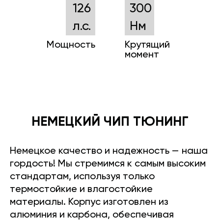
126
300
л.с.
Нм
Мощность
Крутящий
момент
НЕМЕЦКИЙ ЧИП ТЮНИНГ
Немецкое качество и надежность — наша
гордость! Мы стремимся к самым высоким
стандартам, используя только
термостойкие и влагостойкие
материалы. Корпус изготовлен из
алюминия и карбона, обеспечивая