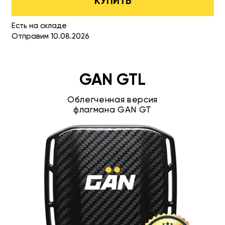
КУПИТЬ
Есть на складе
Отправим 10.08.2026
GAN GTL
Облегченная версия
флагмана GAN GT