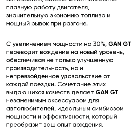
плавную работу двигателя,
значительную экономию топлива и
мощный рывок при разгоне.
С увеличением мощности на 30%,
GAN GT
переводит вождение на новый уровень,
обеспечивая не только улучшенную
производительность, но и
непревзойденное удовольствие от
каждой поездки. Сочетание этих
выдающихся качеств делает
GAN GT
незаменимым аксессуаром для
автолюбителей, идеальным симбиозом
мощности и эффективности, который
преобразит ваш опыт вождения.