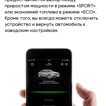
предоставляется выбор между
приростом мощности в режиме «SPORT»
или экономией топлива в режиме «ECO».
Кроме того, вы всегда можете отключить
устройство и вернуть автомобиль к
заводским настройкам.