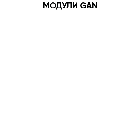
МОДУЛИ GAN