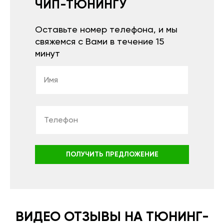
ЧИП-ТЮНИНГУ
Оставьте номер телефона, и мы
свяжемся с Вами в течение 15
минут
ПОЛУЧИТЬ ПРЕДЛОЖЕНИЕ
ВИДЕО ОТЗЫВЫ НА ТЮНИНГ-