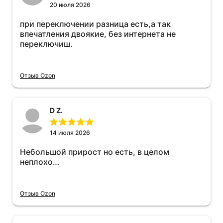
20 июля 2026
при переключении разница есть,а так
впечатления двоякие, без интернета не
переключиш.
Отзыв Ozon
D Z.
14 июля 2026
Небольшой прирост но есть, в целом
неплохо…
Отзыв Ozon