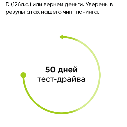
D (126л.с.) или вернем деньги. Уверены в
результатах нашего чип-тюнинга.